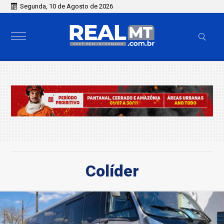
Segunda, 10 de Agosto de 2026
Colíder