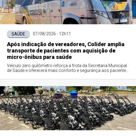
07/08/2026 - 12h11
SAÚDE
Após indicação de vereadores, Colíder amplia
transporte de pacientes com aquisição de
micro-ônibus para saúde
Veículo zero quilômetro reforça a frota da Secretaria Municipal
de Saúde e oferecerá mais conforto e segurança aos pacientes
que realizam tratamento fora do município.