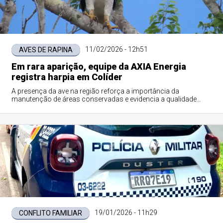
11/02/2026 - 12h51
AVES DE RAPINA
Em rara aparição, equipe da AXIA Energia
registra harpia em Colíder
A presença da ave na região reforça a importância da
manutenção de áreas conservadas e evidencia a qualidade
ambiental do entorno.
19/01/2026 - 11h29
CONFLITO FAMILIAR