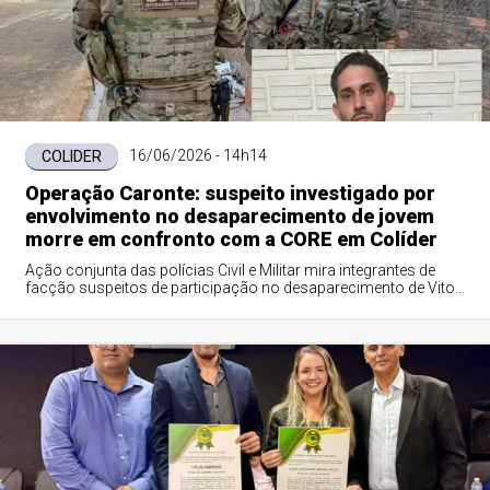
16/06/2026 - 14h14
COLIDER
Operação Caronte: suspeito investigado por
envolvimento no desaparecimento de jovem
morre em confronto com a CORE em Colíder
Ação conjunta das polícias Civil e Militar mira integrantes de
facção suspeitos de participação no desaparecimento de Vitor
Ursulino Alves.