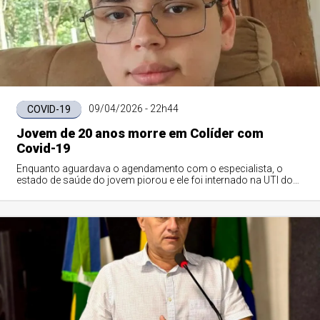
09/04/2026 - 22h44
COVID-19
Jovem de 20 anos morre em Colíder com
Covid-19
Enquanto aguardava o agendamento com o especialista, o
estado de saúde do jovem piorou e ele foi internado na UTI do
Hospital Regional de Colíder.