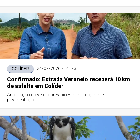
24/02/2026 - 14h23
COLÍDER
Confirmado: Estrada Veraneio receberá 10 km
de asfalto em Colíder
Articulação do vereador Fábio Furlanetto garante
pavimentação