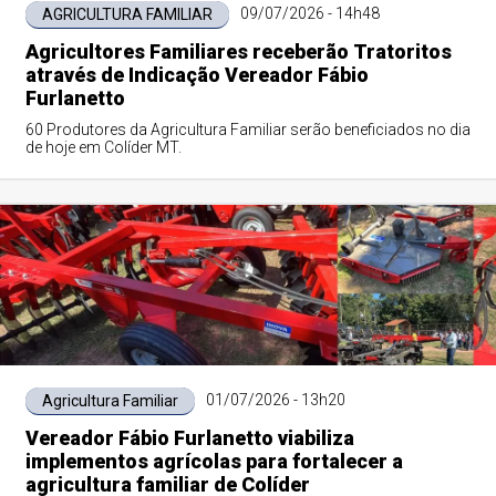
09/07/2026 - 14h48
AGRICULTURA FAMILIAR
Agricultores Familiares receberão Tratoritos
através de Indicação Vereador Fábio
Furlanetto
60 Produtores da Agricultura Familiar serão beneficiados no dia
de hoje em Colíder MT.
01/07/2026 - 13h20
Agricultura Familiar
Vereador Fábio Furlanetto viabiliza
implementos agrícolas para fortalecer a
agricultura familiar de Colíder