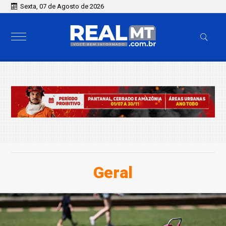
Sexta, 07 de Agosto de 2026
Geral