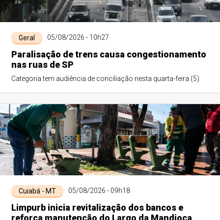
05/08/2026 - 10h27
Geral
Paralisação de trens causa congestionamento
nas ruas de SP
Categoria tem audiência de conciliação nesta quarta-feira (5)
05/08/2026 - 09h18
Cuiabá - MT
Limpurb inicia revitalização dos bancos e
reforça manutenção do Largo da Mandioca