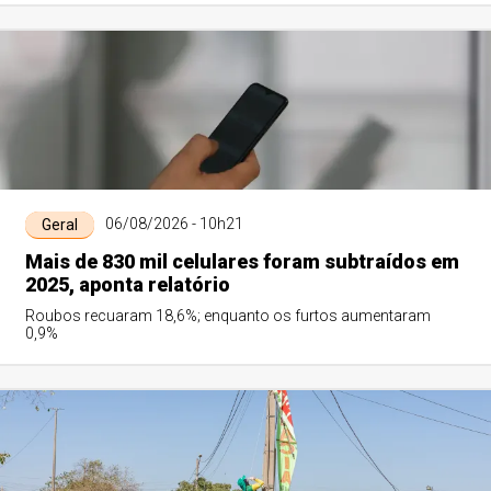
06/08/2026 - 10h21
Geral
Mais de 830 mil celulares foram subtraídos em
2025, aponta relatório
Roubos recuaram 18,6%; enquanto os furtos aumentaram
0,9%