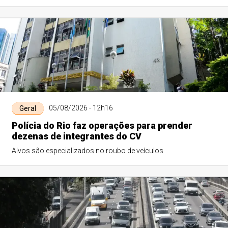
Nova Maternidade, beneficiando...
05/08/2026 - 12h16
Geral
Polícia do Rio faz operações para prender
dezenas de integrantes do CV
Alvos são especializados no roubo de veículos