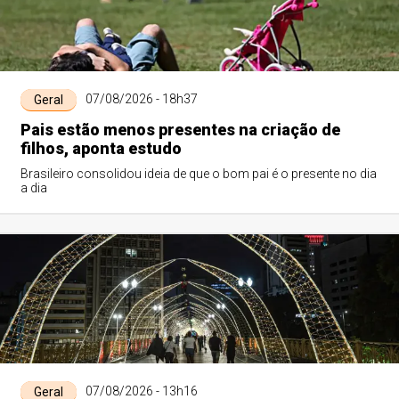
07/08/2026 - 18h37
Geral
Pais estão menos presentes na criação de
filhos, aponta estudo
Brasileiro consolidou ideia de que o bom pai é o presente no dia
a dia
07/08/2026 - 13h16
Geral