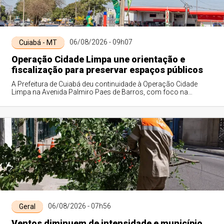
06/08/2026 - 09h07
Cuiabá - MT
Operação Cidade Limpa une orientação e
fiscalização para preservar espaços públicos
A Prefeitura de Cuiabá deu continuidade à Operação Cidade
Limpa na Avenida Palmiro Paes de Barros, com foco na
orientação de comerciantes, remoção ...
06/08/2026 - 07h56
Geral
Ventos diminuem de intensidade e município