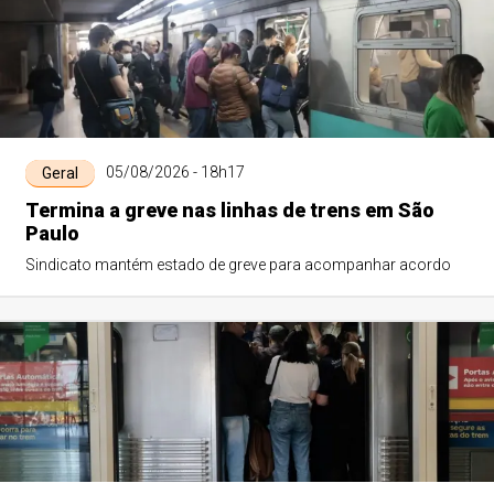
05/08/2026 - 18h17
Geral
Termina a greve nas linhas de trens em São
Paulo
Sindicato mantém estado de greve para acompanhar acordo