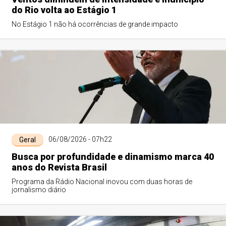
do Rio volta ao Estágio 1
No Estágio 1 não há ocorrências de grande impacto
06/08/2026 - 07h22
Geral
Busca por profundidade e dinamismo marca 40
anos do Revista Brasil
Programa da Rádio Nacional inovou com duas horas de
jornalismo diário