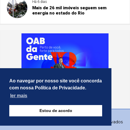
Há 6 dias
Mais de 26 mil imóveis seguem sem
energia no estado do Rio
Ao navegar por nosso site você concorda
com nossa Política de Privacidade.
ler mais
Estou de acordo
© Copyright 2026 - RealMT - Todos os direitos reservados