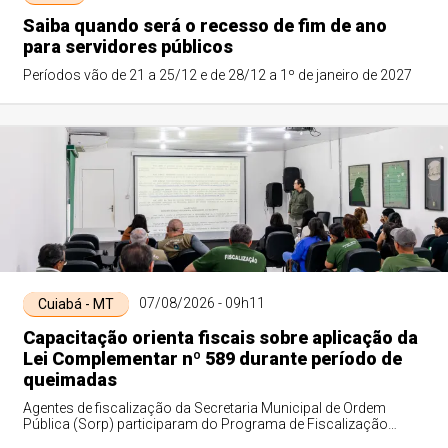
Saiba quando será o recesso de fim de ano
para servidores públicos
Períodos vão de 21 a 25/12 e de 28/12 a 1º de janeiro de 2027
07/08/2026 - 09h11
Cuiabá - MT
Capacitação orienta fiscais sobre aplicação da
Lei Complementar nº 589 durante período de
queimadas
Agentes de fiscalização da Secretaria Municipal de Ordem
Pública (Sorp) participaram do Programa de Fiscalização
Integrada (Profisc), capacitação v...