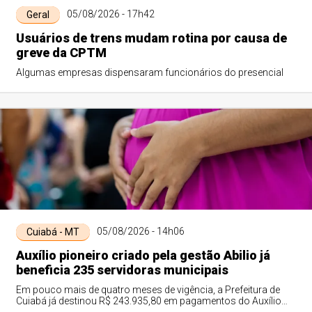
05/08/2026 - 17h42
Geral
Usuários de trens mudam rotina por causa de
greve da CPTM
Algumas empresas dispensaram funcionários do presencial
05/08/2026 - 14h06
Cuiabá - MT
Auxílio pioneiro criado pela gestão Abilio já
beneficia 235 servidoras municipais
Em pouco mais de quatro meses de vigência, a Prefeitura de
Cuiabá já destinou R$ 243.935,80 em pagamentos do Auxílio