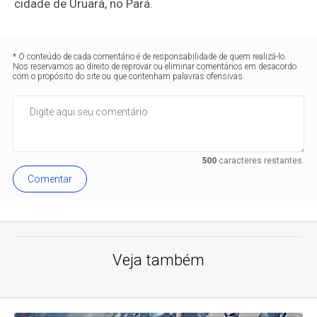
cidade de Uruará, no Pará.
* O conteúdo de cada comentário é de responsabilidade de quem realizá-lo.
Nos reservamos ao direito de reprovar ou eliminar comentários em desacordo
com o propósito do site ou que contenham palavras ofensivas.
500
caracteres restantes.
Comentar
Veja também