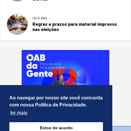
Há 4 dias
Regras e prazos para material impresso
nas eleições
Ao navegar por nosso site você concorda
com nossa Política de Privacidade.
ler mais
Estou de acordo