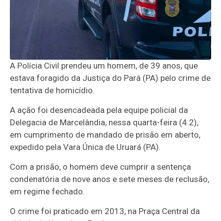
A Polícia Civil prendeu um homem, de 39 anos, que
estava foragido da Justiça do Pará (PA) pelo crime de
tentativa de homicídio.
A ação foi desencadeada pela equipe policial da
Delegacia de Marcelândia, nessa quarta-feira (4.2),
em cumprimento de mandado de prisão em aberto,
expedido pela Vara Única de Uruará (PA).
Com a prisão, o homem deve cumprir a sentença
condenatória de nove anos e sete meses de reclusão,
em regime fechado.
O crime foi praticado em 2013, na Praça Central da