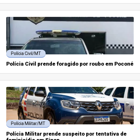
Polícia Civil/MT
Polícia Civil prende foragido por roubo em Poconé
Polícia Militar/MT
Polícia Militar prende suspeito por tentativa de
feminicídio em Sinop