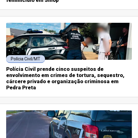
Polícia Civil/MT
Polícia Civil prende cinco suspeitos de
envolvimento em crimes de tortura, sequestro,
cárcere privado e organização criminosa em
Pedra Preta