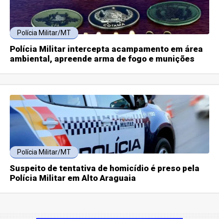
Polícia Militar/MT
Polícia Militar intercepta acampamento em área
ambiental, apreende arma de fogo e munições
Polícia Militar/MT
Suspeito de tentativa de homicídio é preso pela
Polícia Militar em Alto Araguaia