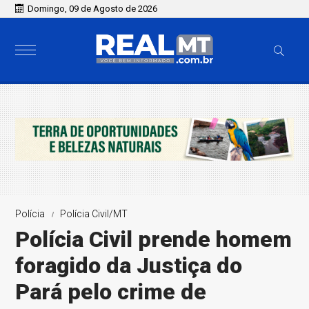
Domingo, 09 de Agosto de 2026
Polícia
Polícia Civil/MT
Polícia Civil prende homem
foragido da Justiça do
Pará pelo crime de