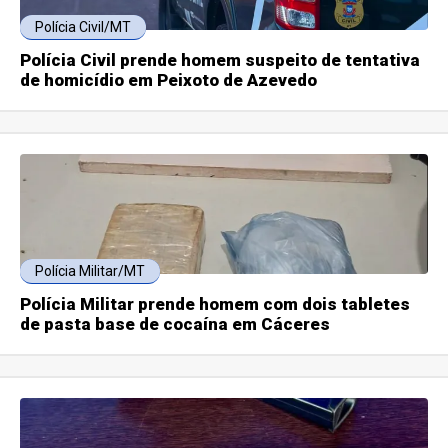
Polícia Civil/MT
Polícia Civil prende homem suspeito de tentativa
de homicídio em Peixoto de Azevedo
Polícia Militar/MT
Polícia Militar prende homem com dois tabletes
de pasta base de cocaína em Cáceres