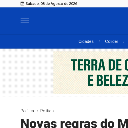
Sábado, 08 de Agosto de 2026
Cidades
Colíder
Política
Política
Novas regras do M