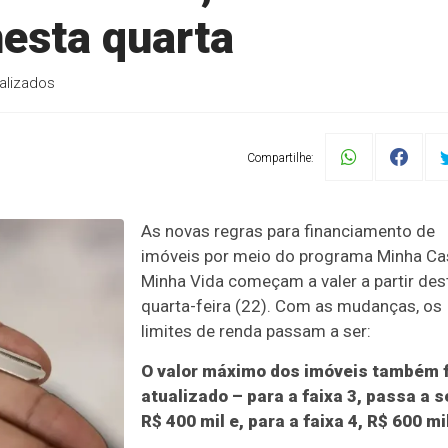
esta quarta
alizados
Compartilhe:
As novas regras para financiamento de
imóveis por meio do programa Minha Ca
Minha Vida começam a valer a partir des
quarta-feira (22). Com as mudanças, os
limites de renda passam a ser:
O valor máximo dos imóveis também f
atualizado – para a faixa 3, passa a s
R$ 400 mil e, para a faixa 4, R$ 600 mi