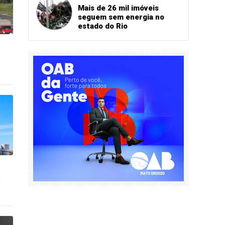
Mais de 26 mil imóveis
seguem sem energia no
estado do Rio