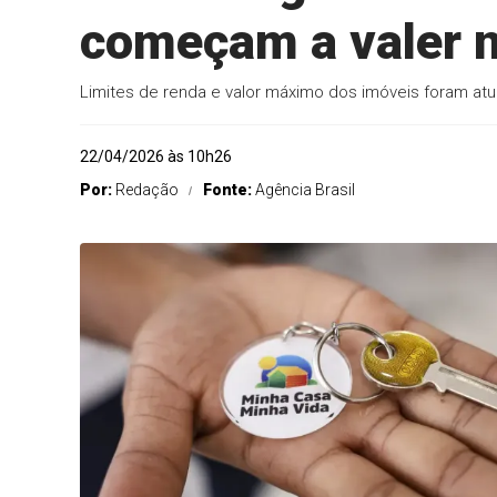
começam a valer n
Limites de renda e valor máximo dos imóveis foram atu
22/04/2026 às 10h26
Por:
Redação
Fonte:
Agência Brasil