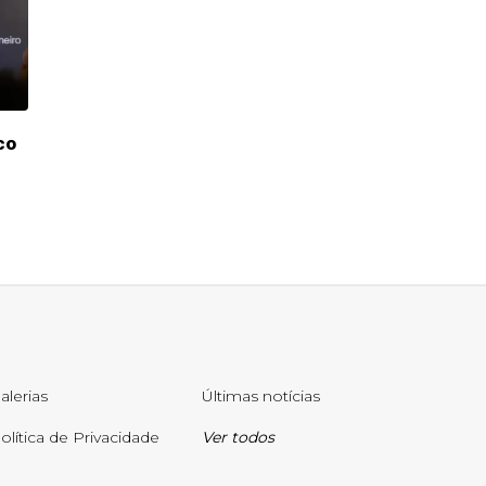
co
alerias
Últimas notícias
olítica de Privacidade
Ver todos