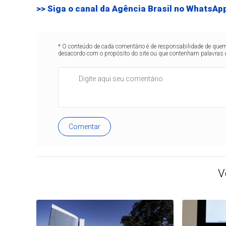
>> Siga o canal da
Agência Brasil
no WhatsAp
* O conteúdo de cada comentário é de responsabilidade de quem 
desacordo com o propósito do site ou que contenham palavras 
Comentar
V