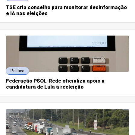
TSE cria conselho para monitorar desinformação
e IA nas eleições
Política
Federação PSOL-Rede oficializa apoio à
candidatura de Lula à reeleição