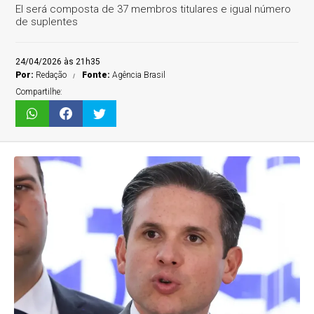
El será composta de 37 membros titulares e igual número
de suplentes
24/04/2026 às 21h35
Por:
Redação
Fonte:
Agência Brasil
Compartilhe: