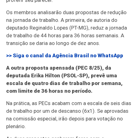
proferir seu parecer.
Os membros analisarão duas propostas de redução
na jornada de trabalho. A primeira, de autoria do
deputado Reginaldo Lopes (PT-MG), reduz a jornada
de trabalho de 44 horas para 36 horas semanais. A
transição se daria ao longo de dez anos.
>> Siga o canal da
Agência Brasil
no WhatsApp
A outra proposta apensada (PEC 8/25), da
deputada Erika Hilton (PSOL-SP), prevê uma
escala de quatro dias de trabalho por semana,
com limite de 36 horas no período.
Na prática, as PECs acabam com a escala de seis dias
de trabalho por um de descanso (6x1). Se aprovadas
na comissão especial, irão depois para votação no
plenário.