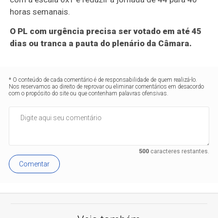
horas semanais.
O PL com urgência precisa ser votado em até 45
dias ou tranca a pauta do plenário da Câmara.
* O conteúdo de cada comentário é de responsabilidade de quem realizá-lo.
Nos reservamos ao direito de reprovar ou eliminar comentários em desacordo
com o propósito do site ou que contenham palavras ofensivas.
500
caracteres restantes.
Comentar