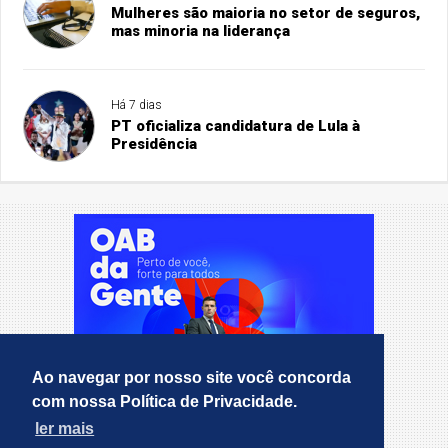
Mulheres são maioria no setor de seguros,
mas minoria na liderança
Há 7 dias
PT oficializa candidatura de Lula à
Presidência
Ao navegar por nosso site você concorda
com nossa Política de Privacidade.
ler mais