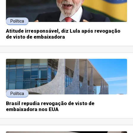
Política
Atitude irresponsável, diz Lula após revogação
de visto de embaixadora
Política
Brasil repudia revogação de visto de
embaixadora nos EUA