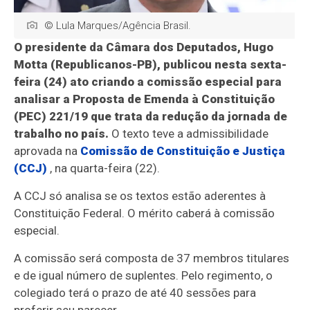
© Lula Marques/Agência Brasil.
O presidente da Câmara dos Deputados, Hugo
Motta (Republicanos-PB), publicou nesta sexta-
feira (24) ato criando a comissão especial para
analisar a Proposta de Emenda à Constituição
(PEC) 221/19 que trata da redução da jornada de
trabalho no país.
O texto teve a admissibilidade
aprovada na
Comissão de Constituição e Justiça
(CCJ)
, na quarta-feira (22).
A CCJ só analisa se os textos estão aderentes à
Constituição Federal. O mérito caberá à comissão
especial.
A comissão será composta de 37 membros titulares
e de igual número de suplentes. Pelo regimento, o
colegiado terá o prazo de até 40 sessões para