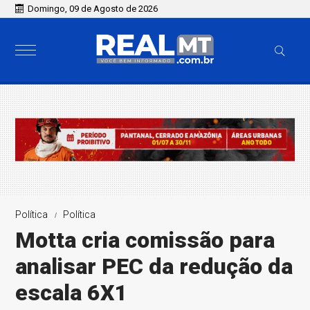
Domingo, 09 de Agosto de 2026
Política
Política
Motta cria comissão para
analisar PEC da redução da
escala 6X1