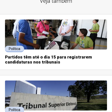
Veja também
Política
Partidos têm até o dia 15 para registrarem
candidaturas nos tribunais
Política