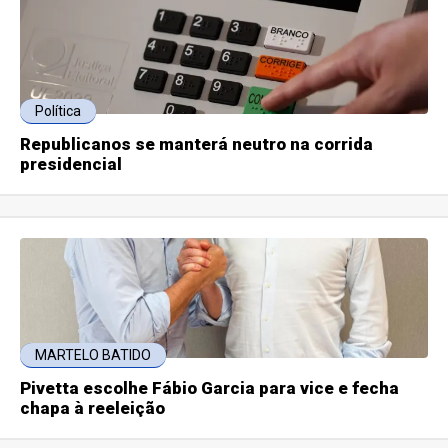
Política
Republicanos se manterá neutro na corrida
presidencial
MARTELO BATIDO
Pivetta escolhe Fábio Garcia para vice e fecha
chapa à reeleição