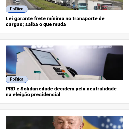
Política
Lei garante frete mínimo no transporte de
cargas; saiba o que muda
Política
PRD e Solidariedade decidem pela neutralidade
na eleição presidencial