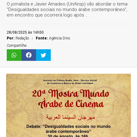
O jornalista e Javier Amadeo (Unifesp) vão abordar o tema
“Desigualdades sociais no mundo árabe contemporâneo",
em encontro que ocorrerá logo após ...
28/08/2025 às 16h50
Por:
Redação
Fonte:
Agência Dino
Compartilhe: