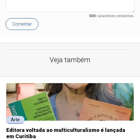
500
caracteres restantes.
Comentar
Veja também
Arte
Editora voltada ao multiculturalismo é lançada
em Curitiba