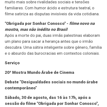
muito mais sobre rivalidades sociais e tensões
familiares. Com humor ácido e estrutura teatral, o
filme satiriza as disputas invisíveis da vida cotidiana.
"Obrigada por Sonhar Conosco" -
filme novo na
mostra, mas não inédito no Brasil
Após a morte do pai, duas irmãs palestinas elaboram
um plano para sacar a herança antes que o irmão
descubra. Uma sátira inteligente sobre gênero, família
e o absurdo das burocracias em contextos coloniais.
Serviço
20ª Mostra Mundo Árabe de Cinema
Debate
“Desigualdades sociais no mundo árabe
contemporâneo”
Sábado, 30 de agosto, das 16 às 17h, após a
sessão do filme "Obrigada por Sonhar Conosco",