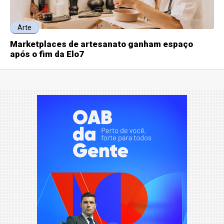
Arte
Marketplaces de artesanato ganham espaço
após o fim da Elo7