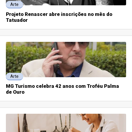
Arte
Projeto Renascer abre inscrições no mês do
Tatuador
Arte
MG Turismo celebra 42 anos com Troféu Palma
de Ouro