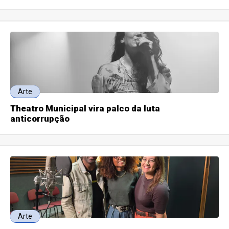
Arte
Theatro Municipal vira palco da luta
anticorrupção
Arte