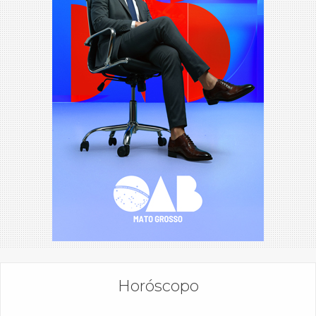
Horóscopo