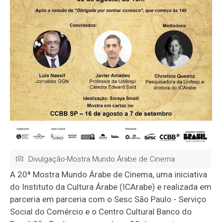
Divulgação-Mostra Mundo Árabe de Cinema
A 20ª Mostra Mundo Árabe de Cinema, uma iniciativa
do Instituto da Cultura Árabe (ICArabe) e realizada em
parceria em parceria com o Sesc São Paulo - Serviço
Social do Comércio e o Centro Cultural Banco do