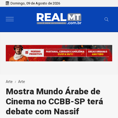
Domingo, 09 de Agosto de 2026
Arte
Arte
Mostra Mundo Árabe de
Cinema no CCBB-SP terá
debate com Nassif