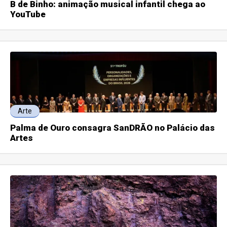
B de Binho: animação musical infantil chega ao
YouTube
Arte
Palma de Ouro consagra SanDRÃO no Palácio das
Artes