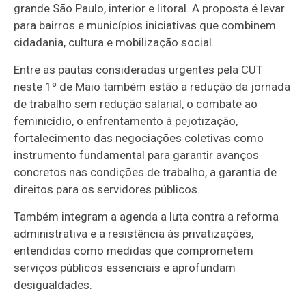
grande São Paulo, interior e litoral. A proposta é levar
para bairros e municípios iniciativas que combinem
cidadania, cultura e mobilização social.
Entre as pautas consideradas urgentes pela CUT
neste 1º de Maio também estão a redução da jornada
de trabalho sem redução salarial, o combate ao
feminicídio, o enfrentamento à pejotização,
fortalecimento das negociações coletivas como
instrumento fundamental para garantir avanços
concretos nas condições de trabalho, a garantia de
direitos para os servidores públicos.
Também integram a agenda a luta contra a reforma
administrativa e a resistência às privatizações,
entendidas como medidas que comprometem
serviços públicos essenciais e aprofundam
desigualdades.