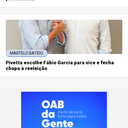
MARTELO BATIDO
Pivetta escolhe Fábio Garcia para vice e fecha
chapa à reeleição