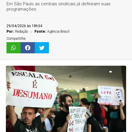
Em São Paulo as centrais sindicais já definiram suas
programações
29/04/2026 às 18h34
Por:
Redação
Fonte:
Agência Brasil
Compartilhe: