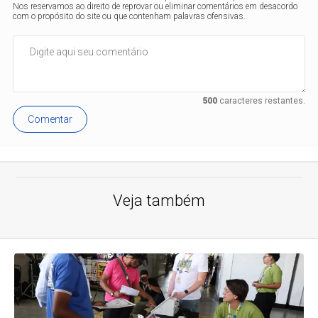
Nos reservamos ao direito de reprovar ou eliminar comentários em desacordo
com o propósito do site ou que contenham palavras ofensivas.
500
caracteres restantes.
Comentar
Veja também