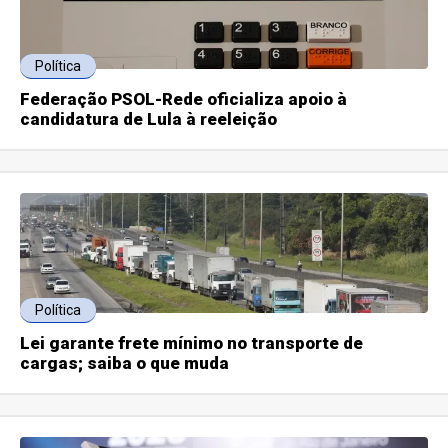
Política
Federação PSOL-Rede oficializa apoio à
candidatura de Lula à reeleição
Política
Lei garante frete mínimo no transporte de
cargas; saiba o que muda