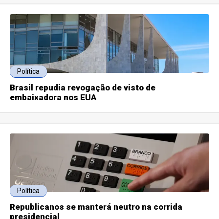
Política
Brasil repudia revogação de visto de
embaixadora nos EUA
Política
Republicanos se manterá neutro na corrida
presidencial