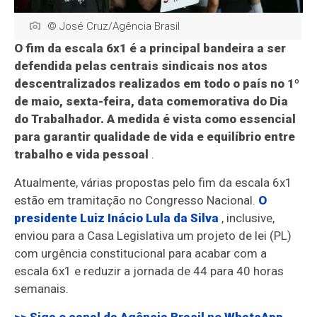
© José Cruz/Agência Brasil
O fim da escala 6x1 é a principal bandeira a ser
defendida pelas centrais sindicais nos atos
descentralizados realizados em todo o país no 1º
de maio, sexta-feira, data comemorativa do Dia
do Trabalhador. A medida é vista como essencial
para garantir qualidade de vida e equilíbrio entre
trabalho e vida pessoal
.
Atualmente, várias propostas pelo fim da escala 6x1
estão em tramitação no Congresso Nacional.
O
presidente Luiz Inácio Lula da Silva
, inclusive,
enviou para a Casa Legislativa um projeto de lei (PL)
com urgência constitucional para acabar com a
escala 6x1 e reduzir a jornada de 44 para 40 horas
semanais.