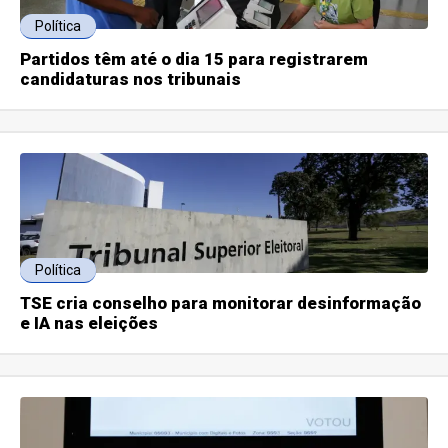
Política
Partidos têm até o dia 15 para registrarem
candidaturas nos tribunais
Política
TSE cria conselho para monitorar desinformação
e IA nas eleições