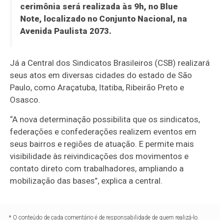
cerimônia será realizada às 9h, no Blue
Note, localizado no Conjunto Nacional, na
Avenida Paulista 2073.
Já a Central dos Sindicatos Brasileiros (CSB) realizará
seus atos em diversas cidades do estado de São
Paulo, como Araçatuba, Itatiba, Ribeirão Preto e
Osasco.
“A nova determinação possibilita que os sindicatos,
federações e confederações realizem eventos em
seus bairros e regiões de atuação. E permite mais
visibilidade às reivindicações dos movimentos e
contato direto com trabalhadores, ampliando a
mobilização das bases”, explica a central.
* O conteúdo de cada comentário é de responsabilidade de quem realizá-lo.