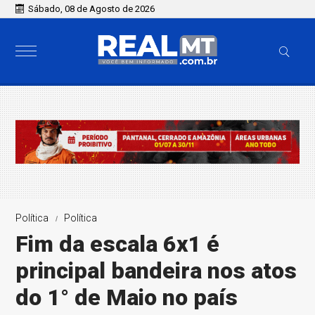
Sábado, 08 de Agosto de 2026
Política
Política
Fim da escala 6x1 é
principal bandeira nos atos
do 1° de Maio no país