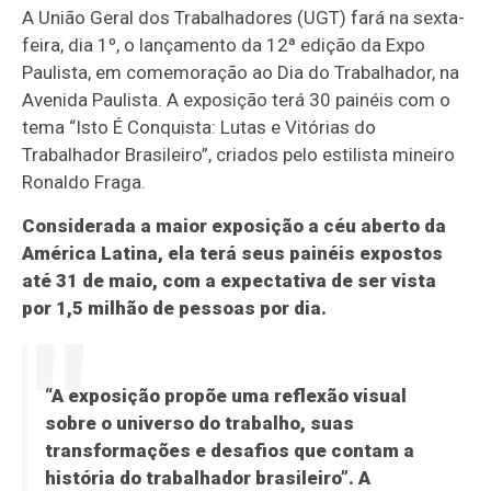
A União Geral dos Trabalhadores (UGT) fará na sexta-
feira, dia 1º, o lançamento da 12ª edição da Expo
Paulista, em comemoração ao Dia do Trabalhador, na
Avenida Paulista. A exposição terá 30 painéis com o
tema “Isto É Conquista: Lutas e Vitórias do
Trabalhador Brasileiro”, criados pelo estilista mineiro
Ronaldo Fraga.
Considerada a maior exposição a céu aberto da
América Latina, ela terá seus painéis expostos
até 31 de maio, com a expectativa de ser vista
por 1,5 milhão de pessoas por dia.
“A exposição propõe uma reflexão visual
sobre o universo do trabalho, suas
transformações e desafios que contam a
história do trabalhador brasileiro”. A