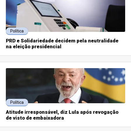
Política
PRD e Solidariedade decidem pela neutralidade
na eleição presidencial
Política
Atitude irresponsável, diz Lula após revogação
de visto de embaixadora