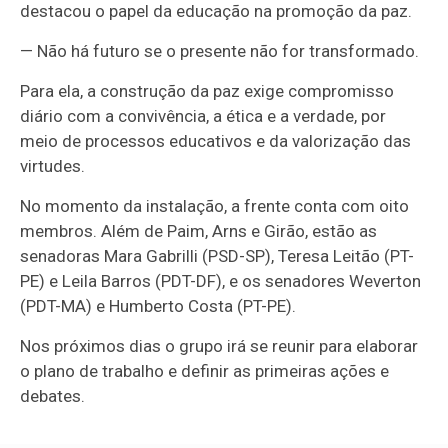
destacou o papel da educação na promoção da paz.
— Não há futuro se o presente não for transformado.
Para ela, a construção da paz exige compromisso
diário com a convivência, a ética e a verdade, por
meio de processos educativos e da valorização das
virtudes.
No momento da instalação, a frente conta com oito
membros. Além de Paim, Arns e Girão, estão as
senadoras Mara Gabrilli (PSD-SP), Teresa Leitão (PT-
PE) e Leila Barros (PDT-DF), e os senadores Weverton
(PDT-MA) e Humberto Costa (PT-PE).
Nos próximos dias o grupo irá se reunir para elaborar
o plano de trabalho e definir as primeiras ações e
debates.