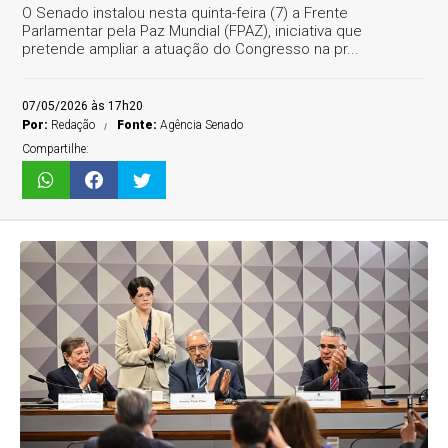
O Senado instalou nesta quinta-feira (7) a Frente
Parlamentar pela Paz Mundial (FPAZ), iniciativa que
pretende ampliar a atuação do Congresso na pr...
07/05/2026 às 17h20
Por:
Redação
Fonte:
Agência Senado
Compartilhe: