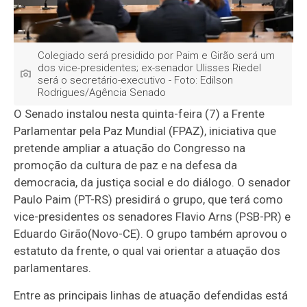
Colegiado será presidido por Paim e Girão será um
dos vice-presidentes; ex-senador Ulisses Riedel
será o secretário-executivo - Foto: Edilson
Rodrigues/Agência Senado
O Senado instalou nesta quinta-feira (7) a Frente
Parlamentar pela Paz Mundial (FPAZ), iniciativa que
pretende ampliar a atuação do Congresso na
promoção da cultura de paz e na defesa da
democracia, da justiça social e do diálogo. O senador
Paulo Paim (PT-RS) presidirá o grupo, que terá como
vice-presidentes os senadores Flavio Arns (PSB-PR) e
Eduardo Girão(Novo-CE). O grupo também aprovou o
estatuto da frente, o qual vai orientar a atuação dos
parlamentares.
Entre as principais linhas de atuação defendidas está