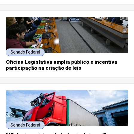
Senado Federal
Oficina Legislativa amplia público e incentiva
participação na criação de leis
Senado Federal