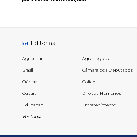
Editorias
Agricultura
Agronegócio
Brasil
Câmara dos Deputados
Ciência
Colíder
Cultura
Direitos Humanos
Educação
Entretenimento
Ver todas