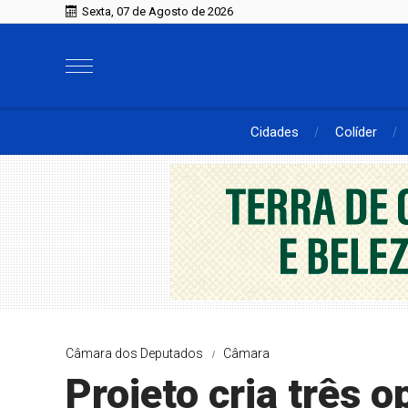
Sexta, 07 de Agosto de 2026
Cidades
Colíder
Câmara dos Deputados
Câmara
Projeto cria três 