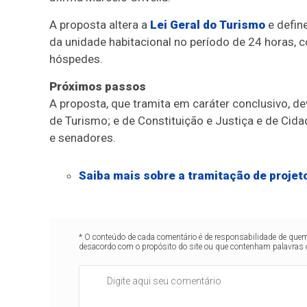
A proposta altera a
Lei Geral do Turismo
e defin
da unidade habitacional no período de 24 horas, 
hóspedes.
Próximos passos
A proposta, que tramita em
caráter conclusivo
, d
de Turismo; e de Constituição e Justiça e de Cidad
e senadores.
Saiba mais sobre a tramitação de projeto
* O conteúdo de cada comentário é de responsabilidade de quem 
desacordo com o propósito do site ou que contenham palavras 