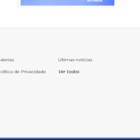
alerias
Últimas notícias
olítica de Privacidade
Ver todos