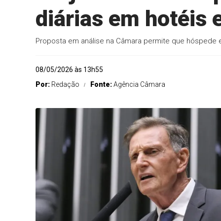
diárias em hotéis
Proposta em análise na Câmara permite que hóspede e
08/05/2026 às 13h55
Por:
Redação
Fonte:
Agência Câmara