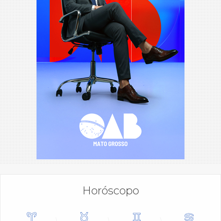
Horóscopo