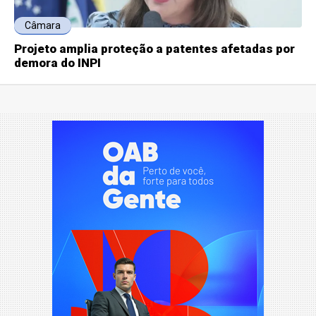
Câmara
Projeto amplia proteção a patentes afetadas por
demora do INPI