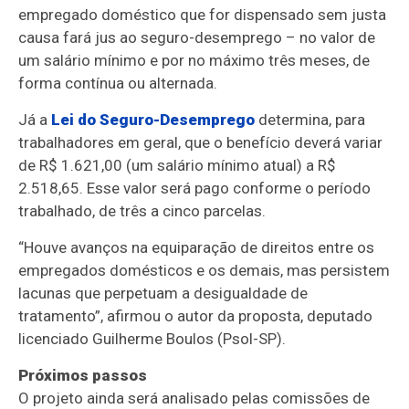
empregado doméstico que for dispensado sem justa
causa fará jus ao seguro-desemprego – no valor de
um salário mínimo e por no máximo três meses, de
forma contínua ou alternada.
Já a
Lei do Seguro-Desemprego
determina, para
trabalhadores em geral, que o benefício deverá variar
de R$ 1.621,00 (um salário mínimo atual) a R$
2.518,65. Esse valor será pago conforme o período
trabalhado, de três a cinco parcelas.
“Houve avanços na equiparação de direitos entre os
empregados domésticos e os demais, mas persistem
lacunas que perpetuam a desigualdade de
tratamento”, afirmou o autor da proposta, deputado
licenciado Guilherme Boulos (Psol-SP).
Próximos passos
O projeto ainda será analisado pelas comissões de