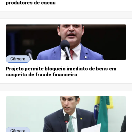
produtores de cacau
Câmara
Projeto permite bloqueio imediato de bens em
suspeita de fraude financeira
Câmara