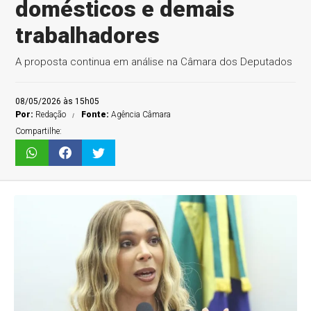
domésticos e demais
trabalhadores
A proposta continua em análise na Câmara dos Deputados
08/05/2026 às 15h05
Por:
Redação
Fonte:
Agência Câmara
Compartilhe: