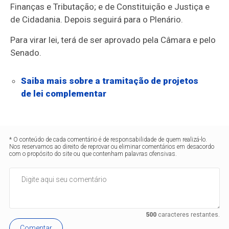
Finanças e Tributação; e de Constituição e Justiça e
de Cidadania. Depois seguirá para o Plenário.
Para virar lei, terá de ser aprovado pela Câmara e pelo
Senado.
Saiba mais sobre a tramitação de projetos
de lei complementar
* O conteúdo de cada comentário é de responsabilidade de quem realizá-lo.
Nos reservamos ao direito de reprovar ou eliminar comentários em desacordo
com o propósito do site ou que contenham palavras ofensivas.
500
caracteres restantes.
Comentar