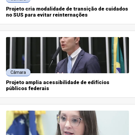
Projeto cria modalidade de transição de cuidados
no SUS para evitar reinternações
Câmara
Projeto amplia acessibilidade de edifícios
públicos federais