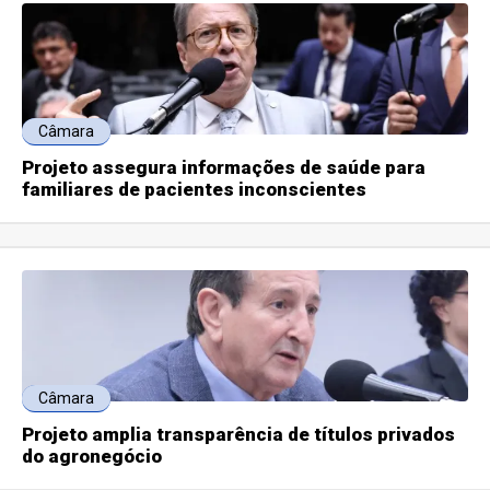
Câmara
Projeto assegura informações de saúde para
familiares de pacientes inconscientes
Câmara
Projeto amplia transparência de títulos privados
do agronegócio