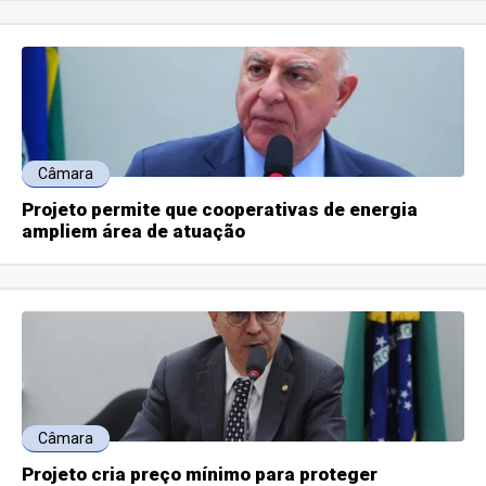
Câmara
Projeto permite que cooperativas de energia
ampliem área de atuação
Câmara
Projeto cria preço mínimo para proteger