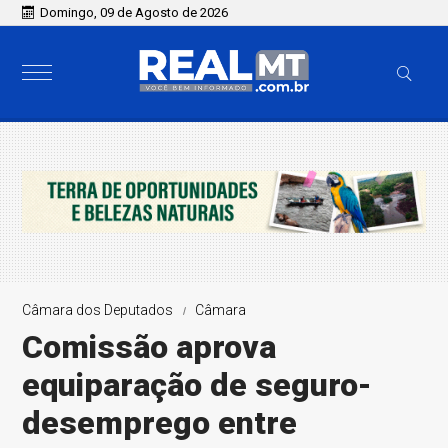
Domingo, 09 de Agosto de 2026
Câmara dos Deputados
Câmara
Comissão aprova
equiparação de seguro-
desemprego entre