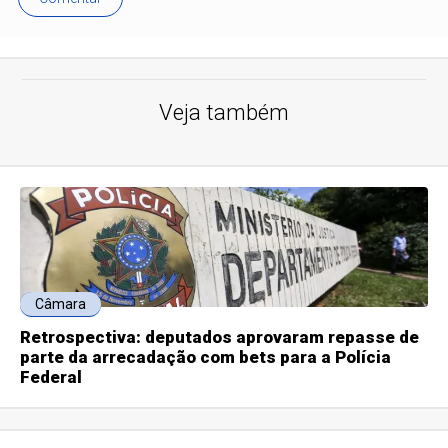
Veja também
Câmara
Retrospectiva: deputados aprovaram repasse de
parte da arrecadação com bets para a Polícia
Federal