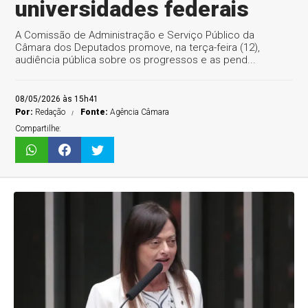
universidades federais
A Comissão de Administração e Serviço Público da
Câmara dos Deputados promove, na terça-feira (12),
audiência pública sobre os progressos e as pend...
08/05/2026 às 15h41
Por:
Redação
Fonte:
Agência Câmara
Compartilhe: