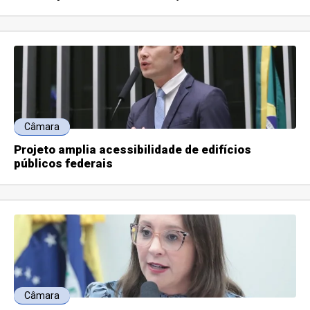
Câmara
Projeto amplia acessibilidade de edifícios
públicos federais
Câmara