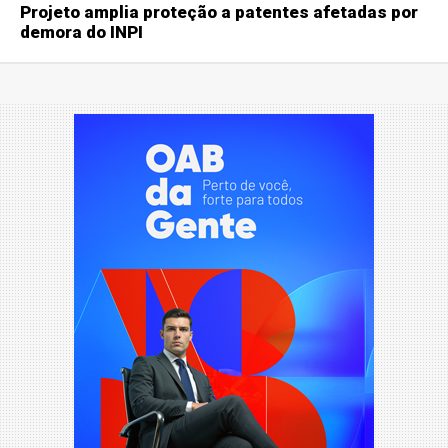
Projeto amplia proteção a patentes afetadas por
demora do INPI