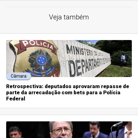
Veja também
Câmara
Retrospectiva: deputados aprovaram repasse de
parte da arrecadação com bets para a Polícia
Federal