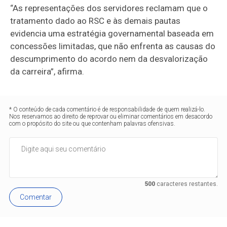
“As representações dos servidores reclamam que o
tratamento dado ao RSC e às demais pautas
evidencia uma estratégia governamental baseada em
concessões limitadas, que não enfrenta as causas do
descumprimento do acordo nem da desvalorização
da carreira”, afirma.
* O conteúdo de cada comentário é de responsabilidade de quem realizá-lo.
Nos reservamos ao direito de reprovar ou eliminar comentários em desacordo
com o propósito do site ou que contenham palavras ofensivas.
500
caracteres restantes.
Comentar