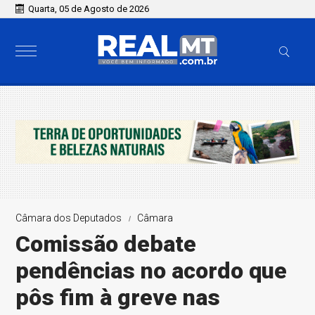
Quarta, 05 de Agosto de 2026
Câmara dos Deputados
Câmara
Comissão debate
pendências no acordo que
pôs fim à greve nas