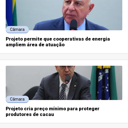
Câmara
Projeto permite que cooperativas de energia
ampliem área de atuação
Câmara
Projeto cria preço mínimo para proteger
produtores de cacau