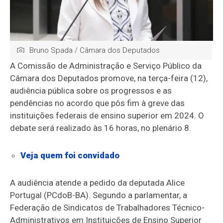
Bruno Spada / Câmara dos Deputados
A Comissão de Administração e Serviço Público da
Câmara dos Deputados promove, na terça-feira (12),
audiência pública sobre os progressos e as
pendências no acordo que pôs fim à greve das
instituições federais de ensino superior em 2024. O
debate será realizado às 16 horas, no plenário 8.
Veja quem foi convidado
A audiência atende a pedido da deputada Alice
Portugal (PCdoB-BA). Segundo a parlamentar, a
Federação de Sindicatos de Trabalhadores Técnico-
Administrativos em Instituições de Ensino Superior