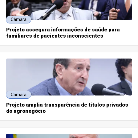
Câmara
Projeto assegura informações de saúde para
familiares de pacientes inconscientes
Câmara
Projeto amplia transparência de títulos privados
do agronegócio