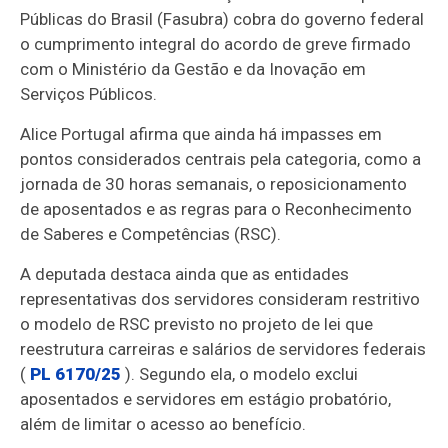
Públicas do Brasil (Fasubra) cobra do governo federal
o cumprimento integral do acordo de greve firmado
com o Ministério da Gestão e da Inovação em
Serviços Públicos.
Alice Portugal afirma que ainda há impasses em
pontos considerados centrais pela categoria, como a
jornada de 30 horas semanais, o reposicionamento
de aposentados e as regras para o Reconhecimento
de Saberes e Competências (RSC).
A deputada destaca ainda que as entidades
representativas dos servidores consideram restritivo
o modelo de RSC previsto no projeto de lei que
reestrutura carreiras e salários de servidores federais
(
PL 6170/25
). Segundo ela, o modelo exclui
aposentados e servidores em estágio probatório,
além de limitar o acesso ao benefício.