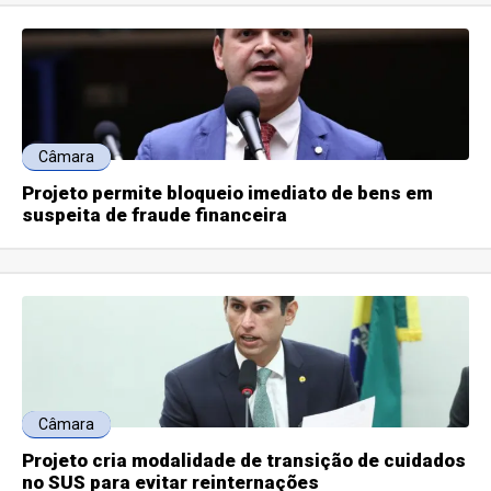
Câmara
Projeto permite bloqueio imediato de bens em
suspeita de fraude financeira
Câmara
Projeto cria modalidade de transição de cuidados
no SUS para evitar reinternações