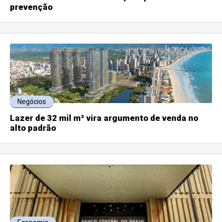
prevenção
Negócios
Lazer de 32 mil m² vira argumento de venda no
alto padrão