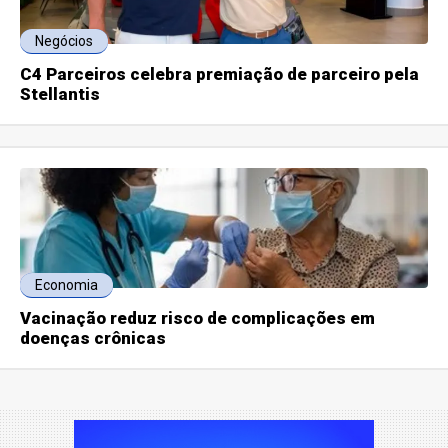
Negócios
C4 Parceiros celebra premiação de parceiro pela
Stellantis
Economia
Vacinação reduz risco de complicações em
doenças crônicas