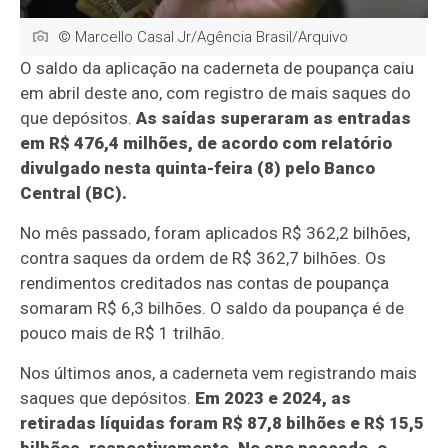
© Marcello Casal Jr/Agência Brasil/Arquivo
O saldo da aplicação na caderneta de poupança caiu
em abril deste ano, com registro de mais saques do
que depósitos.
As saídas superaram as entradas
em R$ 476,4 milhões, de acordo com relatório
divulgado nesta quinta-feira (8) pelo Banco
Central (BC).
No mês passado, foram aplicados R$ 362,2 bilhões,
contra saques da ordem de R$ 362,7 bilhões. Os
rendimentos creditados nas contas de poupança
somaram R$ 6,3 bilhões. O saldo da poupança é de
pouco mais de R$ 1 trilhão.
Nos últimos anos, a caderneta vem registrando mais
saques que depósitos.
Em 2023 e 2024, as
retiradas líquidas foram R$ 87,8 bilhões e R$ 15,5