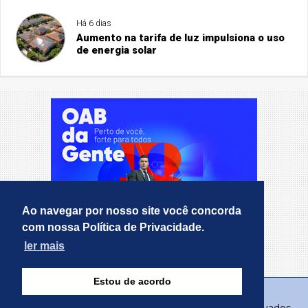
Há 6 dias
Aumento na tarifa de luz impulsiona o uso
de energia solar
Ao navegar por nosso site você concorda
com nossa Política de Privacidade.
ler mais
Estou de acordo