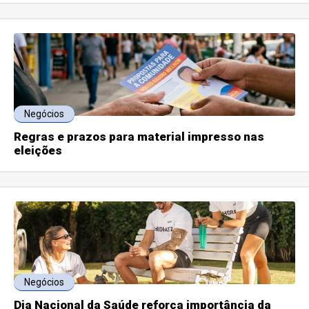
Negócios
Regras e prazos para material impresso nas
eleições
Negócios
Dia Nacional da Saúde reforça importância da