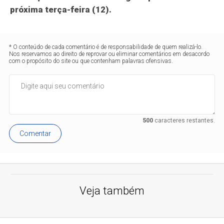
próxima terça-feira (12).
* O conteúdo de cada comentário é de responsabilidade de quem realizá-lo.
Nos reservamos ao direito de reprovar ou eliminar comentários em desacordo
com o propósito do site ou que contenham palavras ofensivas.
500
caracteres restantes.
Comentar
Veja também