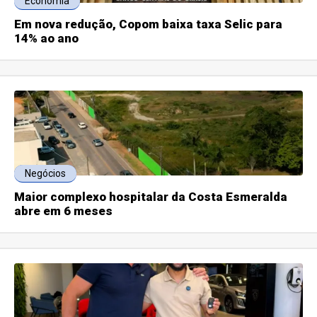
Economia
Em nova redução, Copom baixa taxa Selic para
14% ao ano
Negócios
Maior complexo hospitalar da Costa Esmeralda
abre em 6 meses