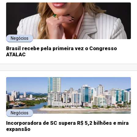
Negócios
Brasil recebe pela primeira vez o Congresso
ATALAC
Negócios
Incorporadora de SC supera R$ 5,2 bilhões e mira
expansão