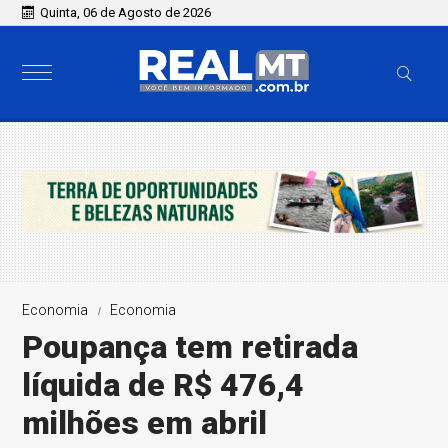
Quinta, 06 de Agosto de 2026
Economia
Economia
Poupança tem retirada
líquida de R$ 476,4
milhões em abril