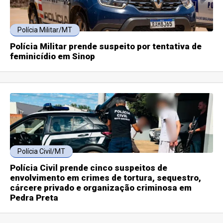
Polícia Militar/MT
Polícia Militar prende suspeito por tentativa de
feminicídio em Sinop
Polícia Civil/MT
Polícia Civil prende cinco suspeitos de
envolvimento em crimes de tortura, sequestro,
cárcere privado e organização criminosa em
Pedra Preta