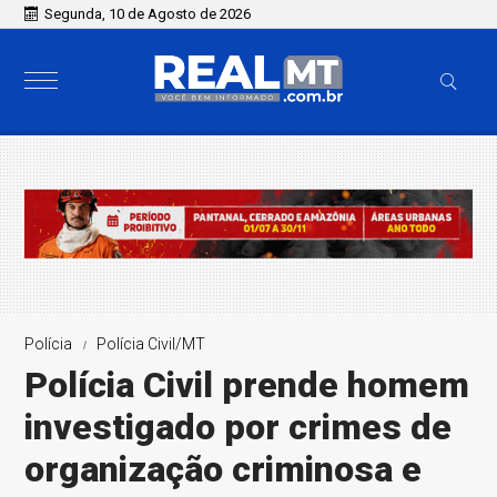
Segunda, 10 de Agosto de 2026
Polícia
Polícia Civil/MT
Polícia Civil prende homem
investigado por crimes de
organização criminosa e