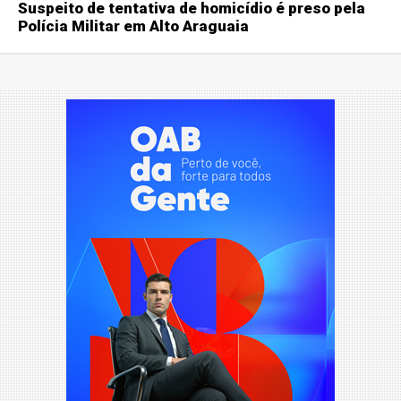
Suspeito de tentativa de homicídio é preso pela
Polícia Militar em Alto Araguaia