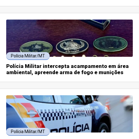
Polícia Militar/MT
Polícia Militar intercepta acampamento em área
ambiental, apreende arma de fogo e munições
Polícia Militar/MT