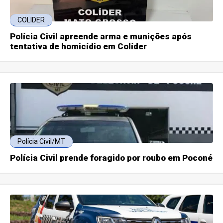
COLIDER
Polícia Civil apreende arma e munições após
tentativa de homicídio em Colíder
Polícia Civil/MT
Polícia Civil prende foragido por roubo em Poconé