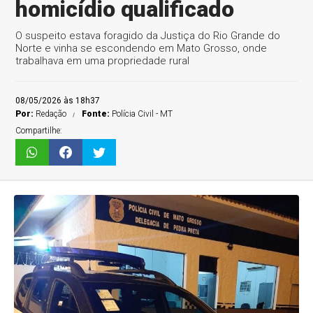
homicídio qualificado
O suspeito estava foragido da Justiça do Rio Grande do
Norte e vinha se escondendo em Mato Grosso, onde
trabalhava em uma propriedade rural
08/05/2026 às 18h37
Por:
Redação
Fonte:
Polícia Civil - MT
Compartilhe: