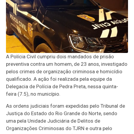
A Polícia Civil cumpriu dois mandados de prisão
preventiva contra um homem, de 23 anos, investigado
pelos crimes de organização criminosa e homicídio
qualificado. A ação foi realizada pela equipe da
Delegacia de Polícia de Pedra Preta, nessa quinta-
feira (7.5), no município.
As ordens judiciais foram expedidas pelo Tribunal de
Justiça do Estado do Rio Grande do Norte, sendo
uma pela Unidade Judiciária de Delitos de
Organizações Criminosas do TJRN e outra pelo