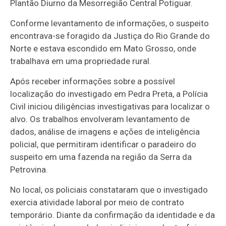
Plantão Diurno da Mesorregião Central Potiguar.
Conforme levantamento de informações, o suspeito
encontrava-se foragido da Justiça do Rio Grande do
Norte e estava escondido em Mato Grosso, onde
trabalhava em uma propriedade rural.
Após receber informações sobre a possível
localização do investigado em Pedra Preta, a Polícia
Civil iniciou diligências investigativas para localizar o
alvo. Os trabalhos envolveram levantamento de
dados, análise de imagens e ações de inteligência
policial, que permitiram identificar o paradeiro do
suspeito em uma fazenda na região da Serra da
Petrovina.
No local, os policiais constataram que o investigado
exercia atividade laboral por meio de contrato
temporário. Diante da confirmação da identidade e da