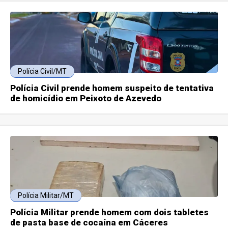
Polícia Civil/MT
Polícia Civil prende homem suspeito de tentativa
de homicídio em Peixoto de Azevedo
Polícia Militar/MT
Polícia Militar prende homem com dois tabletes
de pasta base de cocaína em Cáceres