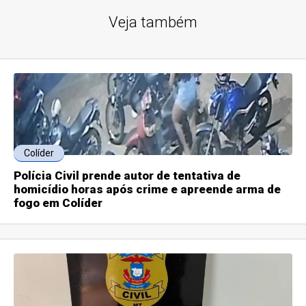
Veja também
Colíder
Polícia Civil prende autor de tentativa de
homicídio horas após crime e apreende arma de
fogo em Colíder