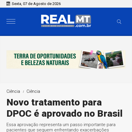
Sexta, 07 de Agosto de 2026
Ciência
Ciência
Novo tratamento para
DPOC é aprovado no Brasil
Essa aprovação representa um passo importante para
pacientes que seguem enfrentando exacerbações