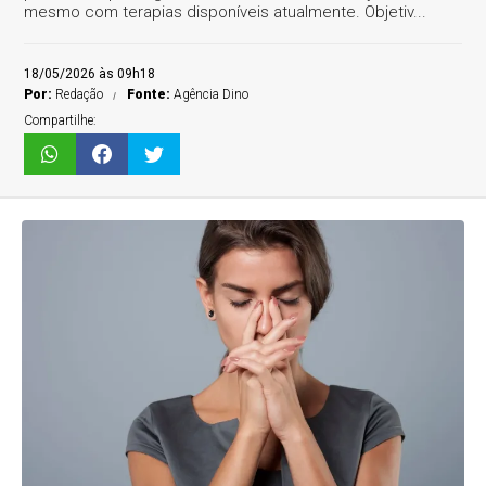
mesmo com terapias disponíveis atualmente. Objetiv...
18/05/2026 às 09h18
Por:
Redação
Fonte:
Agência Dino
Compartilhe: