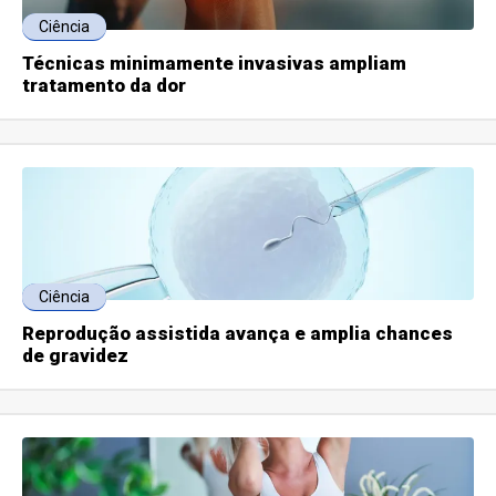
Ciência
Técnicas minimamente invasivas ampliam
tratamento da dor
Ciência
Reprodução assistida avança e amplia chances
de gravidez