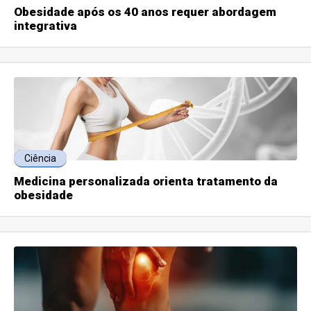
Obesidade após os 40 anos requer abordagem
integrativa
Ciência
Medicina personalizada orienta tratamento da
obesidade