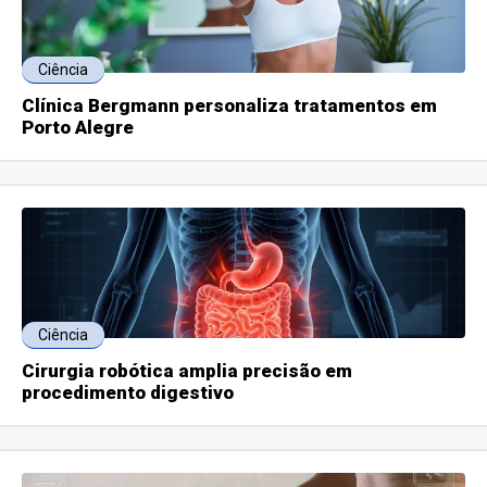
Ciência
Clínica Bergmann personaliza tratamentos em
Porto Alegre
Ciência
Cirurgia robótica amplia precisão em
procedimento digestivo