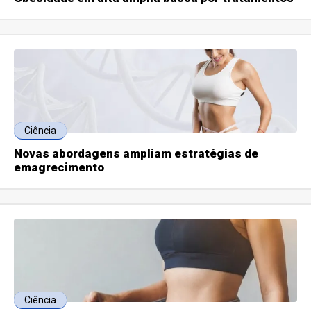
Ciência
Novas abordagens ampliam estratégias de
emagrecimento
Ciência