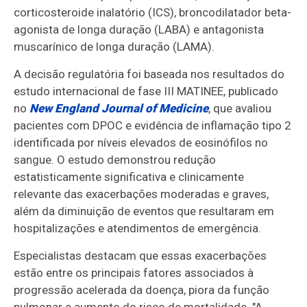
corticosteroide inalatório (ICS), broncodilatador beta-
agonista de longa duração (LABA) e antagonista
muscarínico de longa duração (LAMA).
A decisão regulatória foi baseada nos resultados do
estudo internacional de fase III MATINEE, publicado
no
New England Journal of Medicine
, que avaliou
pacientes com DPOC e evidência de inflamação tipo 2
identificada por níveis elevados de eosinófilos no
sangue. O estudo demonstrou redução
estatisticamente significativa e clinicamente
relevante das exacerbações moderadas e graves,
além da diminuição de eventos que resultaram em
hospitalizações e atendimentos de emergência.
Especialistas destacam que essas exacerbações
estão entre os principais fatores associados à
progressão acelerada da doença, piora da função