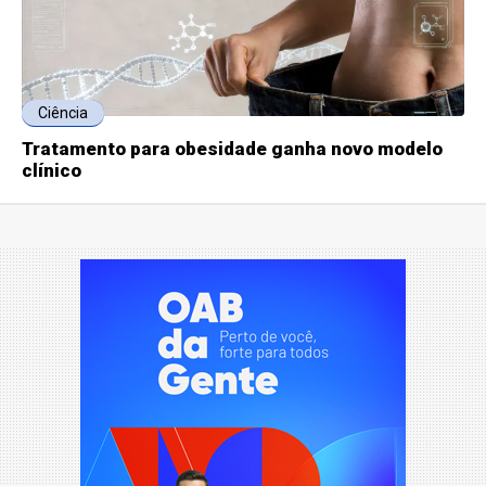
Ciência
Tratamento para obesidade ganha novo modelo
clínico