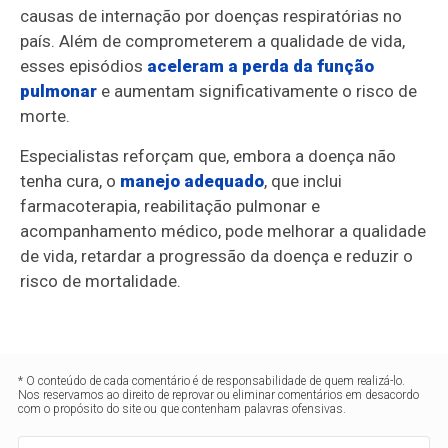
causas de internação por doenças respiratórias no
país. Além de comprometerem a qualidade de vida,
esses episódios
aceleram a perda da função
pulmonar
e aumentam significativamente o risco de
morte.
Especialistas reforçam que, embora a doença não
tenha cura, o
manejo adequado
, que inclui
farmacoterapia, reabilitação pulmonar e
acompanhamento médico, pode melhorar a qualidade
de vida, retardar a progressão da doença e reduzir o
risco de mortalidade.
* O conteúdo de cada comentário é de responsabilidade de quem realizá-lo.
Nos reservamos ao direito de reprovar ou eliminar comentários em desacordo
com o propósito do site ou que contenham palavras ofensivas.