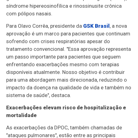
síndrome hipereosinofílica e rinossinusite crônica
com pólipos nasais.
Para Olavo Corrêa, presidente da
GSK Brasil
, a nova
aprovação é um marco para pacientes que continuam
sofrendo com crises respiratórias apesar do
tratamento convencional. "Essa aprovação representa
um passo importante para pacientes que seguem
enfrentando exacerbações mesmo com terapias
disponíveis atualmente. Nosso objetivo é contribuir
para uma abordagem mais direcionada, reduzindo o
impacto da doença na qualidade de vida e também no
sistema de saúde", destaca.
Exacerbações elevam risco de hospitalização e
mortalidade
As exacerbações da DPOC, também chamadas de
"ataques pulmonares", estão entre as principais