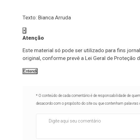
Texto: Bianca Arruda
×
Atenção
Este material só pode ser utilizado para fins jorn
original, conforme prevê a Lei Geral de Proteção
Entendi
* O conteúdo de cada comentário é de responsabilidade de quem 
desacordo com o propósito do site ou que contenham palavras 