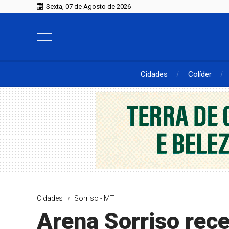
Sexta, 07 de Agosto de 2026
Cidades
Colíder
Cidades
Sorriso - MT
Arena Sorriso re