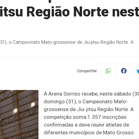
itsu Região Norte nes
31), o Campeonato Mato-grossense de Jiu-jitsu Região Norte. A
Compartilhe:
A Arena Sorriso recebe, neste sábado (3
domingo (31), o Campeonato Mato-
grossense de Jiu-jitsu Região Norte. A
competição soma 1.357 inscrições
confirmadas e deve reunir atletas de
diferentes municípios de Mato Grosso.