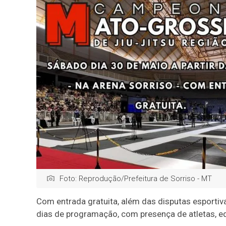
Foto: Reprodução/Prefeitura de Sorriso - MT
Com entrada gratuita, além das disputas esportiv
dias de programação, com presença de atletas, eq