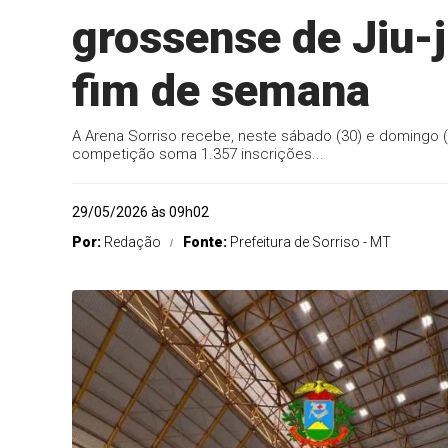
grossense de Jiu-j
fim de semana
A Arena Sorriso recebe, neste sábado (30) e domingo (
competição soma 1.357 inscrições...
29/05/2026 às 09h02
Por:
Redação
Fonte:
Prefeitura de Sorriso - MT