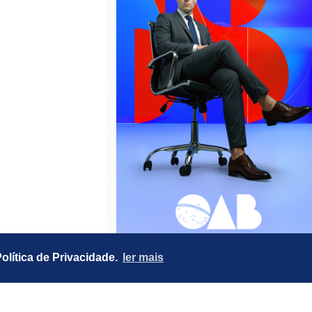
lítica de Privacidade.
ler mais
Horóscopo