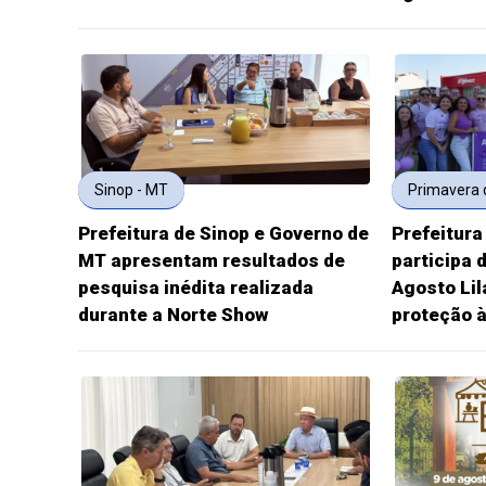
Sinop - MT
Primavera 
Prefeitura de Sinop e Governo de
Prefeitura
MT apresentam resultados de
participa
pesquisa inédita realizada
Agosto Lil
durante a Norte Show
proteção 