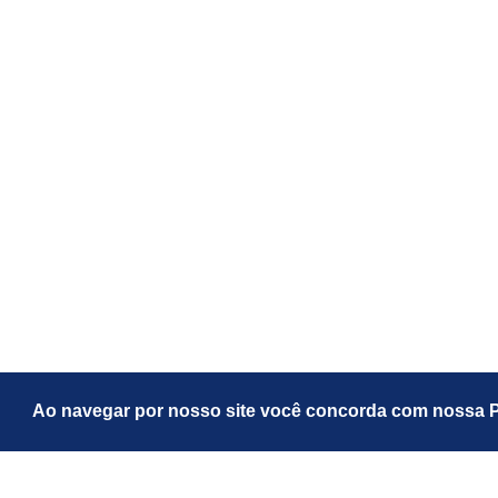
Ao navegar por nosso site você concorda com nossa Po