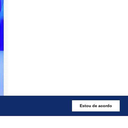
Estou de acordo