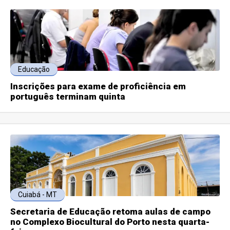
Educação
Inscrições para exame de proficiência em
português terminam quinta
Cuiabá - MT
Secretaria de Educação retoma aulas de campo
no Complexo Biocultural do Porto nesta quarta-