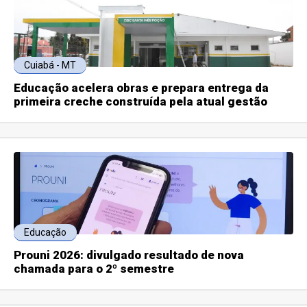
Cuiabá - MT
Educação acelera obras e prepara entrega da
primeira creche construída pela atual gestão
Educação
Prouni 2026: divulgado resultado de nova
chamada para o 2º semestre