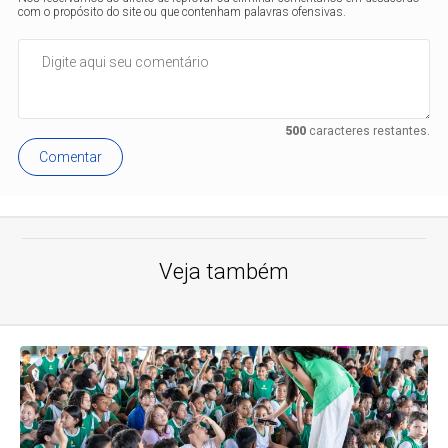
com o propósito do site ou que contenham palavras ofensivas.
500
caracteres restantes.
Comentar
Veja também