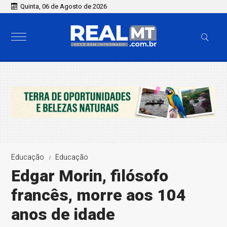
Quinta, 06 de Agosto de 2026
Educação
Educação
Edgar Morin, filósofo
francês, morre aos 104
anos de idade