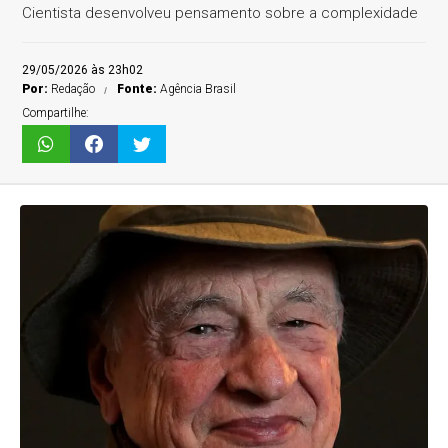
Cientista desenvolveu pensamento sobre a complexidade
29/05/2026 às 23h02
Por:
Redação
Fonte:
Agência Brasil
Compartilhe: