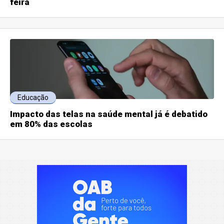
feira
Educação
Impacto das telas na saúde mental já é debatido
em 80% das escolas