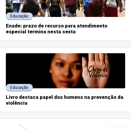
Educação
Enade: prazo de recurso para atendimento
especial termina nesta sexta
Educação
Livro destaca papel dos homens na prevenção da
violência