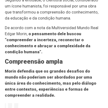
Segundo a entidade, o cientista social, considerado
um ícone humanista, foi responsável por uma obra
que transformou a compreensão do conhecimento,
da educação e da condição humana.
De acordo com a nota da Multiversidad Mundo Real
Edgar Morin,
o pensamento dele buscou
“compreender a incerteza, reconectar o
conhecimento e abraçar a complexidade da
condição humana”.
Compreensão ampla
Morin defendia que os grandes desafios do
mundo não poderiam ser abordados por uma
única área do conhecimento, mas pelo diálogo
entre contextos, experiências e formas de
compreender a realidade.