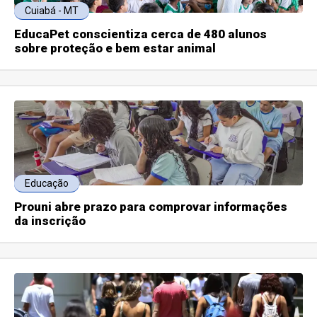
Cuiabá - MT
EducaPet conscientiza cerca de 480 alunos
sobre proteção e bem estar animal
Educação
Prouni abre prazo para comprovar informações
da inscrição