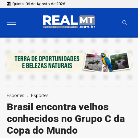
Quinta, 06 de Agosto de 2026
Esportes
Esportes
Brasil encontra velhos
conhecidos no Grupo C da
Copa do Mundo