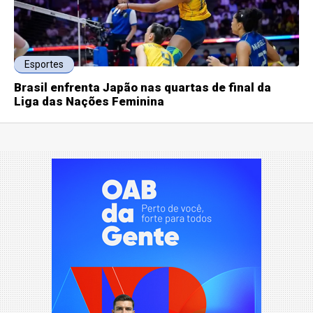
Esportes
Brasil enfrenta Japão nas quartas de final da
Liga das Nações Feminina