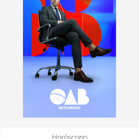
Horóscopo