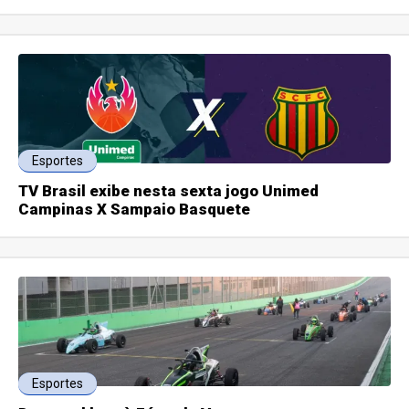
Esportes
TV Brasil exibe nesta sexta jogo Unimed
Campinas X Sampaio Basquete
Esportes