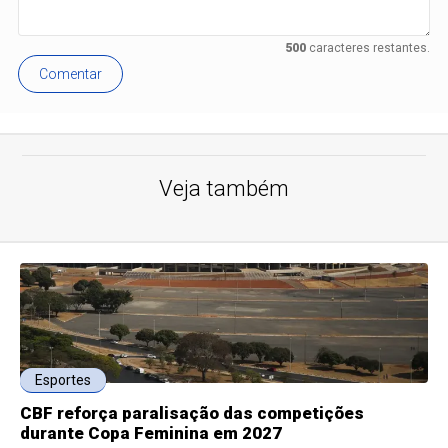
500
caracteres restantes.
Comentar
Veja também
Esportes
CBF reforça paralisação das competições
durante Copa Feminina em 2027