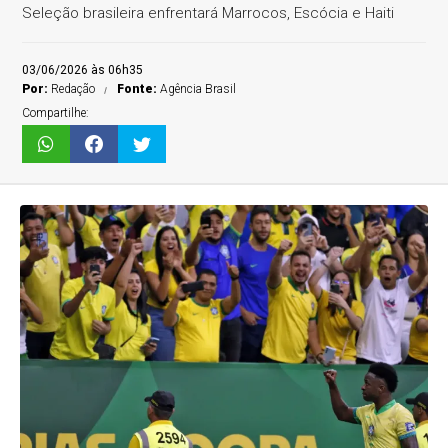
Seleção brasileira enfrentará Marrocos, Escócia e Haiti
03/06/2026 às 06h35
Por:
Redação
Fonte:
Agência Brasil
Compartilhe: