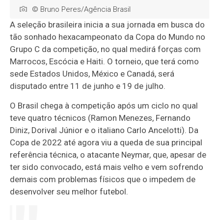
© Bruno Peres/Agência Brasil
A seleção brasileira inicia a sua jornada em busca do
tão sonhado hexacampeonato da Copa do Mundo no
Grupo C da competição, no qual medirá forças com
Marrocos, Escócia e Haiti. O torneio, que terá como
sede Estados Unidos, México e Canadá, será
disputado entre 11 de junho e 19 de julho.
O Brasil chega à competição após um ciclo no qual
teve quatro técnicos (Ramon Menezes, Fernando
Diniz, Dorival Júnior e o italiano Carlo Ancelotti). Da
Copa de 2022 até agora viu a queda de sua principal
referência técnica, o atacante Neymar, que, apesar de
ter sido convocado, está mais velho e vem sofrendo
demais com problemas físicos que o impedem de
desenvolver seu melhor futebol.