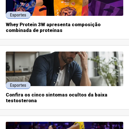
Esportes
Whey Protein 3W apresenta composição
combinada de proteínas
Esportes
Confira os cinco sintomas ocultos da baixa
testosterona