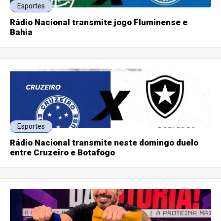
Esportes
Rádio Nacional transmite jogo Fluminense e
Bahia
Esportes
Rádio Nacional transmite neste domingo duelo
entre Cruzeiro e Botafogo