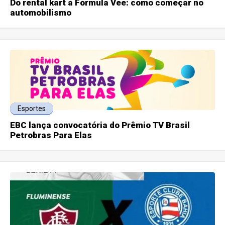
Do rental kart à Fórmula Vee: como começar no
automobilismo
Esportes
EBC lança convocatória do Prêmio TV Brasil
Petrobras Para Elas