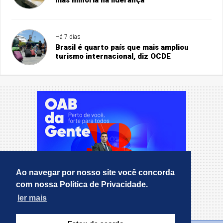
Há 7 dias
Brasil é quarto país que mais ampliou
turismo internacional, diz OCDE
Ao navegar por nosso site você concorda
com nossa Política de Privacidade.
ler mais