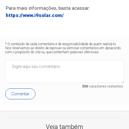
Para mais informações, basta acessar:
https://www.i9solar.com/
* O conteúdo de cada comentário é de responsabilidade de quem realizá-lo.
Nos reservamos ao direito de reprovar ou eliminar comentários em desacordo
com o propósito do site ou que contenham palavras ofensivas.
500
caracteres restantes.
Comentar
Veja também