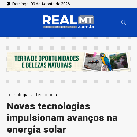
Domingo, 09 de Agosto de 2026
Tecnologia
Tecnologia
Novas tecnologias
impulsionam avanços na
energia solar