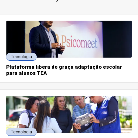
Tecnologia
Plataforma libera de graça adaptação escolar
para alunos TEA
Tecnologia