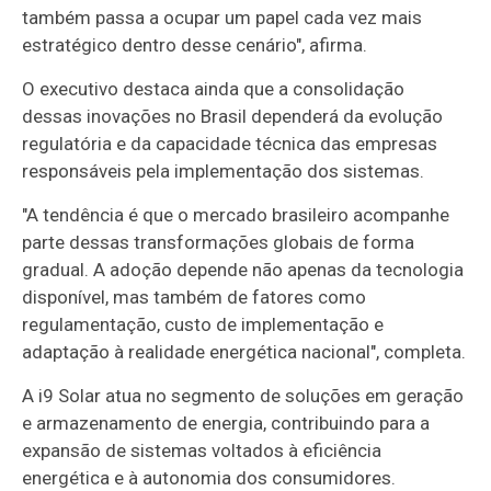
também passa a ocupar um papel cada vez mais
estratégico dentro desse cenário", afirma.
O executivo destaca ainda que a consolidação
dessas inovações no Brasil dependerá da evolução
regulatória e da capacidade técnica das empresas
responsáveis pela implementação dos sistemas.
"A tendência é que o mercado brasileiro acompanhe
parte dessas transformações globais de forma
gradual. A adoção depende não apenas da tecnologia
disponível, mas também de fatores como
regulamentação, custo de implementação e
adaptação à realidade energética nacional", completa.
A i9 Solar atua no segmento de soluções em geração
e armazenamento de energia, contribuindo para a
expansão de sistemas voltados à eficiência
energética e à autonomia dos consumidores.