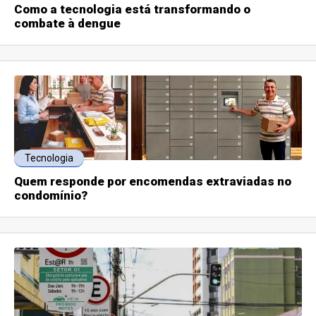
Como a tecnologia está transformando o
combate à dengue
Tecnologia
Quem responde por encomendas extraviadas no
condomínio?