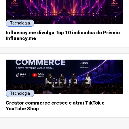
Tecnologia
Influency.me divulga Top 10 indicados do Prêmio
Influency.me
Tecnologia
Creator commerce cresce e atrai TikTok e
YouTube Shop