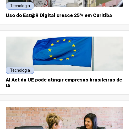
Tecnologia
Uso do Est@R Digital cresce 25% em Curitiba
Tecnologia
AI Act da UE pode atingir empresas brasileiras de
IA