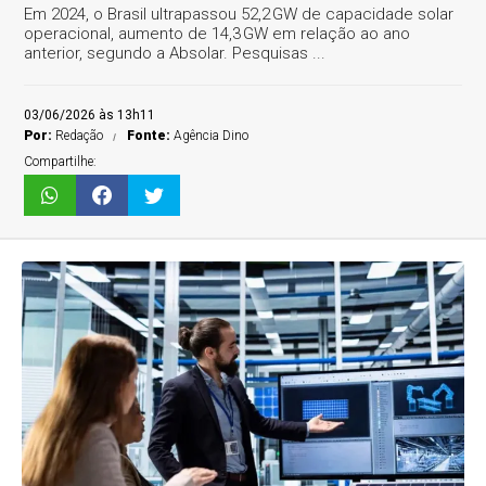
Em 2024, o Brasil ultrapassou 52,2 GW de capacidade solar
operacional, aumento de 14,3 GW em relação ao ano
anterior, segundo a Absolar. Pesquisas ...
03/06/2026 às 13h11
Por:
Redação
Fonte:
Agência Dino
Compartilhe: