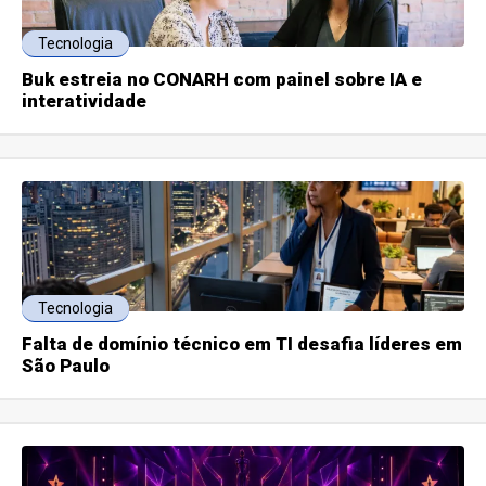
Tecnologia
Buk estreia no CONARH com painel sobre IA e
interatividade
Tecnologia
Falta de domínio técnico em TI desafia líderes em
São Paulo