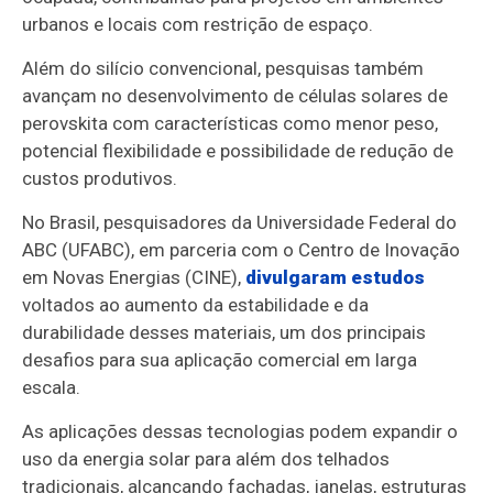
urbanos e locais com restrição de espaço.
Além do silício convencional, pesquisas também
avançam no desenvolvimento de células solares de
perovskita com características como menor peso,
potencial flexibilidade e possibilidade de redução de
custos produtivos.
No Brasil, pesquisadores da Universidade Federal do
ABC (UFABC), em parceria com o Centro de Inovação
em Novas Energias (CINE),
divulgaram estudos
voltados ao aumento da estabilidade e da
durabilidade desses materiais, um dos principais
desafios para sua aplicação comercial em larga
escala.
As aplicações dessas tecnologias podem expandir o
uso da energia solar para além dos telhados
tradicionais, alcançando fachadas, janelas, estruturas