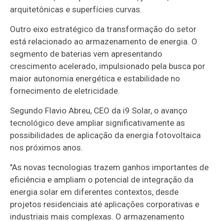
arquitetônicas e superfícies curvas.
Outro eixo estratégico da transformação do setor
está relacionado ao armazenamento de energia. O
segmento de baterias vem apresentando
crescimento acelerado, impulsionado pela busca por
maior autonomia energética e estabilidade no
fornecimento de eletricidade.
Segundo Flavio Abreu, CEO da i9 Solar, o avanço
tecnológico deve ampliar significativamente as
possibilidades de aplicação da energia fotovoltaica
nos próximos anos.
"As novas tecnologias trazem ganhos importantes de
eficiência e ampliam o potencial de integração da
energia solar em diferentes contextos, desde
projetos residenciais até aplicações corporativas e
industriais mais complexas. O armazenamento