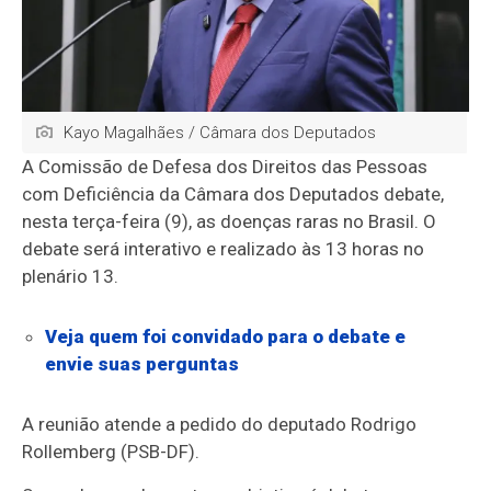
Kayo Magalhães / Câmara dos Deputados
A Comissão de Defesa dos Direitos das Pessoas
com Deficiência da Câmara dos Deputados debate,
nesta terça-feira (9), as doenças raras no Brasil. O
debate será interativo e realizado às 13 horas no
plenário 13.
Veja quem foi convidado para o debate e
envie suas perguntas
A reunião atende a pedido do deputado Rodrigo
Rollemberg (PSB-DF).