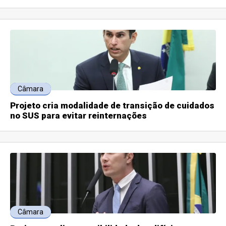
Câmara
Projeto cria modalidade de transição de cuidados
no SUS para evitar reinternações
Câmara