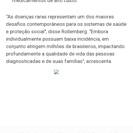
medicamentos de alto custo.
“As doenças raras representam um dos maiores
desafios contemporâneos para os sistemas de saúde
e proteção social", disse Rollemberg. "Embora
individualmente possuam baixa incidência, em
conjunto atingem milhões de brasileiros, impactando
profundamente a qualidade de vida das pessoas
diagnosticadas e de suas famílias", acrescenta.