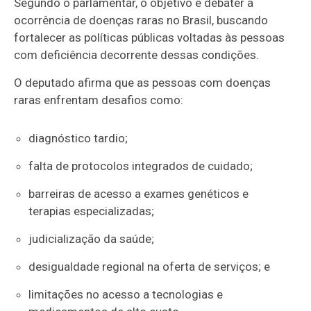
Segundo o parlamentar, o objetivo é debater a
ocorrência de doenças raras no Brasil, buscando
fortalecer as políticas públicas voltadas às pessoas
com deficiência decorrente dessas condições.
O deputado afirma que as pessoas com doenças
raras enfrentam desafios como:
diagnóstico tardio;
falta de protocolos integrados de cuidado;
barreiras de acesso a exames genéticos e
terapias especializadas;
judicialização da saúde;
desigualdade regional na oferta de serviços; e
limitações no acesso a tecnologias e