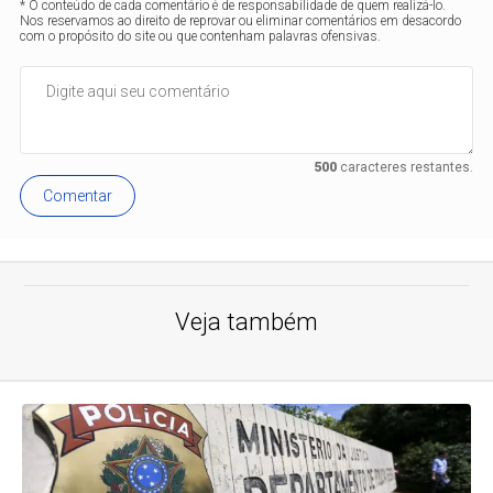
* O conteúdo de cada comentário é de responsabilidade de quem realizá-lo.
Nos reservamos ao direito de reprovar ou eliminar comentários em desacordo
com o propósito do site ou que contenham palavras ofensivas.
500
caracteres restantes.
Comentar
Veja também