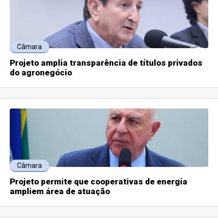
Câmara
Projeto amplia transparência de títulos privados
do agronegócio
Câmara
Projeto permite que cooperativas de energia
ampliem área de atuação