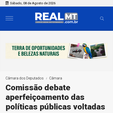
Sábado, 08 de Agosto de 2026
Câmara dos Deputados
Câmara
Comissão debate
aperfeiçoamento das
políticas públicas voltadas