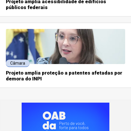
Projeto amplia acessibilidade de edifícios
públicos federais
Câmara
Projeto amplia proteção a patentes afetadas por
demora do INPI