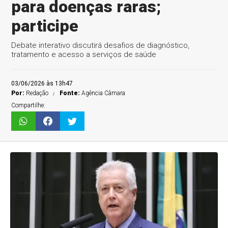
para doenças raras;
participe
Debate interativo discutirá desafios de diagnóstico,
tratamento e acesso a serviços de saúde
03/06/2026 às 13h47
Por:
Redação
Fonte:
Agência Câmara
Compartilhe: