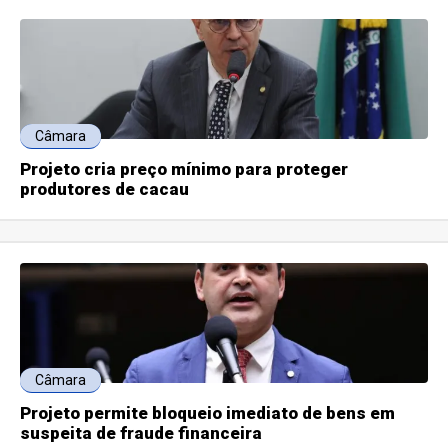
Câmara
Projeto cria preço mínimo para proteger
produtores de cacau
Câmara
Projeto permite bloqueio imediato de bens em
suspeita de fraude financeira