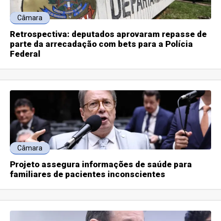
Câmara
Retrospectiva: deputados aprovaram repasse de
parte da arrecadação com bets para a Polícia
Federal
Câmara
Projeto assegura informações de saúde para
familiares de pacientes inconscientes