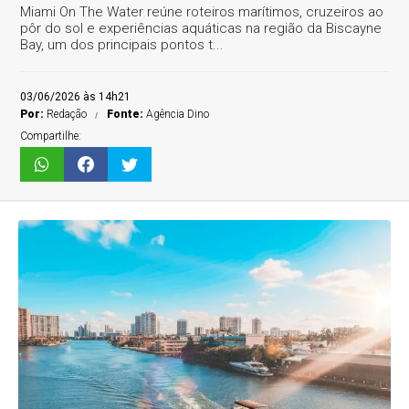
Miami On The Water reúne roteiros marítimos, cruzeiros ao
pôr do sol e experiências aquáticas na região da Biscayne
Bay, um dos principais pontos t...
03/06/2026 às 14h21
Por:
Redação
Fonte:
Agência Dino
Compartilhe: