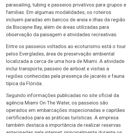
parasailing, tubing e passeios privativos para grupos e
famílias. Em algumas modalidades, os roteiros
incluem paradas em bancos de areia e ilhas da região
da Biscayne Bay, além de áreas utilizadas para
observação da paisagem e atividades recreativas.
Entre os passeios voltados ao ecoturismo está o tour
pelos Everglades, área de preservação ambiental
localizada a cerca de uma hora de Miami. A atividade
inclui transporte, passeio de airboat e visitas a
regiões conhecidas pela presença de jacarés e fauna
típica da Flórida.
Segundo informações publicadas no site oficial da
agência Miami On The Water, os passeios são
operados em embarcações inspecionadas e capitães
certificados para as práticas turísticas. A empresa
também destaca a importância de realizar reservas
antecipadas pela internet, principalmente durante os