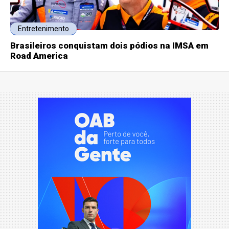
Entretenimento
Brasileiros conquistam dois pódios na IMSA em
Road America