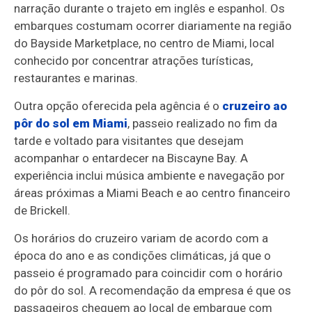
narração durante o trajeto em inglês e espanhol. Os
embarques costumam ocorrer diariamente na região
do Bayside Marketplace, no centro de Miami, local
conhecido por concentrar atrações turísticas,
restaurantes e marinas.
Outra opção oferecida pela agência é o
cruzeiro ao
pôr do sol em Miami
, passeio realizado no fim da
tarde e voltado para visitantes que desejam
acompanhar o entardecer na Biscayne Bay. A
experiência inclui música ambiente e navegação por
áreas próximas a Miami Beach e ao centro financeiro
de Brickell.
Os horários do cruzeiro variam de acordo com a
época do ano e as condições climáticas, já que o
passeio é programado para coincidir com o horário
do pôr do sol. A recomendação da empresa é que os
passageiros cheguem ao local de embarque com