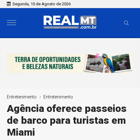
Segunda, 10 de Agosto de 2026
Entretenimento
Entretenimento
Agência oferece passeios
de barco para turistas em
Miami