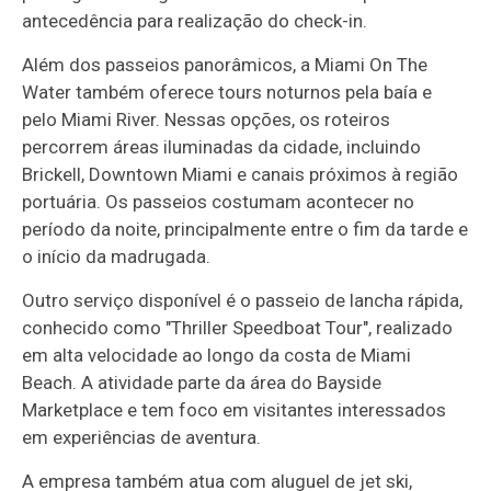
antecedência para realização do check-in.
Além dos passeios panorâmicos, a Miami On The
Water também oferece tours noturnos pela baía e
pelo Miami River. Nessas opções, os roteiros
percorrem áreas iluminadas da cidade, incluindo
Brickell, Downtown Miami e canais próximos à região
portuária. Os passeios costumam acontecer no
período da noite, principalmente entre o fim da tarde e
o início da madrugada.
Outro serviço disponível é o passeio de lancha rápida,
conhecido como "Thriller Speedboat Tour", realizado
em alta velocidade ao longo da costa de Miami
Beach. A atividade parte da área do Bayside
Marketplace e tem foco em visitantes interessados
em experiências de aventura.
A empresa também atua com aluguel de jet ski,