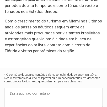
períodos de alta temporada, como férias de verão e
feriados nos Estados Unidos.
Com o crescimento do turismo em Miami nos últimos
anos, os passeios náuticos seguem entre as
atividades mais procuradas por visitantes brasileiros
e estrangeiros que viajam à cidade em busca de
experiências ao ar livre, contato com a costa da
Flórida e vistas panorâmicas da região.
* O conteúdo de cada comentário é de responsabilidade de quem realizá-lo.
Nos reservamos ao direito de reprovar ou eliminar comentários em desacordo
com o propósito do site ou que contenham palavras ofensivas.