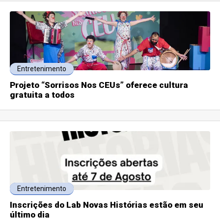
Entretenimento
Projeto “Sorrisos Nos CEUs” oferece cultura
gratuita a todos
Entretenimento
Inscrições do Lab Novas Histórias estão em seu
último dia