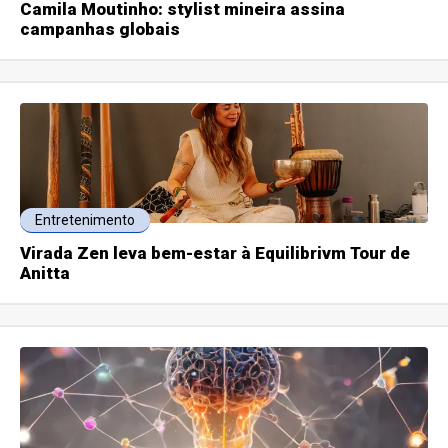
Camila Moutinho: stylist mineira assina
campanhas globais
Entretenimento
Virada Zen leva bem-estar à Equilibrivm Tour de
Anitta