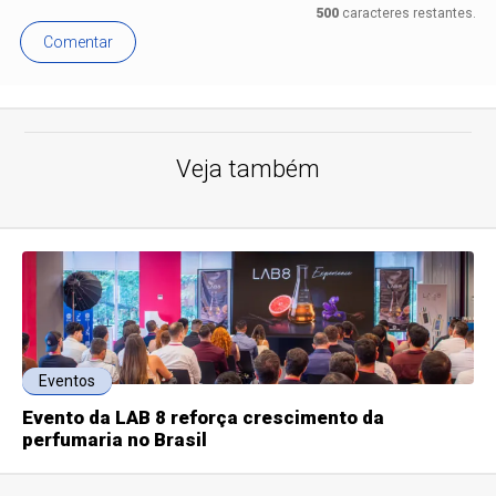
500
caracteres restantes.
Comentar
Veja também
Eventos
Evento da LAB 8 reforça crescimento da
perfumaria no Brasil