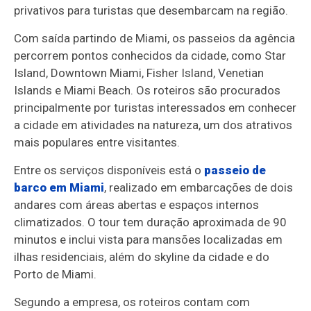
privativos para turistas que desembarcam na região.
Com saída partindo de Miami, os passeios da agência
percorrem pontos conhecidos da cidade, como Star
Island, Downtown Miami, Fisher Island, Venetian
Islands e Miami Beach. Os roteiros são procurados
principalmente por turistas interessados em conhecer
a cidade em atividades na natureza, um dos atrativos
mais populares entre visitantes.
Entre os serviços disponíveis está o
passeio de
barco em Miami
, realizado em embarcações de dois
andares com áreas abertas e espaços internos
climatizados. O tour tem duração aproximada de 90
minutos e inclui vista para mansões localizadas em
ilhas residenciais, além do skyline da cidade e do
Porto de Miami.
Segundo a empresa, os roteiros contam com