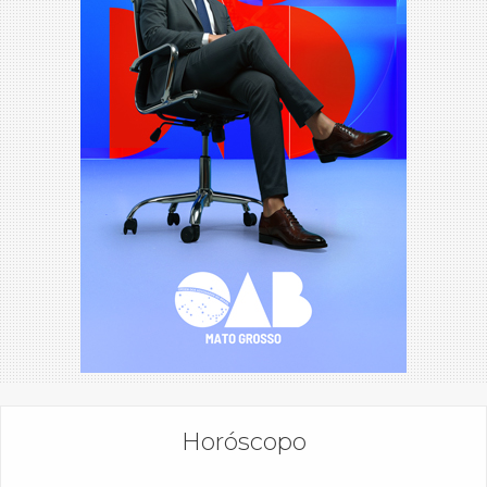
Horóscopo