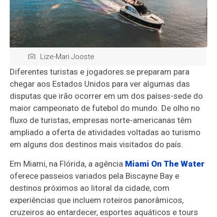
Lize-Mari Jooste
Diferentes turistas e jogadores se preparam para
chegar aos Estados Unidos para ver algumas das
disputas que irão ocorrer em um dos países-sede do
maior campeonato de futebol do mundo. De olho no
fluxo de turistas, empresas norte-americanas têm
ampliado a oferta de atividades voltadas ao turismo
em alguns dos destinos mais visitados do país.
Em Miami, na Flórida, a agência
Miami On The Water
oferece passeios variados pela Biscayne Bay e
destinos próximos ao litoral da cidade, com
experiências que incluem roteiros panorâmicos,
cruzeiros ao entardecer, esportes aquáticos e tours