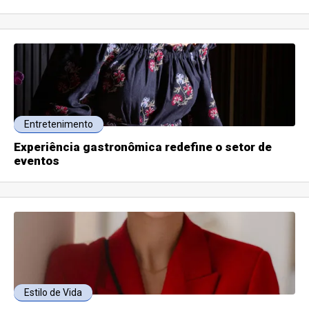
Entretenimento
Experiência gastronômica redefine o setor de
eventos
Estilo de Vida