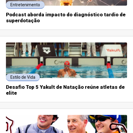
Entretenimento
Podcast aborda impacto do diagnóstico tardio de
superdotação
Estilo de Vida
Desafio Top 5 Yakult de Natação reúne atletas de
elite