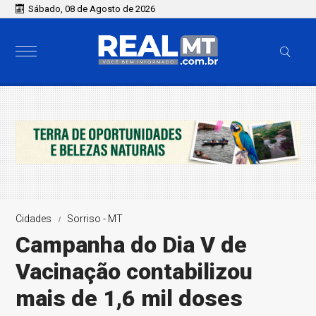
Sábado, 08 de Agosto de 2026
Cidades
Sorriso - MT
Campanha do Dia V de
Vacinação contabilizou
mais de 1,6 mil doses