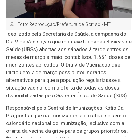
Foto: Reprodução/Prefeitura de Sorriso - MT
Idealizada pela Secretaria de Saúde, a campanha do
Dia V de Vacinação que manteve Unidades Básicas de
Saúde (UBSs) abertas aos sábados à tarde entres os
meses de março a maio, contabilizou 1.651 doses de
imunizantes aplicados. O Dia V de Vacinação que
iniciou em 7 de março possibilitou horários
alternativos para que a população regularizasse a
situação vacinal com a oferta de todas as doses
disponibilizadas pelo Sistema Único de Saúde (SUS).
Responsável pela Central de Imunizações, Kátia Dal
Prá, pontua que os imunizantes aplicados incluem o
calendário nacional de imunização, inclusive com a
oferta da vacina da gripe para os grupos prioritários.