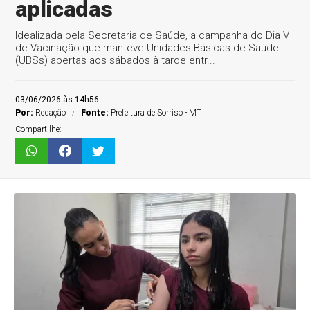
aplicadas
Idealizada pela Secretaria de Saúde, a campanha do Dia V
de Vacinação que manteve Unidades Básicas de Saúde
(UBSs) abertas aos sábados à tarde entr...
03/06/2026 às 14h56
Por:
Redação
Fonte:
Prefeitura de Sorriso - MT
Compartilhe: