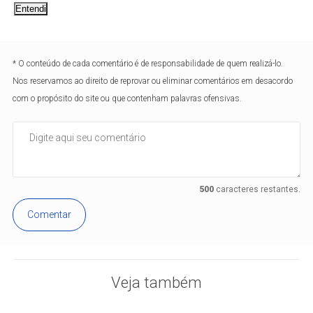
Entendi
* O conteúdo de cada comentário é de responsabilidade de quem realizá-lo.
Nos reservamos ao direito de reprovar ou eliminar comentários em desacordo
com o propósito do site ou que contenham palavras ofensivas.
500
caracteres restantes.
Comentar
Veja também