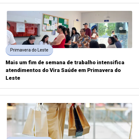
Primavera do Leste
Mais um fim de semana de trabalho intensifica
atendimentos do Vira Saúde em Primavera do
Leste