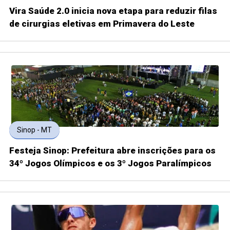
Vira Saúde 2.0 inicia nova etapa para reduzir filas
de cirurgias eletivas em Primavera do Leste
Sinop - MT
Festeja Sinop: Prefeitura abre inscrições para os
34º Jogos Olímpicos e os 3º Jogos Paralímpicos