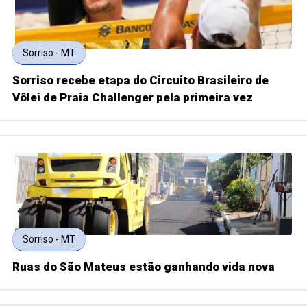
Sorriso - MT
Sorriso recebe etapa do Circuito Brasileiro de
Vôlei de Praia Challenger pela primeira vez
Sorriso - MT
Ruas do São Mateus estão ganhando vida nova