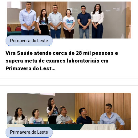
Primavera do Leste
Vira Saúde atende cerca de 28 mil pessoas e
supera meta de exames laboratoriais em
Primavera do Lest…
Primavera do Leste