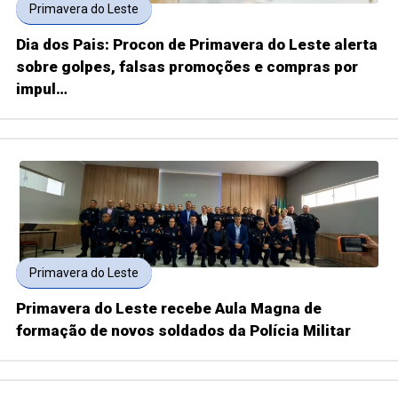
Primavera do Leste
Dia dos Pais: Procon de Primavera do Leste alerta
sobre golpes, falsas promoções e compras por
impul…
Primavera do Leste
Primavera do Leste recebe Aula Magna de
formação de novos soldados da Polícia Militar