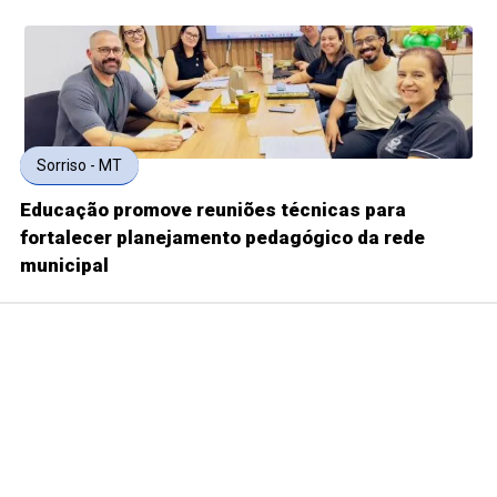
Sorriso - MT
Educação promove reuniões técnicas para
fortalecer planejamento pedagógico da rede
municipal