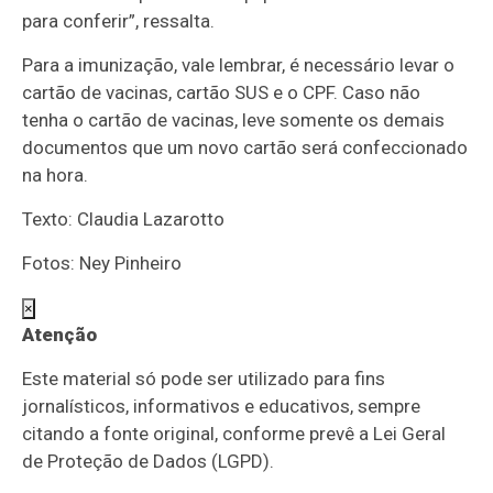
para conferir”, ressalta.
Para a imunização, vale lembrar, é necessário levar o
cartão de vacinas, cartão SUS e o CPF. Caso não
tenha o cartão de vacinas, leve somente os demais
documentos que um novo cartão será confeccionado
na hora.
Texto: Claudia Lazarotto
Fotos: Ney Pinheiro
×
Atenção
Este material só pode ser utilizado para fins
jornalísticos, informativos e educativos, sempre
citando a fonte original, conforme prevê a Lei Geral
de Proteção de Dados (LGPD).