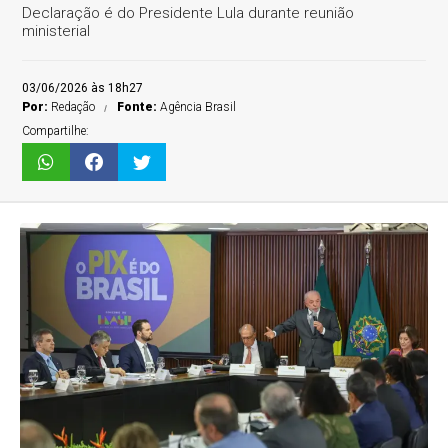
Declaração é do Presidente Lula durante reunião
ministerial
03/06/2026 às 18h27
Por:
Redação
Fonte:
Agência Brasil
Compartilhe: