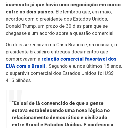
insensata já que havia uma negociação em curso
entre os dois países.
Ele lembrou que, em maio,
acordou com o presidente dos Estados Unidos,
Donald Trump, um prazo de 30 dias para que se
chegasse a um acordo sobre a questão comercial.
Os dois se reuniram na Casa Branca e, na ocasião, o
presidente brasileiro entregou documentos que
comprovavam a
relação comercial favorável dos
EUA com o Brasil
. Segundo ele, nos últimos 15 anos,
o superávit comercial dos Estados Unidos foi US$
415 bilhões.
“Eu saí de lá convencido de que a gente
estava estabelecendo uma nova lógica no
relacionamento democrático e civilizado
entre Brasil e Estados Unidos. E confesso a