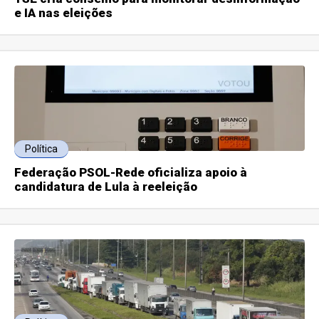
e IA nas eleições
Política
Federação PSOL-Rede oficializa apoio à
candidatura de Lula à reeleição