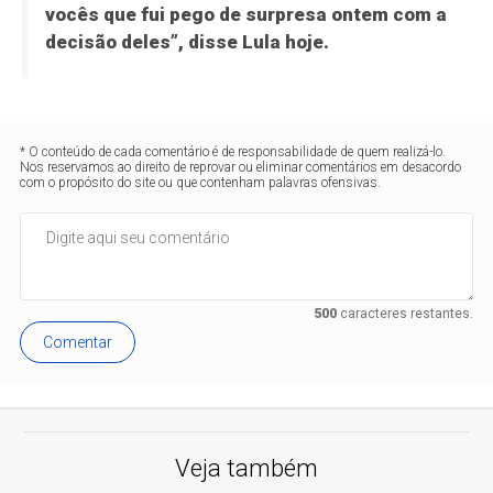
vocês que fui pego de surpresa ontem com a
decisão deles”, disse Lula hoje.
* O conteúdo de cada comentário é de responsabilidade de quem realizá-lo.
Nos reservamos ao direito de reprovar ou eliminar comentários em desacordo
com o propósito do site ou que contenham palavras ofensivas.
500
caracteres restantes.
Comentar
Veja também