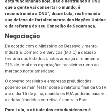
está funcionando hoje, não é destruindo a ONU
que a gente vai consertar o mundo, é
reconstruindo a ONU”, disse Lula, reafirmando
sua defesa de fortalecimento das Nações Unidas
e da reforma do seu Conselho de Segurança.
Negociação
De acordo com o Ministério do Desenvolvimento,
Indústria, Comércio e Serviços (MDIC) a decisão
tarifária dos Estados Unidos ameaça diretamente
21% do total das exportações brasileiras rumo ao
mercado norte-americano.
O governo brasileiro e empresas prejudicadas
poderão se manifestar sobre o relatório final da USTR
até o dia 15 de julho, quando os EUA poderão passar
a adotar “medidas corretivas” contra o Brasil.
Para Lula, a atitude dos estadunidenses é