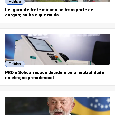
Política
Lei garante frete mínimo no transporte de
cargas; saiba o que muda
Política
PRD e Solidariedade decidem pela neutralidade
na eleição presidencial