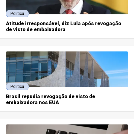
Política
Atitude irresponsável, diz Lula após revogação
de visto de embaixadora
Política
Brasil repudia revogação de visto de
embaixadora nos EUA