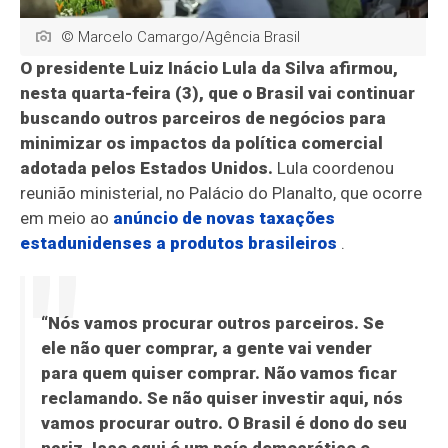
© Marcelo Camargo/Agência Brasil
O presidente Luiz Inácio Lula da Silva afirmou,
nesta quarta-feira (3), que o Brasil vai continuar
buscando outros parceiros de negócios para
minimizar os impactos da política comercial
adotada pelos Estados Unidos.
Lula coordenou
reunião ministerial, no Palácio do Planalto, que ocorre
em meio ao
anúncio de novas taxações
estadunidenses a produtos brasileiros
.
“Nós vamos procurar outros parceiros. Se
ele não quer comprar, a gente vai vender
para quem quiser comprar. Não vamos ficar
reclamando. Se não quiser investir aqui, nós
vamos procurar outro. O Brasil é dono do seu