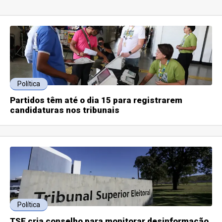
Política
Partidos têm até o dia 15 para registrarem
candidaturas nos tribunais
Política
TSE cria conselho para monitorar desinformação