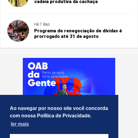
cadeia produtiva da cachaça
Há 7 dias
Programa de renegociação de dívidas é
prorrogado até 31 de agosto
Ao navegar por nosso site você concorda
com nossa Política de Privacidade.
ler mais