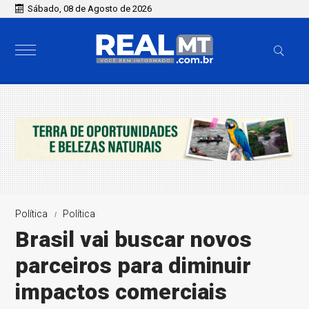
Sábado, 08 de Agosto de 2026
Política
Política
Brasil vai buscar novos
parceiros para diminuir
impactos comerciais