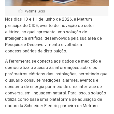
Walmir Gois
Nos dias 10 e 11 de junho de 2026, a Metrum
participa do CIDE, evento de inovação do setor
elétrico, no qual apresenta uma solução de
inteligência artificial desenvolvida pela sua área de
Pesquisa e Desenvolvimento e voltada a
concessionárias de distribuição.
A ferramenta se conecta aos dados de medição e
democratiza o acesso às informações sobre os
parâmetros elétricos das instalações, permitindo que
o usuário consulte medições, alarmes, eventos e
consumo de energia por meio de uma interface de
conversa, em linguagem natural. Para isso, a solução
utiliza como base uma plataforma de aquisição de
dados da Schneider Electric, parceira da Metrum.