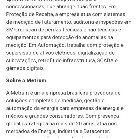
concessionárias, que abrange duas frentes. Em
Proteção de Receita, a empresa atua com sistemas
de medição de faturamento, auditoria e inspeções em
SMF, redução de perdas técnicas e não técnicas e
equipamentos para detecção de anomalias na
medição. Em Automação, trabalha com proteção e
supervisão de ativos elétricos, digitalização de
subestações, retrofit de infraestrutura, SCADA e
gêmeos digitais.
Sobre a Metrum
A Metrum é uma empresa brasileira provedora de
soluções completas de medição, gestão e
automação da energia para empresas de energia e
médios e grandes consumidores. Com presença
global estratégica há mais de 20 anos, atua nos
mercados de Energia, Indústria e Datacenter,