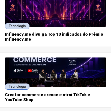
Tecnologia
Influency.me divulga Top 10 indicados do Prêmio
Influency.me
Tecnologia
Creator commerce cresce e atrai TikTok e
YouTube Shop