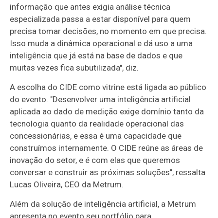
informação que antes exigia análise técnica
especializada passa a estar disponível para quem
precisa tomar decisões, no momento em que precisa.
Isso muda a dinâmica operacional e dá uso a uma
inteligência que já está na base de dados e que
muitas vezes fica subutilizada", diz.
A escolha do CIDE como vitrine está ligada ao público
do evento. "Desenvolver uma inteligência artificial
aplicada ao dado de medição exige domínio tanto da
tecnologia quanto da realidade operacional das
concessionárias, e essa é uma capacidade que
construímos internamente. O CIDE reúne as áreas de
inovação do setor, e é com elas que queremos
conversar e construir as próximas soluções", ressalta
Lucas Oliveira, CEO da Metrum.
Além da solução de inteligência artificial, a Metrum
apresenta no evento seu portfólio para