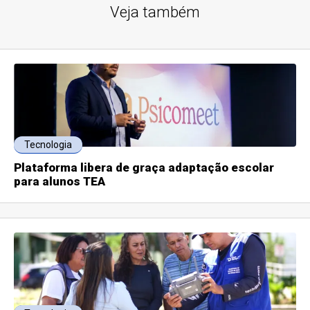
Veja também
Tecnologia
Plataforma libera de graça adaptação escolar
para alunos TEA