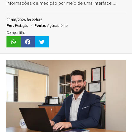
informações de medição por meio de uma interface ...
03/06/2026 às 22h32
Por:
Redação
Fonte:
Agência Dino
Compartilhe: