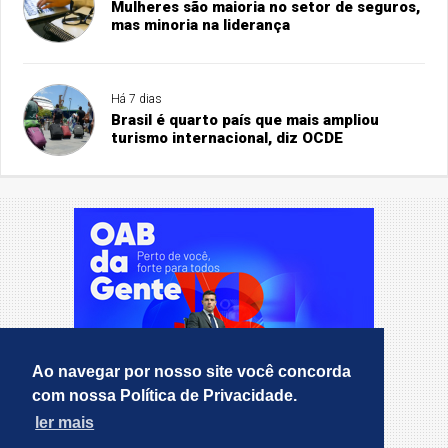
Mulheres são maioria no setor de seguros,
mas minoria na liderança
Há 7 dias
Brasil é quarto país que mais ampliou
turismo internacional, diz OCDE
Ao navegar por nosso site você concorda
com nossa Política de Privacidade.
ler mais