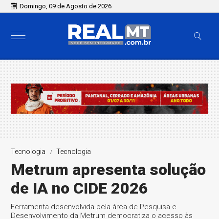
Domingo, 09 de Agosto de 2026
Tecnologia
Tecnologia
Metrum apresenta solução
de IA no CIDE 2026
Ferramenta desenvolvida pela área de Pesquisa e
Desenvolvimento da Metrum democratiza o acesso às