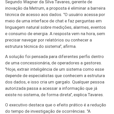
Segundo Wagner da Silva Tavares, gerente de
inovação da Metrum, a proposta é eliminar a barreira
técnica de acesso aos dados. "O usuário acessa por
meio de uma interface de chat e faz perguntas em
linguagem natural sobre medições, alarmes, eventos
e consumo de energia. A resposta vem na hora, sem
precisar navegar por relatórios ou conhecer a
estrutura técnica do sistema", afirma.
A solução foi pensada para diferentes perfis dentro
de uma concessionária, de operadores a gestores.
"Hoje, extrair inteligência de um sistema como esse
depende de especialistas que conhecem a estrutura
dos dados, e isso cria um gargalo. Qualquer pessoa
autorizada passa a acessar a informação que já
existe no sistema, de forma direta", explica Tavares.
O executivo destaca que o efeito prático é a redução
do tempo de investigação de ocorrências. "A