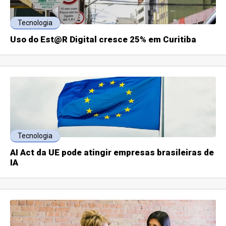
Tecnologia
Uso do Est@R Digital cresce 25% em Curitiba
Tecnologia
AI Act da UE pode atingir empresas brasileiras de
IA