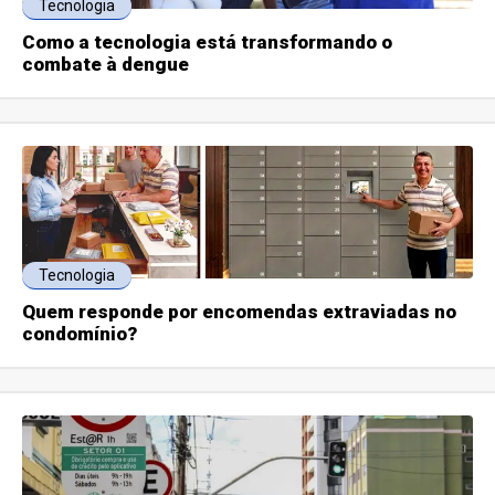
Tecnologia
Como a tecnologia está transformando o
combate à dengue
Tecnologia
Quem responde por encomendas extraviadas no
condomínio?