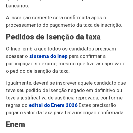
bancários.
A inscrição somente será confirmada após o
processamento do pagamento da taxa de inscrição.
Pedidos de isenção da taxa
O Inep lembra que todos os candidatos precisam
acessar o
sistema do Inep
para confirmar a
participação no exame, mesmo que tiveram aprovado
o pedido de isenção da taxa.
Igualmente, deverá se inscrever aquele candidato que
teve seu pedido de isenção negado em definitivo ou
teve a justificativa de ausência reprovada, conforme
regras do
edital do Enem 2026
Estes precisarão
pagar o valor da taxa para ter a inscrição confirmada.
Enem