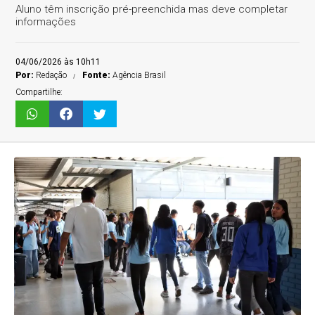
Aluno têm inscrição pré-preenchida mas deve completar
informações
04/06/2026 às 10h11
Por:
Redação
Fonte:
Agência Brasil
Compartilhe: