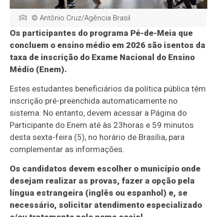
© Antônio Cruz/Agência Brasil
Os participantes do programa Pé-de-Meia que
concluem o ensino médio em 2026 são isentos da
taxa de inscrição do Exame Nacional do Ensino
Médio (Enem).
Estes estudantes beneficiários da política pública têm
inscrição pré-preenchida automaticamente no
sistema. No entanto, devem acessar a Página do
Participante do Enem até às 23horas e 59 minutos
desta sexta-feira (5), no horário de Brasília, para
complementar as informações.
Os candidatos devem escolher o município onde
desejam realizar as provas, fazer a opção pela
língua estrangeira (inglês ou espanhol) e, se
necessário, solicitar atendimento especializado