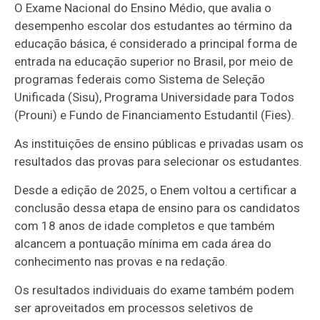
O Exame Nacional do Ensino Médio, que avalia o
desempenho escolar dos estudantes ao término da
educação básica, é considerado a principal forma de
entrada na educação superior no Brasil, por meio de
programas federais como Sistema de Seleção
Unificada (Sisu), Programa Universidade para Todos
(Prouni) e Fundo de Financiamento Estudantil (Fies).
As instituições de ensino públicas e privadas usam os
resultados das provas para selecionar os estudantes.
Desde a edição de 2025, o Enem voltou a certificar a
conclusão dessa etapa de ensino para os candidatos
com 18 anos de idade completos e que também
alcancem a pontuação mínima em cada área do
conhecimento nas provas e na redação.
Os resultados individuais do exame também podem
ser aproveitados em processos seletivos de