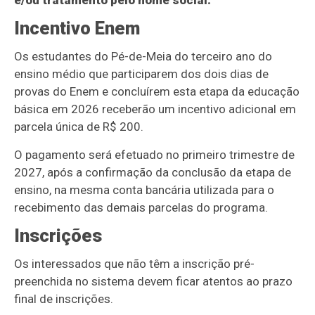
e/ou tratamento pelo nome social.
Incentivo Enem
Os estudantes do Pé-de-Meia do terceiro ano do
ensino médio que participarem dos dois dias de
provas do Enem e concluírem esta etapa da educação
básica em 2026 receberão um incentivo adicional em
parcela única de R$ 200.
O pagamento será efetuado no primeiro trimestre de
2027, após a confirmação da conclusão da etapa de
ensino, na mesma conta bancária utilizada para o
recebimento das demais parcelas do programa.
Inscrições
Os interessados que não têm a inscrição pré-
preenchida no sistema devem ficar atentos ao prazo
final de inscrições.