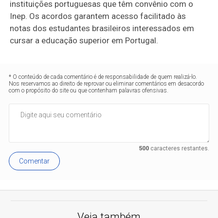
instituições portuguesas que têm convênio com o
Inep. Os acordos garantem acesso facilitado às
notas dos estudantes brasileiros interessados em
cursar a educação superior em Portugal.
* O conteúdo de cada comentário é de responsabilidade de quem realizá-lo.
Nos reservamos ao direito de reprovar ou eliminar comentários em desacordo
com o propósito do site ou que contenham palavras ofensivas.
500
caracteres restantes.
Comentar
Veja também