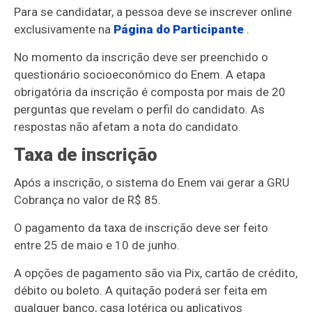
Para se candidatar, a pessoa deve se inscrever online
exclusivamente na
Página do Participante
.
No momento da inscrição deve ser preenchido o
questionário socioeconômico do Enem. A etapa
obrigatória da inscrição é composta por mais de 20
perguntas que revelam o perfil do candidato. As
respostas não afetam a nota do candidato.
Taxa de inscrição
Após a inscrição, o sistema do Enem vai gerar a GRU
Cobrança no valor de R$ 85.
O pagamento da taxa de inscrição deve ser feito
entre 25 de maio e 10 de junho.
A opções de pagamento são via Pix, cartão de crédito,
débito ou boleto. A quitação poderá ser feita em
qualquer banco, casa lotérica ou aplicativos