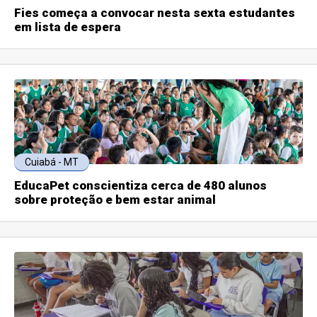
Fies começa a convocar nesta sexta estudantes
em lista de espera
Cuiabá - MT
EducaPet conscientiza cerca de 480 alunos
sobre proteção e bem estar animal