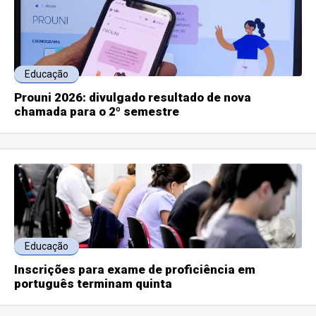
Educação
Prouni 2026: divulgado resultado de nova
chamada para o 2º semestre
Educação
Inscrições para exame de proficiência em
português terminam quinta