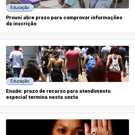
Educação
Prouni abre prazo para comprovar informações
da inscrição
Educação
Enade: prazo de recurso para atendimento
especial termina nesta sexta