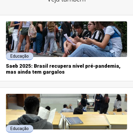
Educação
Saeb 2025: Brasil recupera nível pré-pandemia,
mas ainda tem gargalos
Educação