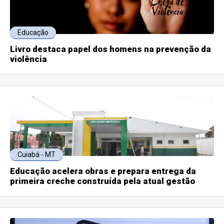
Educação
Livro destaca papel dos homens na prevenção da
violência
Cuiabá - MT
Educação acelera obras e prepara entrega da
primeira creche construída pela atual gestão