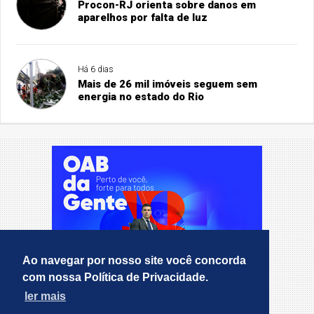
Procon-RJ orienta sobre danos em
aparelhos por falta de luz
Há 6 dias
Mais de 26 mil imóveis seguem sem
energia no estado do Rio
Ao navegar por nosso site você concorda
com nossa Política de Privacidade.
ler mais