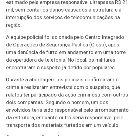
estimado pela empresa responsável ultrapassa R$ 21
mil, sem contar os danos causados à estrutura e à
interrupção dos serviços de telecomunicações na
região.
A equipe policial foi acionada pelo Centro Integrado
de Operações de Segurança Pública (Ciosp), após
uma denúncia de furto em andamento em uma torre
da operadora de telefonia. No local, os militares
encontraram o suspeito já detido por populares.
Durante a abordagem, os policiais confirmaram o
crime e realizaram entrevista com o suspeito, que
relatou ter participado da ação criminosa com outros
dois comparsas. Segundo o homem, um dos
envolvidos teria sido responsável pelo arrombamento
da estrutura, enquanto outro seria responsável pelo
transporte dos materiais furtados em um veículo.