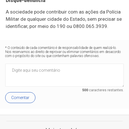
Disque-denúncia
A sociedade pode contribuir com as ações da Polícia
Militar de qualquer cidade do Estado, sem precisar se
identificar, por meio do 190 ou 0800.065.3939.
* O conteúdo de cada comentário é de responsabilidade de quem realizá-lo.
Nos reservamos ao direito de reprovar ou eliminar comentários em desacordo
com o propósito do site ou que contenham palavras ofensivas.
500
caracteres restantes.
Comentar