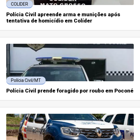
COLIDER
Polícia Civil apreende arma e munições após
tentativa de homicídio em Colíder
Polícia Civil/MT
Polícia Civil prende foragido por roubo em Poconé