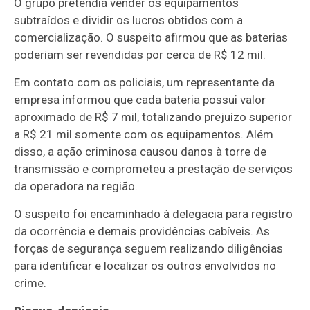
O grupo pretendia vender os equipamentos
subtraídos e dividir os lucros obtidos com a
comercialização. O suspeito afirmou que as baterias
poderiam ser revendidas por cerca de R$ 12 mil.
Em contato com os policiais, um representante da
empresa informou que cada bateria possui valor
aproximado de R$ 7 mil, totalizando prejuízo superior
a R$ 21 mil somente com os equipamentos. Além
disso, a ação criminosa causou danos à torre de
transmissão e comprometeu a prestação de serviços
da operadora na região.
O suspeito foi encaminhado à delegacia para registro
da ocorrência e demais providências cabíveis. As
forças de segurança seguem realizando diligências
para identificar e localizar os outros envolvidos no
crime.