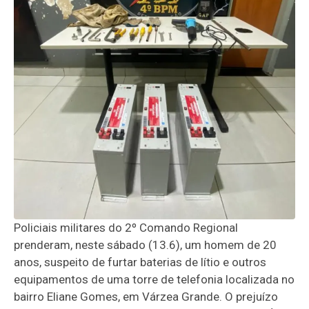
Policiais militares do 2º Comando Regional
prenderam, neste sábado (13.6), um homem de 20
anos, suspeito de furtar baterias de lítio e outros
equipamentos de uma torre de telefonia localizada no
bairro Eliane Gomes, em Várzea Grande. O prejuízo