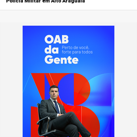
Polícia Militar em Alto Araguaia