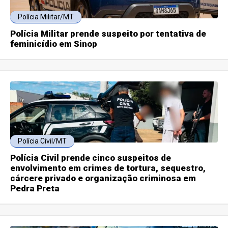
Polícia Militar/MT
Polícia Militar prende suspeito por tentativa de
feminicídio em Sinop
Polícia Civil/MT
Polícia Civil prende cinco suspeitos de
envolvimento em crimes de tortura, sequestro,
cárcere privado e organização criminosa em
Pedra Preta