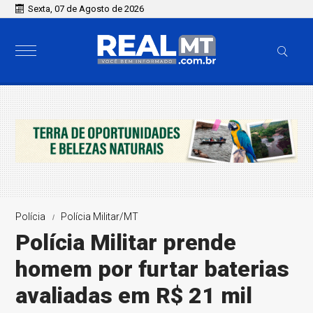
Sexta, 07 de Agosto de 2026
Polícia
Polícia Militar/MT
Polícia Militar prende
homem por furtar baterias
avaliadas em R$ 21 mil