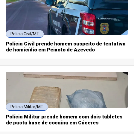
Polícia Civil/MT
Polícia Civil prende homem suspeito de tentativa
de homicídio em Peixoto de Azevedo
Polícia Militar/MT
Polícia Militar prende homem com dois tabletes
de pasta base de cocaína em Cáceres