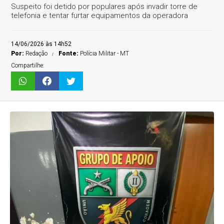
Suspeito foi detido por populares após invadir torre de
telefonia e tentar furtar equipamentos da operadora
14/06/2026 às 14h52
Por:
Redação
Fonte:
Polícia Militar - MT
Compartilhe: