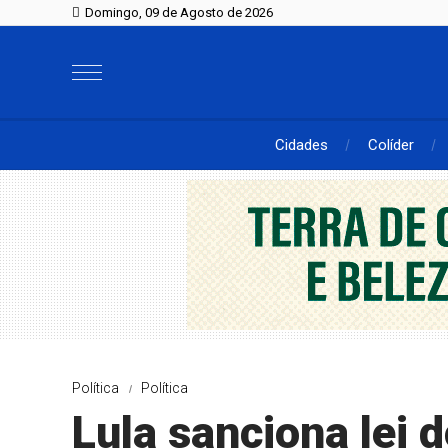
Domingo, 09 de Agosto de 2026
Cidades
Colíder
Política
Política
Lula sanciona lei 