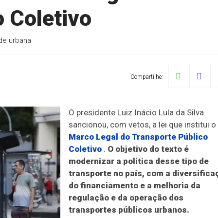
 Coletivo
ade urbana
Compartilhe:
O presidente Luiz Inácio Lula da Silva
sancionou, com vetos, a lei que institui o
Marco Legal do Transporte Público
Coletivo
.
O objetivo do texto é
modernizar a política desse tipo de
transporte no país, com a diversifica
do financiamento e a melhoria da
regulação e da operação dos
transportes públicos urbanos.