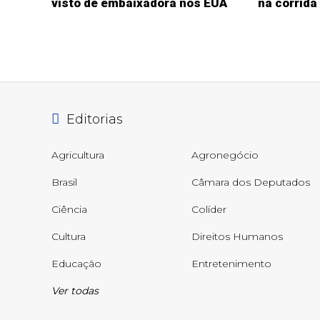
visto de embaixadora nos EUA
na corrida
Editorias
Agricultura
Agronegócio
Brasil
Câmara dos Deputados
Ciência
Colíder
Cultura
Direitos Humanos
Educação
Entretenimento
Ver todas