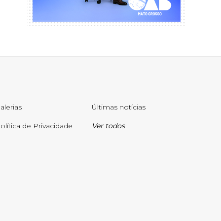
alerias
Últimas notícias
olítica de Privacidade
Ver todos