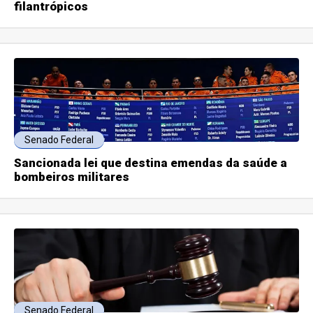
filantrópicos
Senado Federal
Sancionada lei que destina emendas da saúde a
bombeiros militares
Senado Federal