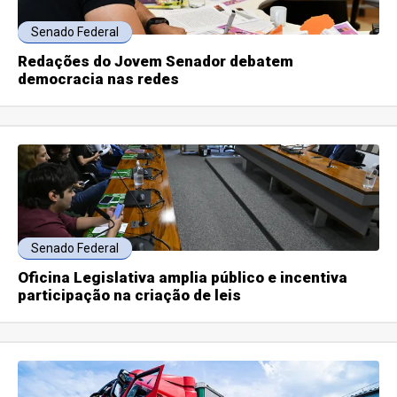
Senado Federal
Redações do Jovem Senador debatem
democracia nas redes
Senado Federal
Oficina Legislativa amplia público e incentiva
participação na criação de leis