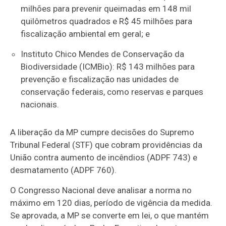
milhões para prevenir queimadas em 148 mil
quilômetros quadrados e R$ 45 milhões para
fiscalização ambiental em geral; e
Instituto Chico Mendes de Conservação da
Biodiversidade (ICMBio): R$ 143 milhões para
prevenção e fiscalização nas unidades de
conservação federais, como reservas e parques
nacionais.
A liberação da MP cumpre decisões do Supremo
Tribunal Federal (STF) que cobram providências da
União contra aumento de incêndios (ADPF 743) e
desmatamento (ADPF 760).
O Congresso Nacional deve analisar a norma no
máximo em 120 dias, período de vigência da medida.
Se aprovada, a MP se converte em lei, o que mantém