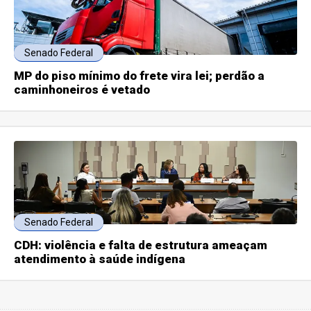
Senado Federal
MP do piso mínimo do frete vira lei; perdão a
caminhoneiros é vetado
Senado Federal
CDH: violência e falta de estrutura ameaçam
atendimento à saúde indígena