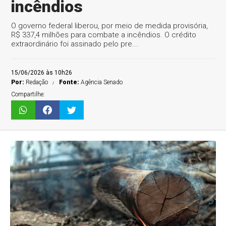
incêndios
O governo federal liberou, por meio de medida provisória,
R$ 337,4 milhões para combate a incêndios. O crédito
extraordinário foi assinado pelo pre...
15/06/2026 às 10h26
Por:
Redação
Fonte:
Agência Senado
Compartilhe: