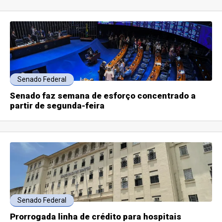
Senado Federal
Senado faz semana de esforço concentrado a
partir de segunda-feira
Senado Federal
Prorrogada linha de crédito para hospitais