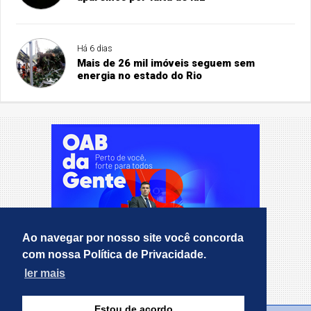
Há 6 dias
Mais de 26 mil imóveis seguem sem
energia no estado do Rio
Ao navegar por nosso site você concorda
com nossa Política de Privacidade.
ler mais
Estou de acordo