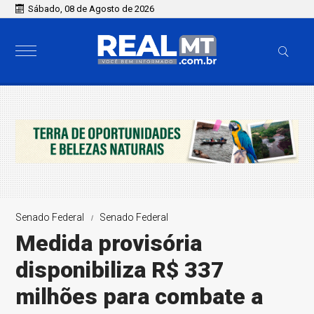
Sábado, 08 de Agosto de 2026
Senado Federal
Senado Federal
Medida provisória
disponibiliza R$ 337
milhões para combate a