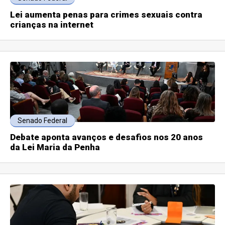
Lei aumenta penas para crimes sexuais contra
crianças na internet
Senado Federal
Debate aponta avanços e desafios nos 20 anos
da Lei Maria da Penha