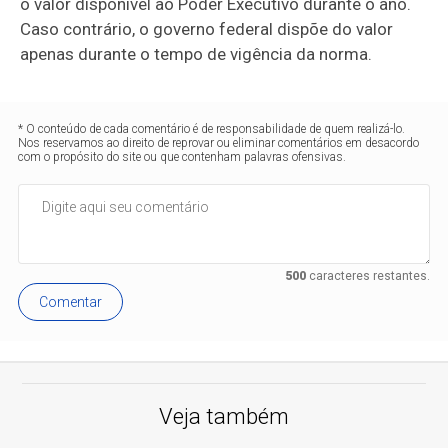
o valor disponível ao Poder Executivo durante o ano.
Caso contrário, o governo federal dispõe do valor
apenas durante o tempo de vigência da norma.
* O conteúdo de cada comentário é de responsabilidade de quem realizá-lo.
Nos reservamos ao direito de reprovar ou eliminar comentários em desacordo
com o propósito do site ou que contenham palavras ofensivas.
500
caracteres restantes.
Comentar
Veja também