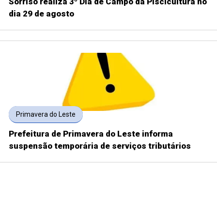
Sorriso realiza 3º Dia de Campo da Piscicultura no
dia 29 de agosto
Primavera do Leste
Prefeitura de Primavera do Leste informa
suspensão temporária de serviços tributários