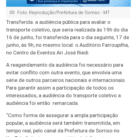
Foto: Reprodução/Prefeitura de Sorriso - MT
Transferida: a audiência pública para avaliar o
transporte coletivo, que seria realizada às 19h do dia
16 de junho, foi transferida para o dia seguinte, 17 de
junho, às 9h, no mesmo local: o Auditório Farroupilha,
no Centro de Eventos Ari José Riedi.
A reagendamento da audiência foi necessário para
evitar conflito com outra evento, que envolvia uma
série de outros parceiros nacionais e internacionais.
Para garantir assim a participação de todos os
interessados, a audiência do transporte coletivo a
audiência foi então remarcada.
“Como forma de assegurar a ampla participação
popular, a audiência será também transmitida, em
tempo real, pelo canal da Prefeitura de Sorriso no