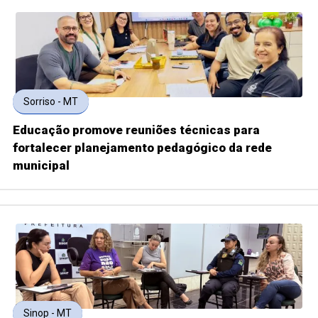
Sorriso - MT
Educação promove reuniões técnicas para
fortalecer planejamento pedagógico da rede
municipal
Sinop - MT