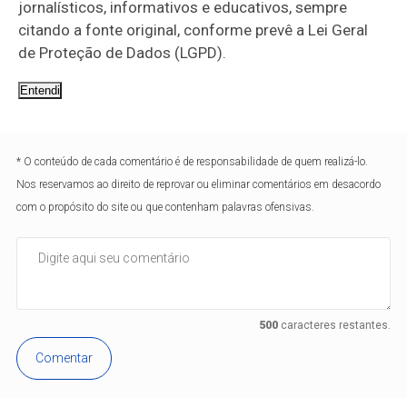
jornalísticos, informativos e educativos, sempre
citando a fonte original, conforme prevê a Lei Geral
de Proteção de Dados (LGPD).
Entendi
* O conteúdo de cada comentário é de responsabilidade de quem realizá-lo.
Nos reservamos ao direito de reprovar ou eliminar comentários em desacordo
com o propósito do site ou que contenham palavras ofensivas.
500
caracteres restantes.
Comentar