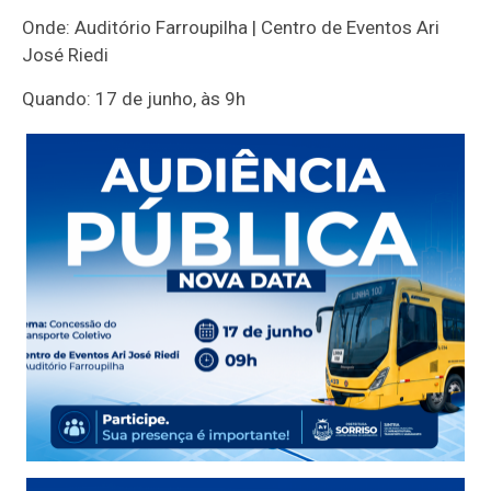
Onde: Auditório Farroupilha | Centro de Eventos Ari
José Riedi
Quando: 17 de junho, às 9h