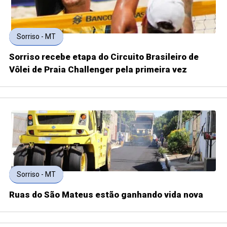
Sorriso - MT
Sorriso recebe etapa do Circuito Brasileiro de
Vôlei de Praia Challenger pela primeira vez
Sorriso - MT
Ruas do São Mateus estão ganhando vida nova