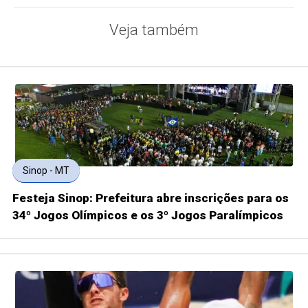
Veja também
Sinop - MT
Festeja Sinop: Prefeitura abre inscrições para os
34º Jogos Olímpicos e os 3º Jogos Paralímpicos