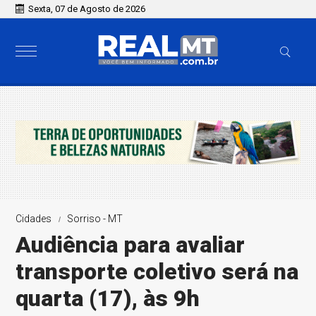
Sexta, 07 de Agosto de 2026
Cidades
Sorriso - MT
Audiência para avaliar
transporte coletivo será na
quarta (17), às 9h