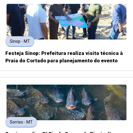
Sinop - MT
Festeja Sinop: Prefeitura realiza visita técnica à
Praia do Cortado para planejamento do evento
Sorriso - MT