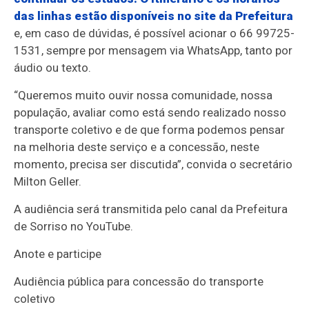
das linhas estão disponíveis no site da Prefeitura
e, em caso de dúvidas, é possível acionar o 66 99725-
1531, sempre por mensagem via WhatsApp, tanto por
áudio ou texto.
“Queremos muito ouvir nossa comunidade, nossa
população, avaliar como está sendo realizado nosso
transporte coletivo e de que forma podemos pensar
na melhoria deste serviço e a concessão, neste
momento, precisa ser discutida”, convida o secretário
Milton Geller.
A audiência será transmitida pelo canal da Prefeitura
de Sorriso no YouTube.
Anote e participe
Audiência pública para concessão do transporte
coletivo