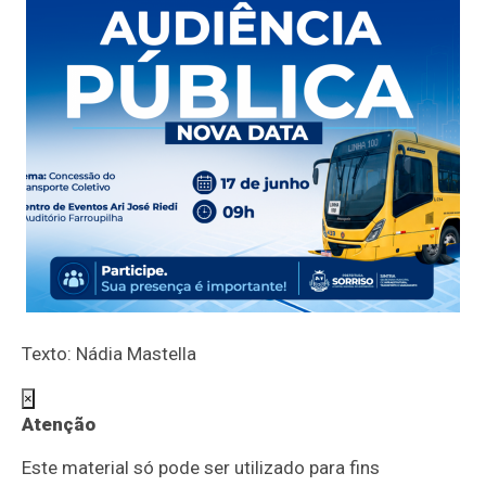
Texto: Nádia Mastella
×
Atenção
Este material só pode ser utilizado para fins