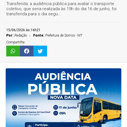
Transferida: a audiência pública para avaliar o transporte
coletivo, que seria realizada às 19h do dia 16 de junho, foi
transferida para o dia segu...
15/06/2026 às 16h21
Por:
Redação
Fonte:
Prefeitura de Sorriso - MT
Compartilhe: