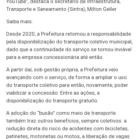
YouTube”, destaca o secretário de Infraestrutura,
Transporte e Saneamento (Sintra), Milton Geller.
Saiba mais:
Desde 2020, a Prefeitura retomou a responsabilidade
pela disponibilização do transporte coletivo municipal,
dado que a continuidade do serviço se tornou inviável
para a empresa concessionária até então.
A partir daí, sob gestão própria, a Prefeitura veio
avançando com o serviço, de forma a ampliar o uso
do transporte coletivo para então, novamente, poder
viabilizar a concessão. Entre as ações, a
disponibilização do transporte gratuito.
A adoção do “busão” como meio de transporte
também traz outros benefícios, sempre coletivos: a
redução direta do risco de acidentes com bicicletas,
patinetes, motonetas ou motos, a liberação de vagas