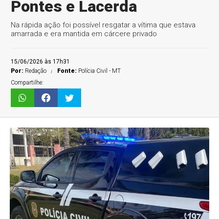
Pontes e Lacerda
Na rápida ação foi possível resgatar a vítima que estava
amarrada e era mantida em cárcere privado
15/06/2026 às 17h31
Por:
Redação
Fonte:
Polícia Civil - MT
Compartilhe: