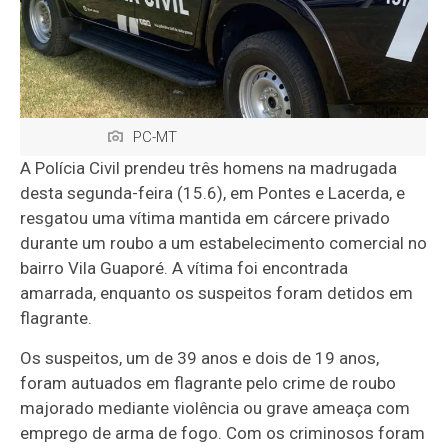
PC-MT
A Polícia Civil prendeu três homens na madrugada
desta segunda-feira (15.6), em Pontes e Lacerda, e
resgatou uma vítima mantida em cárcere privado
durante um roubo a um estabelecimento comercial no
bairro Vila Guaporé. A vítima foi encontrada
amarrada, enquanto os suspeitos foram detidos em
flagrante.
Os suspeitos, um de 39 anos e dois de 19 anos,
foram autuados em flagrante pelo crime de roubo
majorado mediante violência ou grave ameaça com
emprego de arma de fogo. Com os criminosos foram