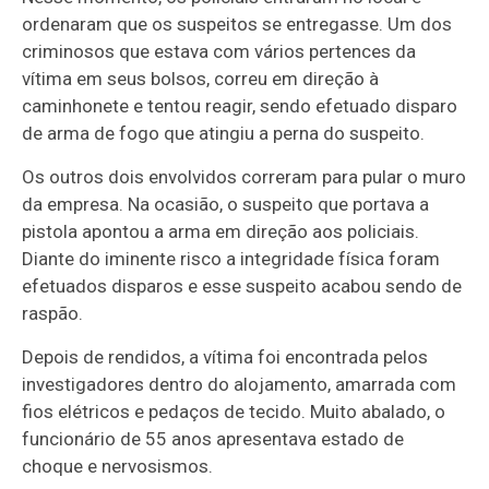
ordenaram que os suspeitos se entregasse. Um dos
criminosos que estava com vários pertences da
vítima em seus bolsos, correu em direção à
caminhonete e tentou reagir, sendo efetuado disparo
de arma de fogo que atingiu a perna do suspeito.
Os outros dois envolvidos correram para pular o muro
da empresa. Na ocasião, o suspeito que portava a
pistola apontou a arma em direção aos policiais.
Diante do iminente risco a integridade física foram
efetuados disparos e esse suspeito acabou sendo de
raspão.
Depois de rendidos, a vítima foi encontrada pelos
investigadores dentro do alojamento, amarrada com
fios elétricos e pedaços de tecido. Muito abalado, o
funcionário de 55 anos apresentava estado de
choque e nervosismos.