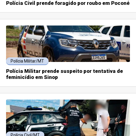
Polícia Civil prende foragido por roubo em Poconé
Polícia Militar/MT
Polícia Militar prende suspeito por tentativa de
feminicídio em Sinop
Polícia Civil/MT