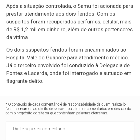
Após a situação controlada, o Samu foi acionada para
prestar atendimento aos dois feridos. Com os
suspeitos foram recuperados perfumes, celular, mais
de R$ 1,2 mil em dinheiro, além de outros pertenceres
da vítima.
Os dois suspeitos feridos foram encaminhados ao
Hospital Vale do Guaporé para atendimento médico.
Já o terceiro envolvido foi conduzido à Delegacia de
Pontes e Lacerda, onde foi interrogado e autuado em
flagrante delito.
* O conteúdo de cada comentário é de responsabilidade de quem realizá-lo.
Nos reservamos ao direito de reprovar ou eliminar comentários em desacordo
com o propósito do site ou que contenham palavras ofensivas.