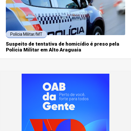
Polícia Militar/MT
Suspeito de tentativa de homicídio é preso pela
Polícia Militar em Alto Araguaia