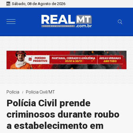
Sábado, 08 de Agosto de 2026
Polícia
Polícia Civil/MT
Polícia Civil prende
criminosos durante roubo
a estabelecimento em