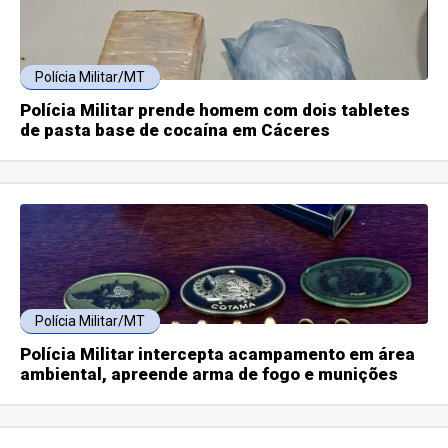
Polícia Militar/MT
Polícia Militar prende homem com dois tabletes
de pasta base de cocaína em Cáceres
Polícia Militar/MT
Polícia Militar intercepta acampamento em área
ambiental, apreende arma de fogo e munições