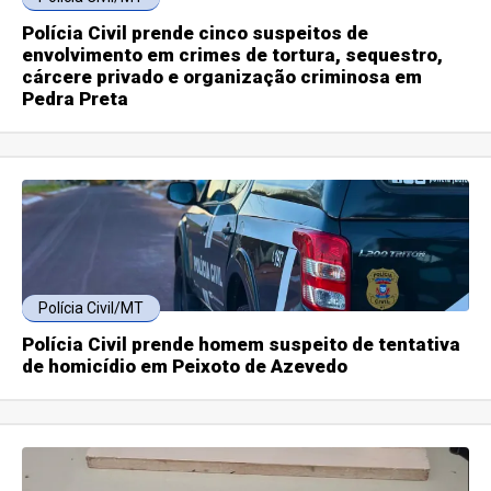
Polícia Civil prende cinco suspeitos de
envolvimento em crimes de tortura, sequestro,
cárcere privado e organização criminosa em
Pedra Preta
Polícia Civil/MT
Polícia Civil prende homem suspeito de tentativa
de homicídio em Peixoto de Azevedo