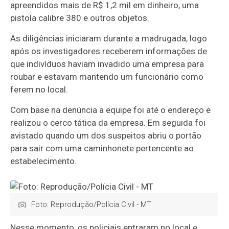
apreendidos mais de R$ 1,2 mil em dinheiro, uma
pistola calibre 380 e outros objetos.
As diligências iniciaram durante a madrugada, logo
após os investigadores receberem informações de
que indivíduos haviam invadido uma empresa para
roubar e estavam mantendo um funcionário como
ferem no local.
Com base na denúncia a equipe foi até o endereço e
realizou o cerco tática da empresa. Em seguida foi
avistado quando um dos suspeitos abriu o portão
para sair com uma caminhonete pertencente ao
estabelecimento.
Foto: Reprodução/Polícia Civil - MT
Nesse momento, os policiais entraram no local e