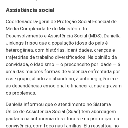
Assistência social
Coordenadora-geral de Proteção Social Especial de
Média Complexidade do Ministério do
Desenvolvimento e Assistência Social (MDS), Daniella
Jinkings frisou que a população idosa do país é
heterogênea, com histórias, identidades, crenças e
trajetórias de trabalho diversificados. Na opinião da
convidada, o idadismo — o preconceito por idade — é
uma das maiores formas de violência enfrentada por
esse grupo, aliado ao abandono, à autonegligência e
às dependências emocional e financeira, que agravam
os problemas.
Daniella informou que o atendimento no Sistema
Único de Assistência Social (Suas) tem abordagem
pautada na autonomia dos idosos e na promoção da
convivência, com foco nas famílias. Ela ressaltou, no