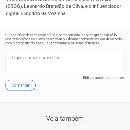
(SBGG), Leonardo Brandão de Oliva, e o influenciador
digital Benedito da Vozinha.
* O conteúdo de cada comentário é de responsabilidade de quem realizá-lo.
Nos reservamos ao direito de reprovar ou eliminar comentários em desacordo
com o propósito do site ou que contenham palavras ofensivas.
500
caracteres restantes.
Comentar
Veja também