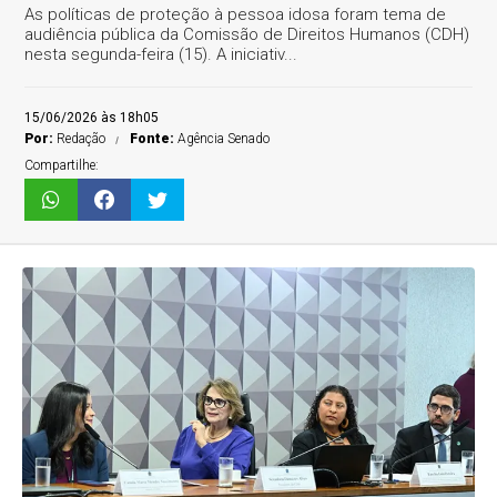
As políticas de proteção à pessoa idosa foram tema de
audiência pública da Comissão de Direitos Humanos (CDH)
nesta segunda-feira (15). A iniciativ...
15/06/2026 às 18h05
Por:
Redação
Fonte:
Agência Senado
Compartilhe: