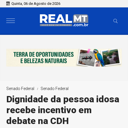
Quinta, 06 de Agosto de 2026
Senado Federal
Senado Federal
Dignidade da pessoa idosa
recebe incentivo em
debate na CDH