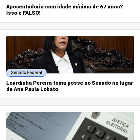
Aposentadoria com idade mínima de 67 anos?
Isso é FALSO!
Senado Federal
Lourdinha Pereira toma posse no Senado no lugar
de Ana Paula Lobato