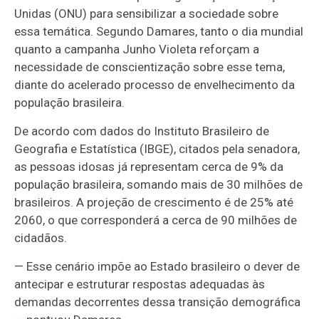
Unidas (ONU) para sensibilizar a sociedade sobre
essa temática. Segundo Damares, tanto o dia mundial
quanto a campanha Junho Violeta reforçam a
necessidade de conscientização sobre esse tema,
diante do acelerado processo de envelhecimento da
população brasileira.
De acordo com dados do Instituto Brasileiro de
Geografia e Estatística (IBGE), citados pela senadora,
as pessoas idosas já representam cerca de 9% da
população brasileira, somando mais de 30 milhões de
brasileiros. A projeção de crescimento é de 25% até
2060, o que corresponderá a cerca de 90 milhões de
cidadãos.
— Esse cenário impõe ao Estado brasileiro o dever de
antecipar e estruturar respostas adequadas às
demandas decorrentes dessa transição demográfica