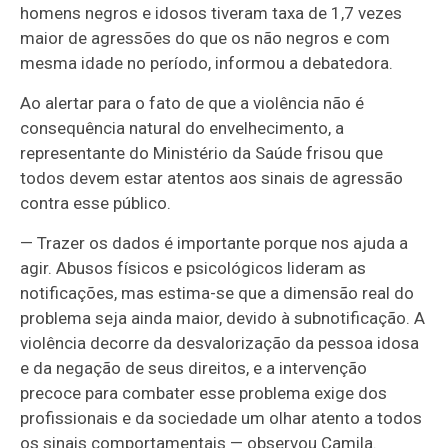
homens negros e idosos tiveram taxa de 1,7 vezes
maior de agressões do que os não negros e com
mesma idade no período, informou a debatedora.
Ao alertar para o fato de que a violência não é
consequência natural do envelhecimento, a
representante do Ministério da Saúde frisou que
todos devem estar atentos aos sinais de agressão
contra esse público.
— Trazer os dados é importante porque nos ajuda a
agir. Abusos físicos e psicológicos lideram as
notificações, mas estima-se que a dimensão real do
problema seja ainda maior, devido à subnotificação. A
violência decorre da desvalorização da pessoa idosa
e da negação de seus direitos, e a intervenção
precoce para combater esse problema exige dos
profissionais e da sociedade um olhar atento a todos
os sinais comportamentais — observou Camila.