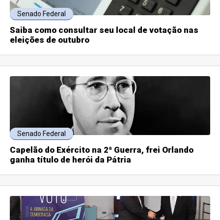
Senado Federal
Saiba como consultar seu local de votação nas
eleições de outubro
Senado Federal
Capelão do Exército na 2ª Guerra, frei Orlando
ganha título de herói da Pátria