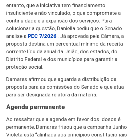
entanto, que a iniciativa tem financiamento
insuficiente e não vinculado, o que compromete a
continuidade e a expansão dos serviços. Para
solucionar a questão, Daniella pediu que o Senado
analise a
PEC 7/2026
. Já aprovada pela Câmara, a
proposta destina um percentual mínimo da receita
corrente líquida anual da União, dos estados, do
Distrito Federal e dos municípios para garantir a
proteção social.
Damares afirmou que aguarda a distribuição da
proposta para as comissões do Senado e que atua
para ser designada relatora da matéria.
Agenda permanente
Ao ressaltar que a agenda em favor dos idosos é
permanente, Damares frisou que a campanha Junho
Violeta está “alinhada aos princípios constitucionais