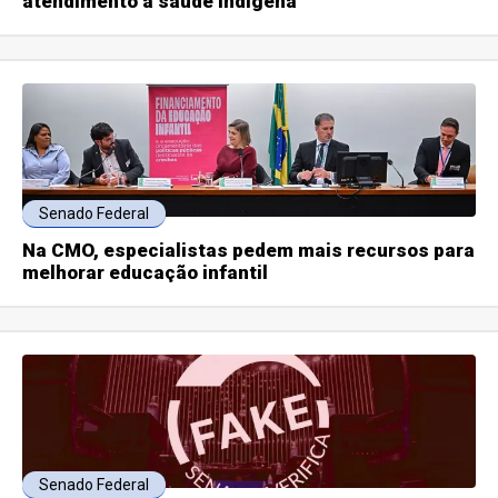
atendimento à saúde indígena
Senado Federal
Na CMO, especialistas pedem mais recursos para
melhorar educação infantil
Senado Federal