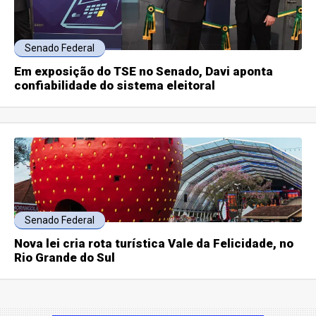
Senado Federal
Em exposição do TSE no Senado, Davi aponta
confiabilidade do sistema eleitoral
Senado Federal
Nova lei cria rota turística Vale da Felicidade, no
Rio Grande do Sul