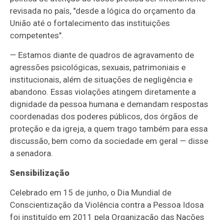
revisada no país, "desde a lógica do orçamento da
União até o fortalecimento das instituições
competentes".
— Estamos diante de quadros de agravamento de
agressões psicológicas, sexuais, patrimoniais e
institucionais, além de situações de negligência e
abandono. Essas violações atingem diretamente a
dignidade da pessoa humana e demandam respostas
coordenadas dos poderes públicos, dos órgãos de
proteção e da igreja, a quem trago também para essa
discussão, bem como da sociedade em geral — disse
a senadora.
Sensibilização
Celebrado em 15 de junho, o Dia Mundial de
Conscientização da Violência contra a Pessoa Idosa
foi instituído em 2011 pela Organização das Nações