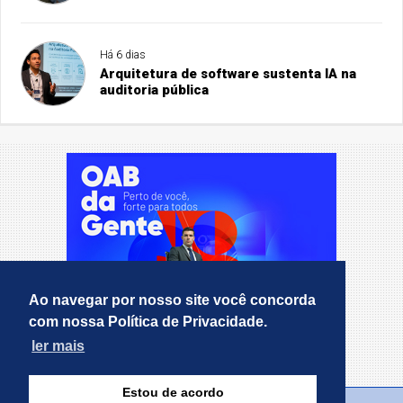
Há 6 dias
Arquitetura de software sustenta IA na
auditoria pública
Ao navegar por nosso site você concorda
com nossa Política de Privacidade.
ler mais
Estou de acordo