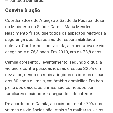
— pontuou Damares.
Convite à ação
Coordenadora de Atenção à Saúde da Pessoa Idosa
do Ministério da Saúde, Camila Maria Mendes
Nascimento frisou que todos os aspectos relativos à
segurança dos idosos são de responsabilidade
coletiva. Conforme a convidada, a expectativa de vida
chega hoje a 76,3 anos. Em 2010, era de 73,8 anos.
Camila apresentou levantamento, segundo o qual a
violência contra pessoas idosas cresceu 226% em
dez anos, sendo os mais atingidos os idosos na casa
dos 80 anos ou mais, em âmbito domiciliar. Em boa
parte dos casos, os crimes são cometidos por
familiares e cuidadores, segundo a debatedora.
De acordo com Camila, aproximadamente 70% das
vítimas de violências não letais são mulheres. Já os