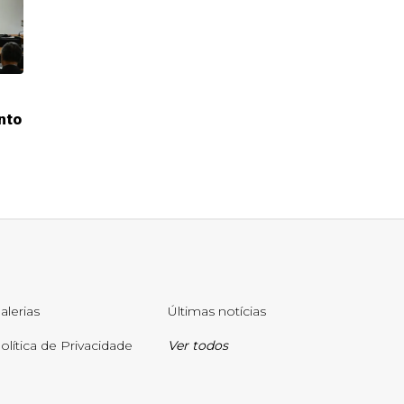
nto
alerias
Últimas notícias
olítica de Privacidade
Ver todos