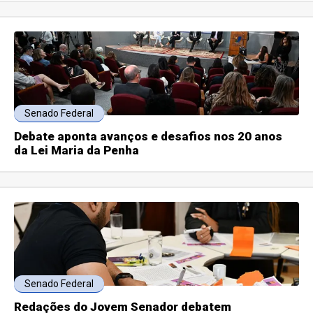
Senado Federal
Debate aponta avanços e desafios nos 20 anos
da Lei Maria da Penha
Senado Federal
Redações do Jovem Senador debatem