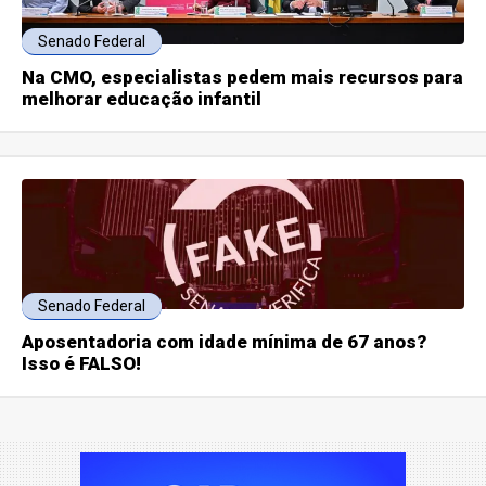
Senado Federal
Na CMO, especialistas pedem mais recursos para
melhorar educação infantil
Senado Federal
Aposentadoria com idade mínima de 67 anos?
Isso é FALSO!