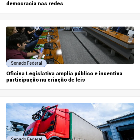
democracia nas redes
Senado Federal
Oficina Legislativa amplia público e incentiva
participação na criação de leis
Senado Federal