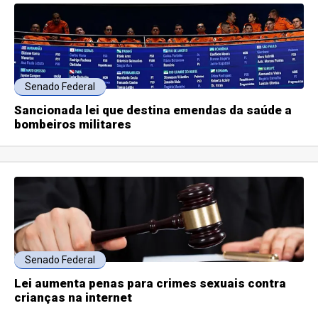
Senado Federal
Sancionada lei que destina emendas da saúde a
bombeiros militares
Senado Federal
Lei aumenta penas para crimes sexuais contra
crianças na internet