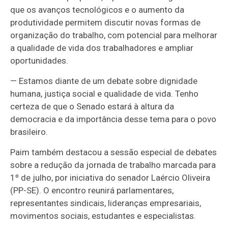
que os avanços tecnológicos e o aumento da
produtividade permitem discutir novas formas de
organização do trabalho, com potencial para melhorar
a qualidade de vida dos trabalhadores e ampliar
oportunidades.
— Estamos diante de um debate sobre dignidade
humana, justiça social e qualidade de vida. Tenho
certeza de que o Senado estará à altura da
democracia e da importância desse tema para o povo
brasileiro.
Paim também destacou a sessão especial de debates
sobre a redução da jornada de trabalho marcada para
1º de julho, por iniciativa do senador Laércio Oliveira
(PP-SE). O encontro reunirá parlamentares,
representantes sindicais, lideranças empresariais,
movimentos sociais, estudantes e especialistas.