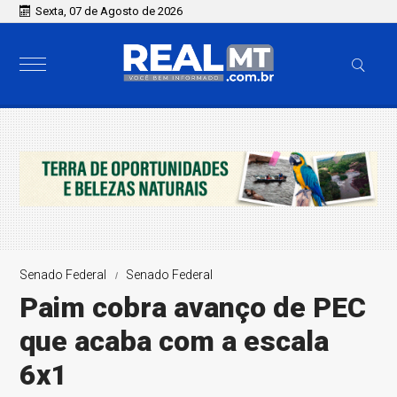
Sexta, 07 de Agosto de 2026
Senado Federal
Senado Federal
Paim cobra avanço de PEC
que acaba com a escala
6x1