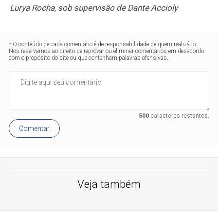
Lurya Rocha, sob supervisão de Dante Accioly
* O conteúdo de cada comentário é de responsabilidade de quem realizá-lo.
Nos reservamos ao direito de reprovar ou eliminar comentários em desacordo
com o propósito do site ou que contenham palavras ofensivas.
500
caracteres restantes.
Comentar
Veja também