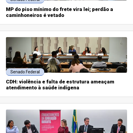
MP do piso mínimo do frete vira lei; perdão a
caminhoneiros é vetado
Senado Federal
CDH: violência e falta de estrutura ameaçam
atendimento à saúde indígena