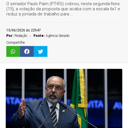
O senador Paulo Paim (PT-RS) cobrou, nesta segunda-feira
(15), a votação da proposta que acaba com a escala 6x1 e
reduz a jornada de trabalho para ...
15/06/2026 às 22h47
Por:
Redação
Fonte:
Agência Senado
Compartilhe: