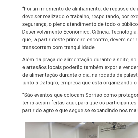
“Foi um momento de alinhamento, de repasse de 
deve ser realizado o trabalho, respeitando, por e
segurança, o pleno atendimento de todo o público
Desenvolvimento Econômico, Ciência, Tecnologia, 
que, a partir deste primeiro encontro, devem ser
transcorram com tranquilidade.
Além da praça de alimentação durante a noite, no 
e artesãos locais poderão também expor e vender
de alimentação durante o dia, na rodada de pales
junto à Datagro, empresa que está organizando o 
“São eventos que colocam Sorriso como protagon
tema sejam feitas aqui, para que os participantes
partir do agro e que segue se expandindo nos mai