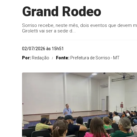
Grand Rodeo
Sorriso recebe, neste mês, dois eventos que devem mov
Giroletti vai ser a sede d...
02/07/2026 às 15h51
Por:
Redação
Fonte:
Prefeitura de Sorriso - MT