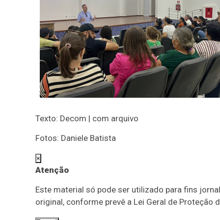
Texto: Decom | com arquivo
Fotos: Daniele Batista
×
Atenção
Este material só pode ser utilizado para fins jorn
original, conforme prevê a Lei Geral de Proteção