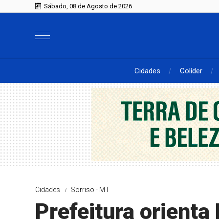
Sábado, 08 de Agosto de 2026
Cidades
Colíder
Cidades
Sorriso - MT
Prefeitura orienta