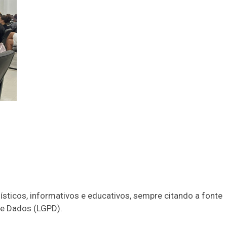
alísticos, informativos e educativos, sempre citando a fonte
 de Dados (LGPD).