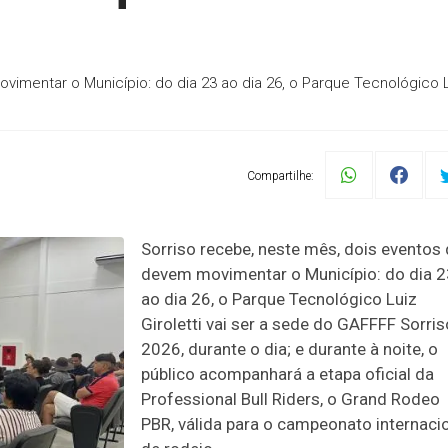
imentar o Município: do dia 23 ao dia 26, o Parque Tecnológico 
Compartilhe:
Sorriso recebe, neste mês, dois eventos
devem movimentar o Município: do dia 2
ao dia 26, o Parque Tecnológico Luiz
Giroletti vai ser a sede do GAFFFF Sorris
2026, durante o dia; e durante à noite, o
público acompanhará a etapa oficial da
Professional Bull Riders, o Grand Rodeo
PBR, válida para o campeonato internaci