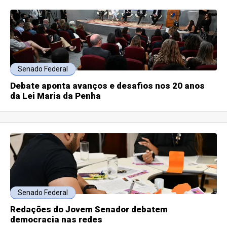
Senado Federal
Debate aponta avanços e desafios nos 20 anos
da Lei Maria da Penha
Senado Federal
Redações do Jovem Senador debatem
democracia nas redes