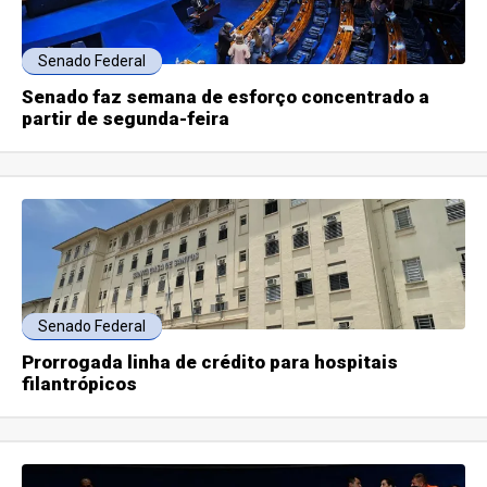
Senado Federal
Senado faz semana de esforço concentrado a
partir de segunda-feira
Senado Federal
Prorrogada linha de crédito para hospitais
filantrópicos