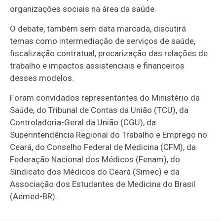
organizações sociais na área da saúde.
O debate, também sem data marcada, discutirá
temas como intermediação de serviços de saúde,
fiscalização contratual, precarização das relações de
trabalho e impactos assistenciais e financeiros
desses modelos.
Foram convidados representantes do Ministério da
Saúde, do Tribunal de Contas da União (TCU), da
Controladoria-Geral da União (CGU), da
Superintendência Regional do Trabalho e Emprego no
Ceará, do Conselho Federal de Medicina (CFM), da
Federação Nacional dos Médicos (Fenam), do
Sindicato dos Médicos do Ceará (Simec) e da
Associação dos Estudantes de Medicina do Brasil
(Aemed-BR).