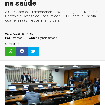
na saúde
A Comissão de Transparência, Governança, Fiscalização e
Controle e Defesa do Consumidor (CTFC) aprovou, nesta
quarta-feira (8), requerimento para ...
08/07/2026 às 14h53
Por:
Redação
Fonte:
Agência Senado
Compartilhe: