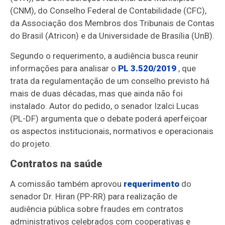
(CNM), do Conselho Federal de Contabilidade (CFC),
da Associação dos Membros dos Tribunais de Contas
do Brasil (Atricon) e da Universidade de Brasília (UnB).
Segundo o requerimento, a audiência busca reunir
informações para analisar o
PL 3.520/2019
, que
trata da regulamentação de um conselho previsto há
mais de duas décadas, mas que ainda não foi
instalado. Autor do pedido, o senador Izalci Lucas
(PL-DF) argumenta que o debate poderá aperfeiçoar
os aspectos institucionais, normativos e operacionais
do projeto.
Contratos na saúde
A comissão também aprovou
requerimento
do
senador Dr. Hiran (PP-RR) para realização de
audiência pública sobre fraudes em contratos
administrativos celebrados com cooperativas e