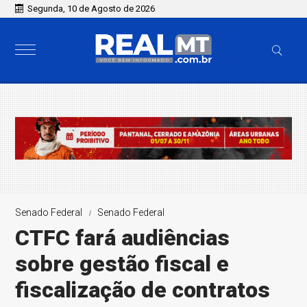
Segunda, 10 de Agosto de 2026
Senado Federal
Senado Federal
CTFC fará audiências
sobre gestão fiscal e
fiscalização de contratos