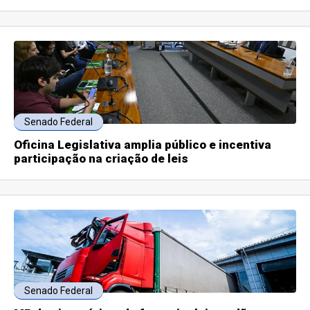
Senado Federal
Oficina Legislativa amplia público e incentiva
participação na criação de leis
Senado Federal