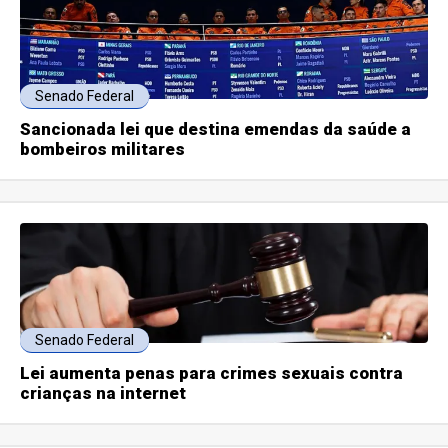
Senado Federal
Sancionada lei que destina emendas da saúde a
bombeiros militares
Senado Federal
Lei aumenta penas para crimes sexuais contra
crianças na internet