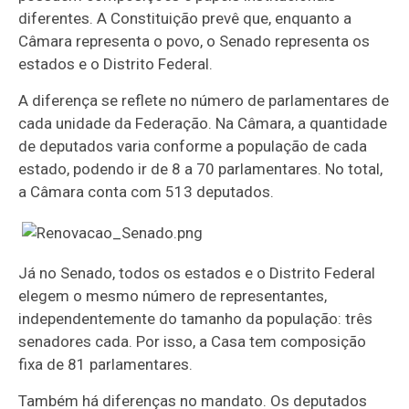
diferentes. A Constituição prevê que, enquanto a
Câmara representa o povo, o Senado representa os
estados e o Distrito Federal.
A diferença se reflete no número de parlamentares de
cada unidade da Federação. Na Câmara, a quantidade
de deputados varia conforme a população de cada
estado, podendo ir de 8 a 70 parlamentares. No total,
a Câmara conta com 513 deputados.
Já no Senado, todos os estados e o Distrito Federal
elegem o mesmo número de representantes,
independentemente do tamanho da população: três
senadores cada. Por isso, a Casa tem composição
fixa de 81 parlamentares.
Também há diferenças no mandato. Os deputados