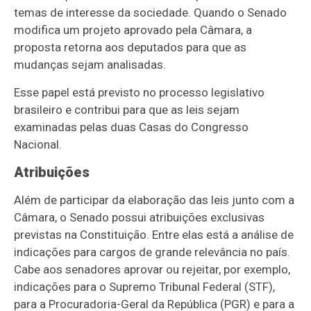
temas de interesse da sociedade. Quando o Senado
modifica um projeto aprovado pela Câmara, a
proposta retorna aos deputados para que as
mudanças sejam analisadas.
Esse papel está previsto no processo legislativo
brasileiro e contribui para que as leis sejam
examinadas pelas duas Casas do Congresso
Nacional.
Atribuições
Além de participar da elaboração das leis junto com a
Câmara, o Senado possui atribuições exclusivas
previstas na Constituição. Entre elas está a análise de
indicações para cargos de grande relevância no país.
Cabe aos senadores aprovar ou rejeitar, por exemplo,
indicações para o Supremo Tribunal Federal (STF),
para a Procuradoria-Geral da República (PGR) e para a