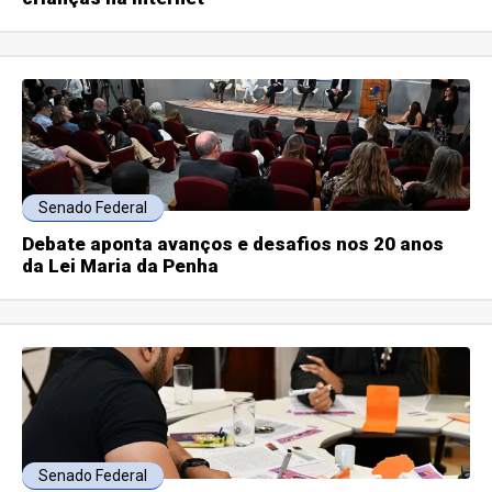
Senado Federal
Debate aponta avanços e desafios nos 20 anos
da Lei Maria da Penha
Senado Federal