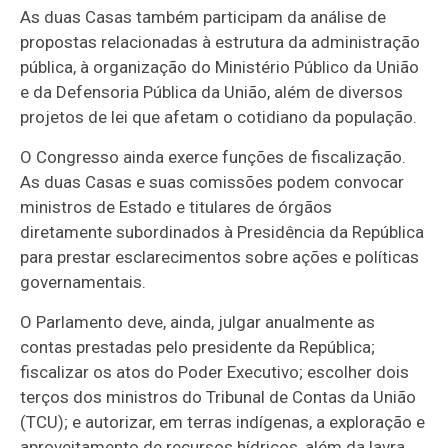
As duas Casas também participam da análise de
propostas relacionadas à estrutura da administração
pública, à organização do Ministério Público da União
e da Defensoria Pública da União, além de diversos
projetos de lei que afetam o cotidiano da população.
O Congresso ainda exerce funções de fiscalização.
As duas Casas e suas comissões podem convocar
ministros de Estado e titulares de órgãos
diretamente subordinados à Presidência da República
para prestar esclarecimentos sobre ações e políticas
governamentais.
O Parlamento deve, ainda, julgar anualmente as
contas prestadas pelo presidente da República;
fiscalizar os atos do Poder Executivo; escolher dois
terços dos ministros do Tribunal de Contas da União
(TCU); e autorizar, em terras indígenas, a exploração e
aproveitamento de recursos hídricos, além da lavra