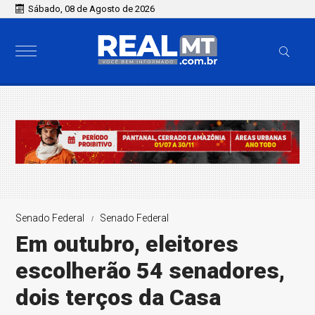
Sábado, 08 de Agosto de 2026
Senado Federal
Senado Federal
Em outubro, eleitores
escolherão 54 senadores,
dois terços da Casa