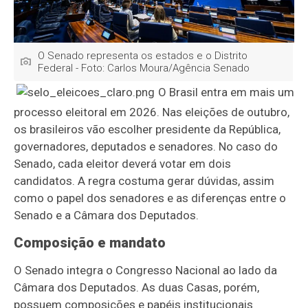
O Senado representa os estados e o Distrito
Federal - Foto: Carlos Moura/Agência Senado
O Brasil entra em mais um
processo eleitoral em 2026. Nas eleições de outubro,
os brasileiros vão escolher presidente da República,
governadores, deputados e senadores. No caso do
Senado, cada eleitor deverá votar em dois
candidatos. A regra costuma gerar dúvidas, assim
como o papel dos senadores e as diferenças entre o
Senado e a Câmara dos Deputados.
Composição e mandato
O Senado integra o Congresso Nacional ao lado da
Câmara dos Deputados. As duas Casas, porém,
possuem composições e papéis institucionais