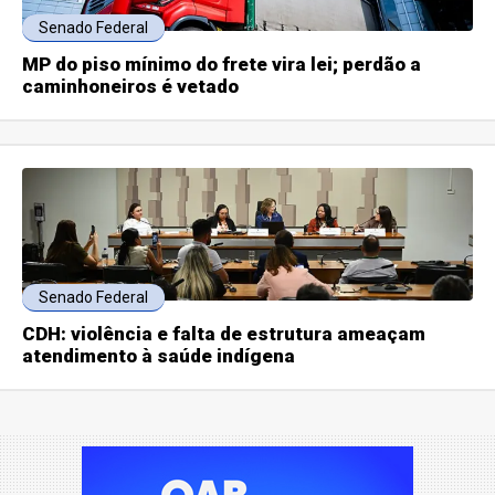
Senado Federal
MP do piso mínimo do frete vira lei; perdão a
caminhoneiros é vetado
Senado Federal
CDH: violência e falta de estrutura ameaçam
atendimento à saúde indígena