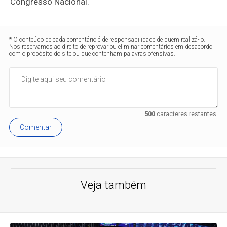
Congresso Nacional.
* O conteúdo de cada comentário é de responsabilidade de quem realizá-lo.
Nos reservamos ao direito de reprovar ou eliminar comentários em desacordo
com o propósito do site ou que contenham palavras ofensivas.
500
caracteres restantes.
Comentar
Veja também