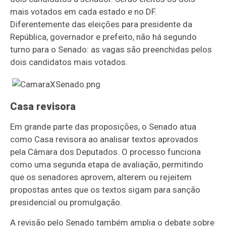
mais votados em cada estado e no DF.
Diferentemente das eleições para presidente da
República, governador e prefeito, não há segundo
turno para o Senado: as vagas são preenchidas pelos
dois candidatos mais votados.
Casa revisora
Em grande parte das proposições, o Senado atua
como Casa revisora ao analisar textos aprovados
pela Câmara dos Deputados. O processo funciona
como uma segunda etapa de avaliação, permitindo
que os senadores aprovem, alterem ou rejeitem
propostas antes que os textos sigam para sanção
presidencial ou promulgação.
A revisão pelo Senado também amplia o debate sobre