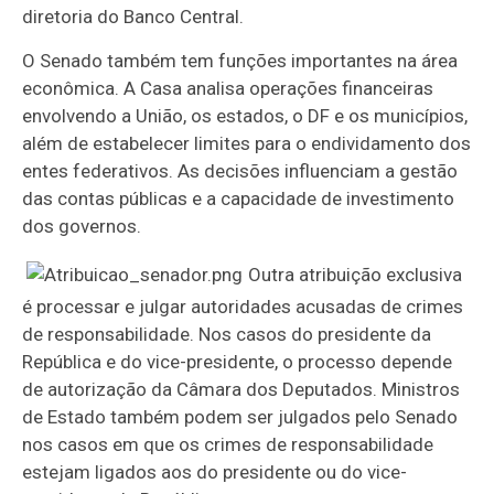
diretoria do Banco Central.
O Senado também tem funções importantes na área
econômica. A Casa analisa operações financeiras
envolvendo a União, os estados, o DF e os municípios,
além de estabelecer limites para o endividamento dos
entes federativos. As decisões influenciam a gestão
das contas públicas e a capacidade de investimento
dos governos.
Outra atribuição exclusiva
é processar e julgar autoridades acusadas de crimes
de responsabilidade. Nos casos do presidente da
República e do vice-presidente, o processo depende
de autorização da Câmara dos Deputados. Ministros
de Estado também podem ser julgados pelo Senado
nos casos em que os crimes de responsabilidade
estejam ligados aos do presidente ou do vice-