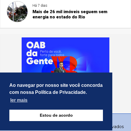
Há 7 dias
Mais de 26 mil imóveis seguem sem
energia no estado do Rio
Ao navegar por nosso site você concorda
com nossa Política de Privacidade.
ler mais
Estou de acordo
© Copyright 2026 - RealMT - Todos os direitos reservados