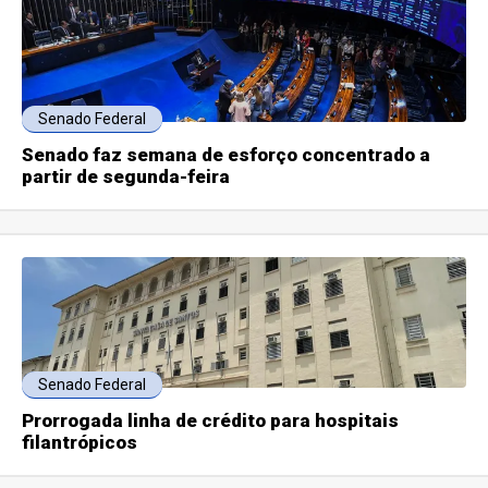
Senado Federal
Senado faz semana de esforço concentrado a
partir de segunda-feira
Senado Federal
Prorrogada linha de crédito para hospitais
filantrópicos