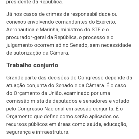
presidente da República.
Já nos casos de crimes de responsabilidade ou
conexos envolvendo comandantes do Exército,
Aeronáutica e Marinha, ministros do STF e o
procurador-geral da República, o processo e o
julgamento ocorrem só no Senado, sem necessidade
de autorização da Câmara.
Trabalho conjunto
Grande parte das decisões do Congresso depende da
atuação conjunta do Senado e da Câmara. É o caso
do Orçamento da União, examinado por uma
comissão mista de deputados e senadores e votado
pelo Congresso Nacional em sessão conjunta. É o
Orçamento que define como serão aplicados os
recursos públicos em áreas como saúde, educação,
segurança e infraestrutura.