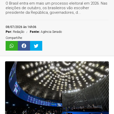
O Brasil entra em mais um processo eleitoral em 2026. Nas
eleições de outubro, os brasileiros vão escolher
presidente da República, governadores, d...
08/07/2026 às 16h36
Por:
Redação
Fonte:
Agência Senado
Compartilhe: