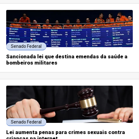
Senado Federal
Sancionada lei que destina emendas da saúde a
bombeiros militares
Senado Federal
Lei aumenta penas para crimes sexuais contra
crianças na internet