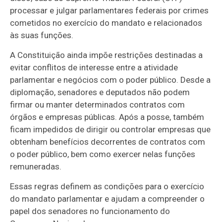
processar e julgar parlamentares federais por crimes
cometidos no exercício do mandato e relacionados
às suas funções.
A Constituição ainda impõe restrições destinadas a
evitar conflitos de interesse entre a atividade
parlamentar e negócios com o poder público. Desde a
diplomação, senadores e deputados não podem
firmar ou manter determinados contratos com
órgãos e empresas públicas. Após a posse, também
ficam impedidos de dirigir ou controlar empresas que
obtenham benefícios decorrentes de contratos com
o poder público, bem como exercer nelas funções
remuneradas.
Essas regras definem as condições para o exercício
do mandato parlamentar e ajudam a compreender o
papel dos senadores no funcionamento do