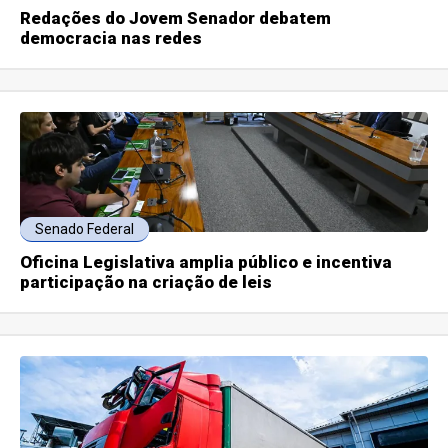
Redações do Jovem Senador debatem
democracia nas redes
Senado Federal
Oficina Legislativa amplia público e incentiva
participação na criação de leis