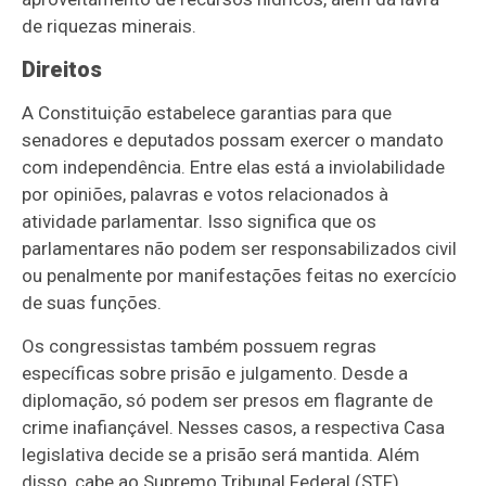
de riquezas minerais.
Direitos
A Constituição estabelece garantias para que
senadores e deputados possam exercer o mandato
com independência. Entre elas está a inviolabilidade
por opiniões, palavras e votos relacionados à
atividade parlamentar. Isso significa que os
parlamentares não podem ser responsabilizados civil
ou penalmente por manifestações feitas no exercício
de suas funções.
Os congressistas também possuem regras
específicas sobre prisão e julgamento. Desde a
diplomação, só podem ser presos em flagrante de
crime inafiançável. Nesses casos, a respectiva Casa
legislativa decide se a prisão será mantida. Além
disso, cabe ao Supremo Tribunal Federal (STF)