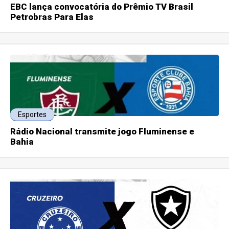
EBC lança convocatória do Prêmio TV Brasil
Petrobras Para Elas
Esportes
Rádio Nacional transmite jogo Fluminense e
Bahia