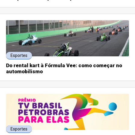
Esportes
Do rental kart à Fórmula Vee: como começar no
automobilismo
Esportes