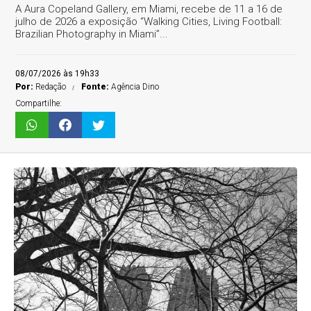
A Aura Copeland Gallery, em Miami, recebe de 11 a 16 de
julho de 2026 a exposição “Walking Cities, Living Football:
Brazilian Photography in Miami”...
08/07/2026 às 19h33
Por:
Redação
Fonte:
Agência Dino
Compartilhe: