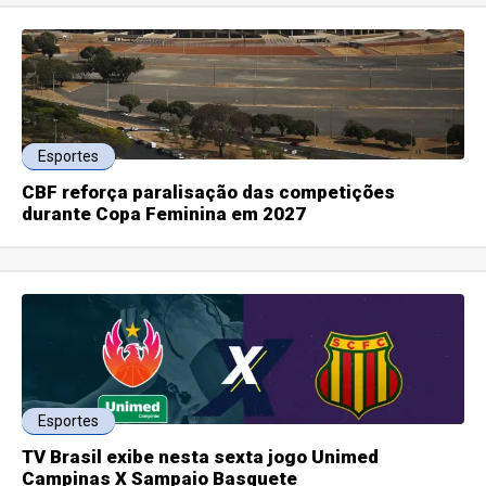
Esportes
CBF reforça paralisação das competições
durante Copa Feminina em 2027
Esportes
TV Brasil exibe nesta sexta jogo Unimed
Campinas X Sampaio Basquete