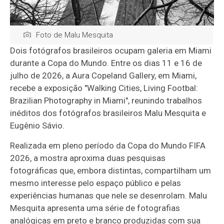
Foto de Malu Mesquita
Dois fotógrafos brasileiros ocupam galeria em Miami
durante a Copa do Mundo. Entre os dias 11 e 16 de
julho de 2026, a Aura Copeland Gallery, em Miami,
recebe a exposição "Walking Cities, Living Footbal:
Brazilian Photography in Miami", reunindo trabalhos
inéditos dos fotógrafos brasileiros Malu Mesquita e
Eugênio Sávio.
Realizada em pleno período da Copa do Mundo FIFA
2026, a mostra aproxima duas pesquisas
fotográficas que, embora distintas, compartilham um
mesmo interesse pelo espaço público e pelas
experiências humanas que nele se desenrolam. Malu
Mesquita apresenta uma série de fotografias
analógicas em preto e branco produzidas com sua