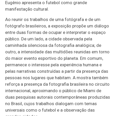
Eugênio apresenta o futebol como grande
manifestação cultural.
Ao reunir os trabalhos de uma fotógrafa e de um
fotógrafo brasileiros, a exposição propõe um diálogo
entre duas formas de ocupar e interpretar o espaço
público. De um lado, a cidade observada pela
caminhada silenciosa da fotografia analógica; de
outro, a intensidade das multidões reunidas em torno
do maior evento esportivo do planeta. Em comum,
permanece o interesse pela experiência humana e
pelas narrativas construídas a partir da presença das
pessoas nos lugares que habitam. A mostra também
reforça a presença da fotografia brasileira no circuito
internacional, aproximando o público de Miami de
duas pesquisas autorais contemporâneas produzidas
no Brasil, cujos trabalhos dialogam com temas
universais como o futebol e a observação das