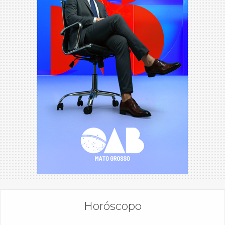
Horóscopo