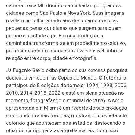
câmera Leica M6 durante caminhadas por grandes
cidades como São Paulo e Nova York. Suas imagens
revelam um olhar atento aos deslocamentos e às
pequenas cenas cotidianas que surgem para quem
percorre a cidade a pé. Em sua produção, a
caminhada transforma-se em procedimento criativo,
permitindo construir uma narrativa sensível sobre a
relação entre corpo, cidade e fotografia.
Já Eugênio Sávio exibe parte de sua extensa pesquisa
dedicada em cobrir as Copas do Mundo. O fotógrafo
participou de 8 edições do torneio: 1994, 1998, 2006,
2010, 2014, 2018, 2022 e está em plena atuação no
momento, fotografando o mundial de 2026. A série
apresentada em Miami é um recorte de sua produção
e se concentra nas torcidas, mostrando o espetáculo
colorido que acontecem nos estádios, deslocando o
olhar do campo para as arquibancadas. Com isso