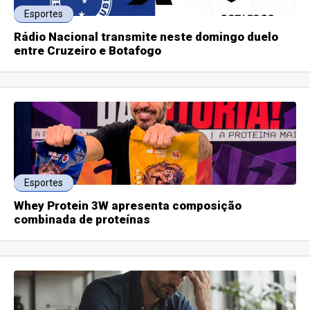
Esportes
Rádio Nacional transmite neste domingo duelo
entre Cruzeiro e Botafogo
Esportes
Whey Protein 3W apresenta composição
combinada de proteínas