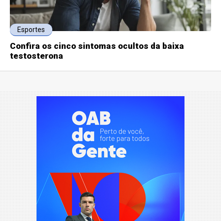
Esportes
Confira os cinco sintomas ocultos da baixa
testosterona