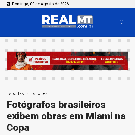
Domingo, 09 de Agosto de 2026
Esportes
Esportes
Fotógrafos brasileiros
exibem obras em Miami na
Copa