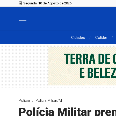
Segunda, 10 de Agosto de 2026
Cidades
Colíder
Polícia
Polícia Militar/MT
Polícia Militar pr