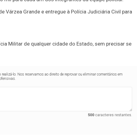
e Várzea Grande e entregue à Polícia Judiciária Civil para
cia Militar de qualquer cidade do Estado, sem precisar se
realizá-lo. Nos reservamos ao direito de reprovar ou eliminar comentários em
ofensivas.
500
caracteres restantes.