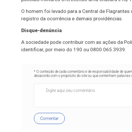
O homem foi levado para a Central de Flagrantes d
registro da ocorrência e demais providências.
Disque-denúncia
A sociedade pode contribuir com as ações da Polí
identificar, por meio do 190 ou 0800.065.3939.
* O conteúdo de cada comentário é de responsabilidade de quem 
desacordo com o propósito do site ou que contenham palavras 
Comentar