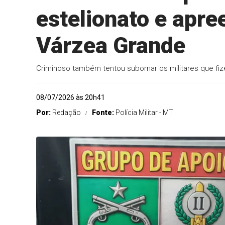
estelionato e apr
Várzea Grande
Criminoso também tentou subornar os militares que fiz
08/07/2026 às 20h41
Por:
Redação
Fonte:
Polícia Militar - MT