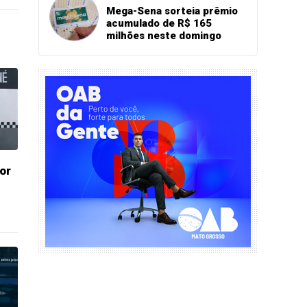
Mega-Sena sorteia prêmio
acumulado de R$ 165
milhões neste domingo
por