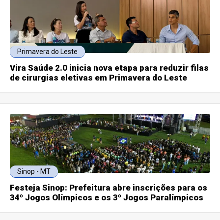
Primavera do Leste
Vira Saúde 2.0 inicia nova etapa para reduzir filas
de cirurgias eletivas em Primavera do Leste
Sinop - MT
Festeja Sinop: Prefeitura abre inscrições para os
34º Jogos Olímpicos e os 3º Jogos Paralímpicos