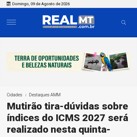
Domingo, 09 de Agosto de 2026
Cidades
Destaques AMM
Mutirão tira-dúvidas sobre
índices do ICMS 2027 será
realizado nesta quinta-