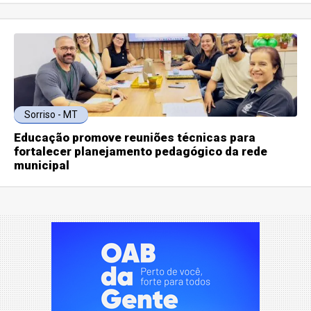
Sorriso - MT
Educação promove reuniões técnicas para
fortalecer planejamento pedagógico da rede
municipal