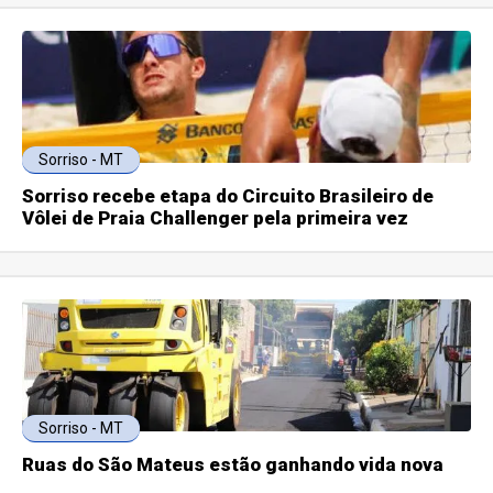
Sorriso - MT
Sorriso recebe etapa do Circuito Brasileiro de
Vôlei de Praia Challenger pela primeira vez
Sorriso - MT
Ruas do São Mateus estão ganhando vida nova