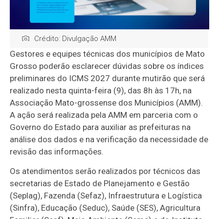
Crédito: Divulgação AMM
Gestores e equipes técnicas dos municípios de Mato
Grosso poderão esclarecer dúvidas sobre os índices
preliminares do ICMS 2027 durante mutirão que será
realizado nesta quinta-feira (9), das 8h às 17h, na
Associação Mato-grossense dos Municípios (AMM).
A ação será realizada pela AMM em parceria com o
Governo do Estado para auxiliar as prefeituras na
análise dos dados e na verificação da necessidade de
revisão das informações.
Os atendimentos serão realizados por técnicos das
secretarias de Estado de Planejamento e Gestão
(Seplag), Fazenda (Sefaz), Infraestrutura e Logística
(Sinfra), Educação (Seduc), Saúde (SES), Agricultura