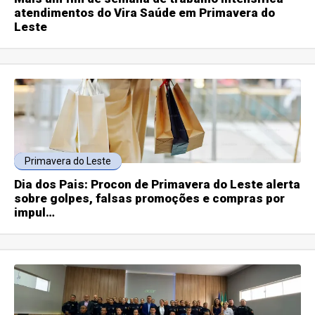
atendimentos do Vira Saúde em Primavera do
Leste
Primavera do Leste
Dia dos Pais: Procon de Primavera do Leste alerta
sobre golpes, falsas promoções e compras por
impul…