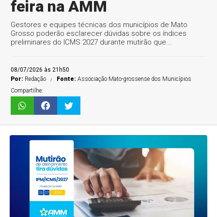
feira na AMM
Gestores e equipes técnicas dos municípios de Mato
Grosso poderão esclarecer dúvidas sobre os índices
preliminares do ICMS 2027 durante mutirão que...
08/07/2026 às 21h50
Por:
Redação
Fonte:
Associação Mato-grossense dos Municípios
Compartilhe: