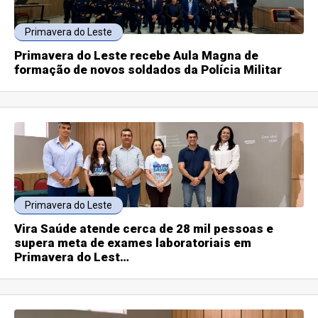
Primavera do Leste
Primavera do Leste recebe Aula Magna de
formação de novos soldados da Polícia Militar
Primavera do Leste
Vira Saúde atende cerca de 28 mil pessoas e
supera meta de exames laboratoriais em
Primavera do Lest…