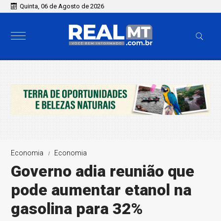
Quinta, 06 de Agosto de 2026
Economia
Economia
Governo adia reunião que
pode aumentar etanol na
gasolina para 32%