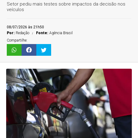
Setor pediu mais testes sobre impactos da decisão nos
veículos
08/07/2026 às 21h50
Por:
Redação
Fonte:
Agência Brasil
Compartilhe: