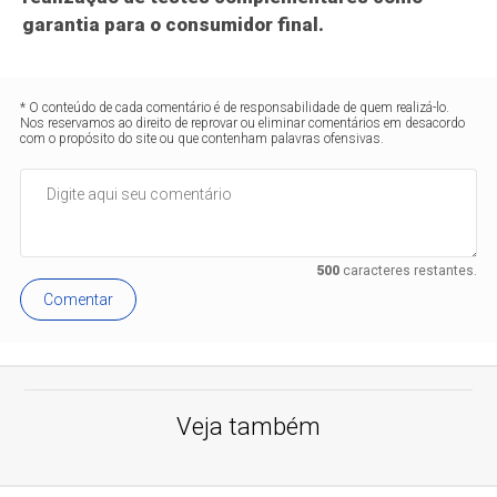
garantia para o consumidor final.
* O conteúdo de cada comentário é de responsabilidade de quem realizá-lo.
Nos reservamos ao direito de reprovar ou eliminar comentários em desacordo
com o propósito do site ou que contenham palavras ofensivas.
500
caracteres restantes.
Comentar
Veja também