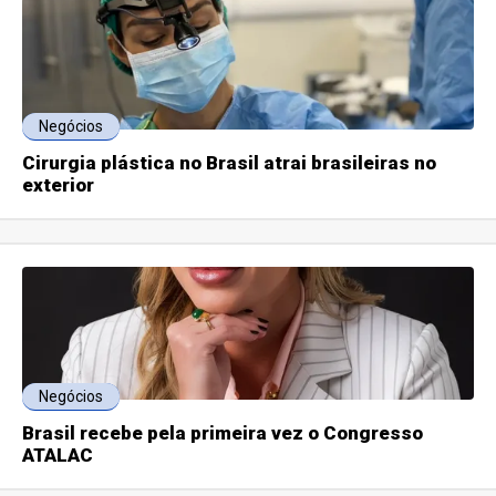
Negócios
Cirurgia plástica no Brasil atrai brasileiras no
exterior
Negócios
Brasil recebe pela primeira vez o Congresso
ATALAC