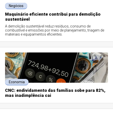
Negócios
Maquinário eficiente contribui para demolição
sustentável
A demolição sustentável reduz resíduos, consumo de
combustível e emissões por meio de planejamento, triagem de
materiais e equipamentos eficientes.
Economia
CNC: endividamento das famílias sobe para 82%,
mas inadimplência cai