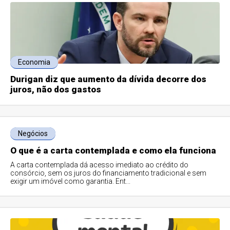
Economia
Durigan diz que aumento da dívida decorre dos
juros, não dos gastos
Negócios
O que é a carta contemplada e como ela funciona
A carta contemplada dá acesso imediato ao crédito do
consórcio, sem os juros do financiamento tradicional e sem
exigir um imóvel como garantia. Ent...