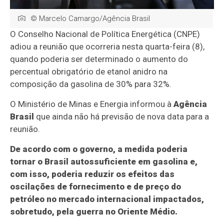
© Marcelo Camargo/Agência Brasil
O Conselho Nacional de Política Energética (CNPE)
adiou a reunião que ocorreria nesta quarta-feira (8),
quando poderia ser determinado o aumento do
percentual obrigatório de etanol anidro na
composição da gasolina de 30% para 32%.
O Ministério de Minas e Energia informou à
Agência
Brasil
que ainda não há previsão de nova data para a
reunião.
De acordo com o governo, a medida poderia
tornar o Brasil autossuficiente em gasolina e,
com isso, poderia reduzir os efeitos das
oscilações de fornecimento e de preço do
petróleo no mercado internacional impactados,
sobretudo, pela guerra no Oriente Médio.