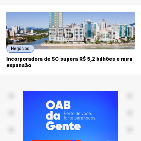
Negócios
Incorporadora de SC supera R$ 5,2 bilhões e mira
expansão