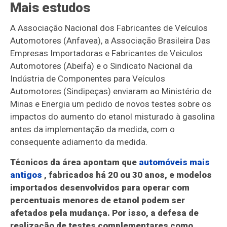
Mais estudos
A Associação Nacional dos Fabricantes de Veículos
Automotores (Anfavea), a Associação Brasileira Das
Empresas Importadoras e Fabricantes de Veiculos
Automotores (Abeifa) e o Sindicato Nacional da
Indústria de Componentes para Veículos
Automotores (Sindipeças) enviaram ao Ministério de
Minas e Energia um pedido de novos testes sobre os
impactos do aumento do etanol misturado à gasolina
antes da implementação da medida, com o
consequente adiamento da medida.
Técnicos da área apontam que
automóveis mais
antigos
, fabricados há 20 ou 30 anos, e modelos
importados desenvolvidos para operar com
percentuais menores de etanol podem ser
afetados pela mudança. Por isso, a defesa de
realização de testes complementares como