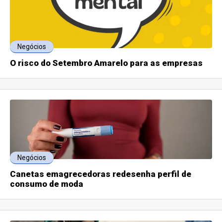
Negócios
O risco do Setembro Amarelo para as empresas
Negócios
Canetas emagrecedoras redesenha perfil de
consumo de moda