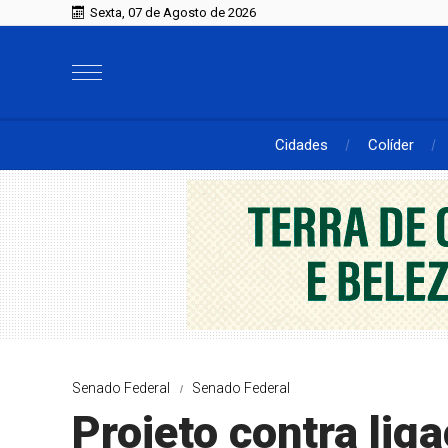
Sexta, 07 de Agosto de 2026
Cidades
Colíder
Senado Federal
Senado Federal
Projeto contra lig