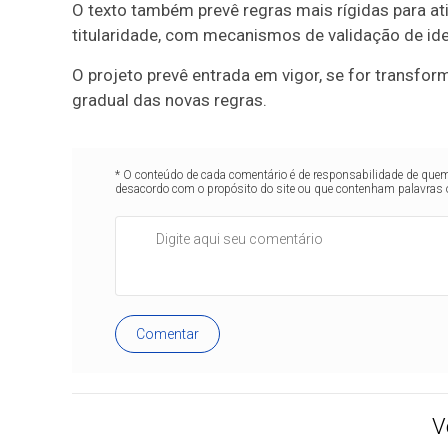
O texto também prevê regras mais rígidas para ati
titularidade, com mecanismos de validação de iden
O projeto prevê entrada em vigor, se for transfo
gradual das novas regras.
* O conteúdo de cada comentário é de responsabilidade de quem 
desacordo com o propósito do site ou que contenham palavras 
Comentar
V