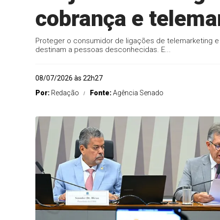
cobrança e telema
Proteger o consumidor de ligações de telemarketing 
destinam a pessoas desconhecidas. E...
08/07/2026 às 22h27
Por:
Redação
Fonte:
Agência Senado