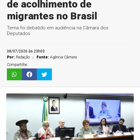
de acolhimento de
migrantes no Brasil
Tema foi debatido em audiência na Câmara dos
Deputados
08/07/2026 às 23h03
Por:
Redação
Fonte:
Agência Câmara
Compartilhe: