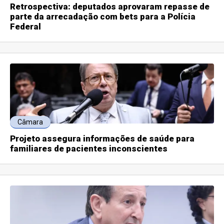
Retrospectiva: deputados aprovaram repasse de
parte da arrecadação com bets para a Polícia
Federal
Câmara
Projeto assegura informações de saúde para
familiares de pacientes inconscientes