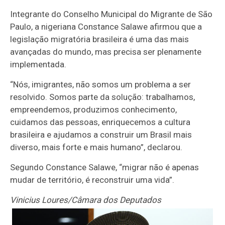
Integrante do Conselho Municipal do Migrante de São
Paulo, a nigeriana Constance Salawe afirmou que a
legislação migratória brasileira é uma das mais
avançadas do mundo, mas precisa ser plenamente
implementada.
“Nós, imigrantes, não somos um problema a ser
resolvido. Somos parte da solução: trabalhamos,
empreendemos, produzimos conhecimento,
cuidamos das pessoas, enriquecemos a cultura
brasileira e ajudamos a construir um Brasil mais
diverso, mais forte e mais humano”, declarou.
Segundo Constance Salawe, “migrar não é apenas
mudar de território, é reconstruir uma vida”.
Vinicius Loures/Câmara dos Deputados