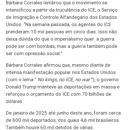
Bárbara Corrales lembrou que o movimento se
intensificou a partir da truculência do ICE, o Serviço
de Imigração e Controle Alfandegário dos Estados
Unidos. “Na semana passada, os agentes do ICE
prenderam 10 mil pessoas em cinco dias. Isso não
deixa dúvida do que o imperialismo quer: a guerra
pode ser com bombas, mas a guerra também pode
ser com opressão social.”
Bárbara Corrales afirmou que, mesmo diante de
intensa manifestação popular nos Estados Unidos
(com o lema “
No kings, no ICE, no war
”), o governo
Donald Trump manteve as deportações em massa e
reforçou o orçamento do ICE com 70 bilhões de
dólares.
De janeiro de 2025 até junho deste ano, foram cerca
de 600 mil deportados, dos quais 4,6 mil brasileiros.
Também houve 60 mil detidos de várias