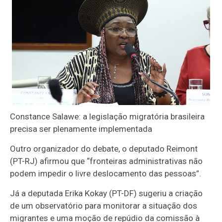
Constance Salawe: a legislação migratória brasileira
precisa ser plenamente implementada
Outro organizador do debate, o deputado Reimont
(PT-RJ) afirmou que “fronteiras administrativas não
podem impedir o livre deslocamento das pessoas”.
Já a deputada Erika Kokay (PT-DF) sugeriu a criação
de um observatório para monitorar a situação dos
migrantes e uma moção de repúdio da comissão à