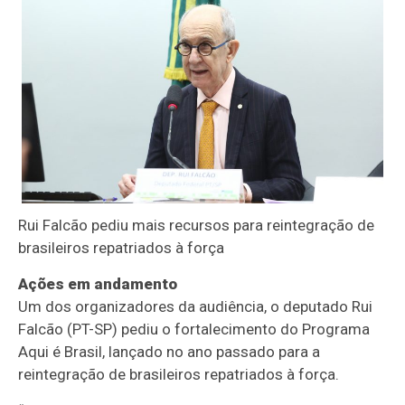
Rui Falcão pediu mais recursos para reintegração de
brasileiros repatriados à força
Ações em andamento
Um dos organizadores da audiência, o deputado Rui
Falcão (PT-SP) pediu o fortalecimento do Programa
Aqui é Brasil, lançado no ano passado para a
reintegração de brasileiros repatriados à força.