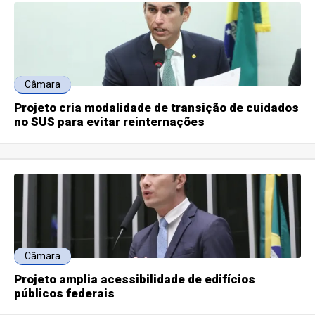
Câmara
Projeto cria modalidade de transição de cuidados
no SUS para evitar reinternações
Câmara
Projeto amplia acessibilidade de edifícios
públicos federais