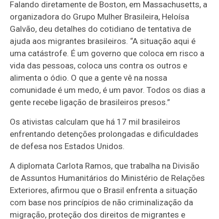
Falando diretamente de Boston, em Massachusetts, a
organizadora do Grupo Mulher Brasileira, Heloísa
Galvão, deu detalhes do cotidiano de tentativa de
ajuda aos migrantes brasileiros. “A situação aqui é
uma catástrofe. É um governo que coloca em risco a
vida das pessoas, coloca uns contra os outros e
alimenta o ódio. O que a gente vê na nossa
comunidade é um medo, é um pavor. Todos os dias a
gente recebe ligação de brasileiros presos.”
Os ativistas calculam que há 17 mil brasileiros
enfrentando detenções prolongadas e dificuldades
de defesa nos Estados Unidos.
A diplomata Carlota Ramos, que trabalha na Divisão
de Assuntos Humanitários do Ministério de Relações
Exteriores, afirmou que o Brasil enfrenta a situação
com base nos princípios de não criminalização da
migração, proteção dos direitos de migrantes e