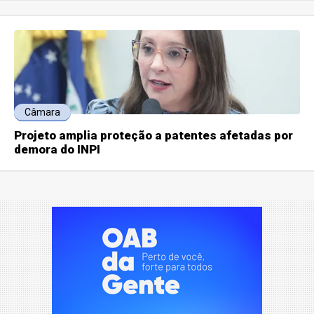
Câmara
Projeto amplia proteção a patentes afetadas por
demora do INPI