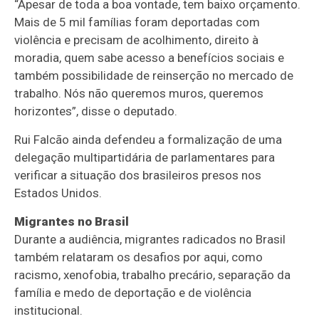
“Apesar de toda a boa vontade, tem baixo orçamento.
Mais de 5 mil famílias foram deportadas com
violência e precisam de acolhimento, direito à
moradia, quem sabe acesso a benefícios sociais e
também possibilidade de reinserção no mercado de
trabalho. Nós não queremos muros, queremos
horizontes”, disse o deputado.
Rui Falcão ainda defendeu a formalização de uma
delegação multipartidária de parlamentares para
verificar a situação dos brasileiros presos nos
Estados Unidos.
Migrantes no Brasil
Durante a audiência, migrantes radicados no Brasil
também relataram os desafios por aqui, como
racismo, xenofobia, trabalho precário, separação da
família e medo de deportação e de violência
institucional.