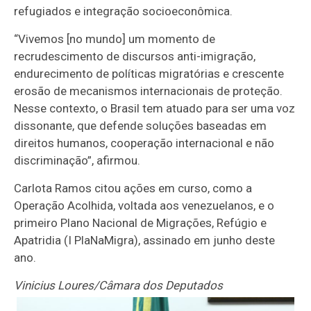
refugiados e integração socioeconômica.
“Vivemos [no mundo] um momento de
recrudescimento de discursos anti-imigração,
endurecimento de políticas migratórias e crescente
erosão de mecanismos internacionais de proteção.
Nesse contexto, o Brasil tem atuado para ser uma voz
dissonante, que defende soluções baseadas em
direitos humanos, cooperação internacional e não
discriminação”, afirmou.
Carlota Ramos citou ações em curso, como a
Operação Acolhida, voltada aos venezuelanos, e o
primeiro Plano Nacional de Migrações, Refúgio e
Apatridia (I PlaNaMigra), assinado em junho deste
ano.
Vinicius Loures/Câmara dos Deputados