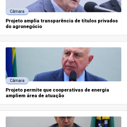
Câmara
Projeto amplia transparência de títulos privados
do agronegócio
Câmara
Projeto permite que cooperativas de energia
ampliem área de atuação