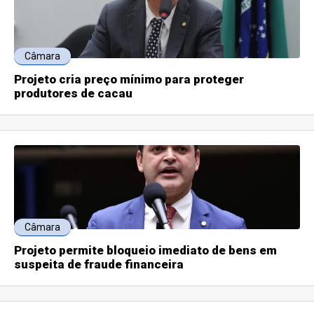
Câmara
Projeto cria preço mínimo para proteger
produtores de cacau
Câmara
Projeto permite bloqueio imediato de bens em
suspeita de fraude financeira