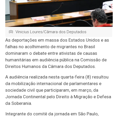
Vinicius Loures/Câmara dos Deputados
As deportações em massa dos Estados Unidos e as
falhas no acolhimento de migrantes no Brasil
dominaram o debate entre ativistas de causas
humanitárias em audiência pública na Comissão de
Direitos Humanos da Câmara dos Deputados.
A audiência realizada nesta quarta-feira (8) resultou
da mobilização internacional de parlamentares e
sociedade civil que participaram, em março, da
Jornada Continental pelo Direito à Migração e Defesa
da Soberania.
Integrante do comitê da jornada em São Paulo,