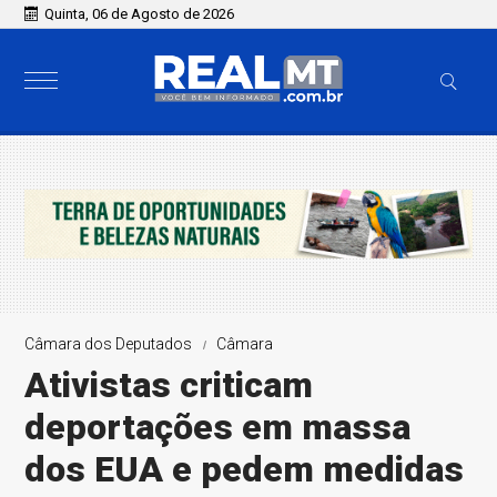
Quinta, 06 de Agosto de 2026
Câmara dos Deputados
Câmara
Ativistas criticam
deportações em massa
dos EUA e pedem medidas