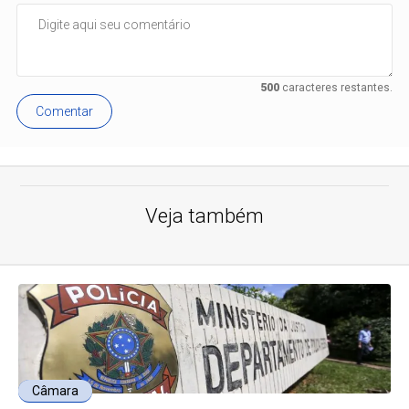
500
caracteres restantes.
Comentar
Veja também
Câmara