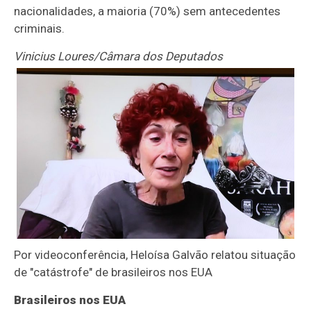
nacionalidades, a maioria (70%) sem antecedentes
criminais.
Vinicius Loures/Câmara dos Deputados
Por videoconferência, Heloísa Galvão relatou situação
de "catástrofe" de brasileiros nos EUA
Brasileiros nos EUA