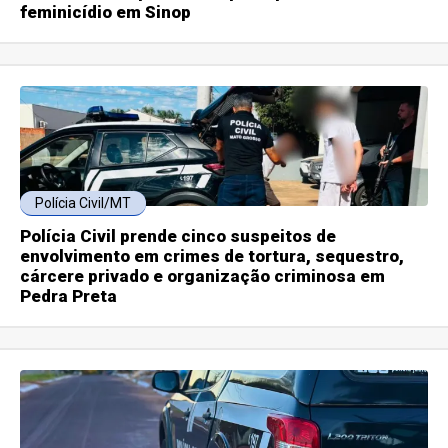
feminicídio em Sinop
Polícia Civil/MT
Polícia Civil prende cinco suspeitos de
envolvimento em crimes de tortura, sequestro,
cárcere privado e organização criminosa em
Pedra Preta