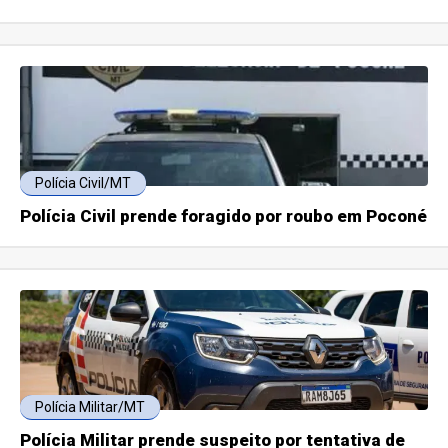
Polícia Civil/MT
Polícia Civil prende foragido por roubo em Poconé
Polícia Militar/MT
Polícia Militar prende suspeito por tentativa de