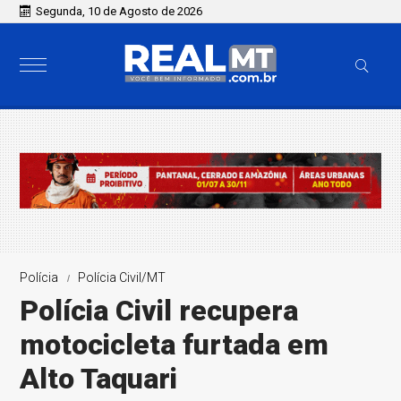
Segunda, 10 de Agosto de 2026
Polícia
Polícia Civil/MT
Polícia Civil recupera
motocicleta furtada em
Alto Taquari