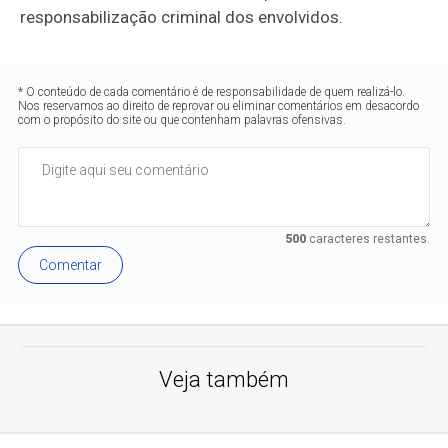
responsabilização criminal dos envolvidos.
* O conteúdo de cada comentário é de responsabilidade de quem realizá-lo.
Nos reservamos ao direito de reprovar ou eliminar comentários em desacordo
com o propósito do site ou que contenham palavras ofensivas.
500
caracteres restantes.
Comentar
Veja também