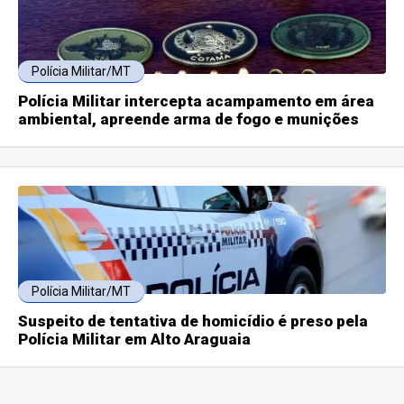
Polícia Militar/MT
Polícia Militar intercepta acampamento em área
ambiental, apreende arma de fogo e munições
Polícia Militar/MT
Suspeito de tentativa de homicídio é preso pela
Polícia Militar em Alto Araguaia