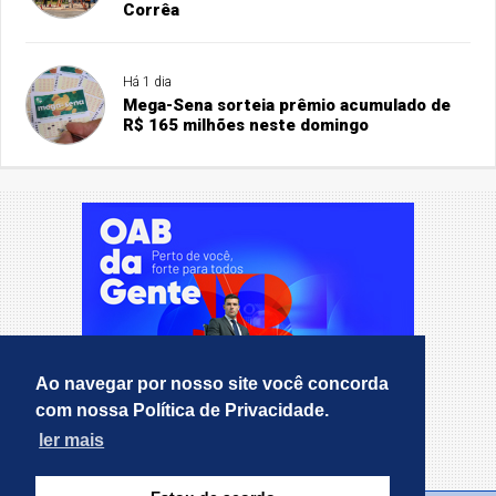
Corrêa
Há 1 dia
Mega-Sena sorteia prêmio acumulado de
R$ 165 milhões neste domingo
Ao navegar por nosso site você concorda
com nossa Política de Privacidade.
ler mais