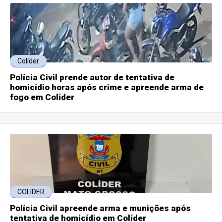
Colíder
Polícia Civil prende autor de tentativa de
homicídio horas após crime e apreende arma de
fogo em Colíder
COLIDER
Polícia Civil apreende arma e munições após
tentativa de homicídio em Colíder