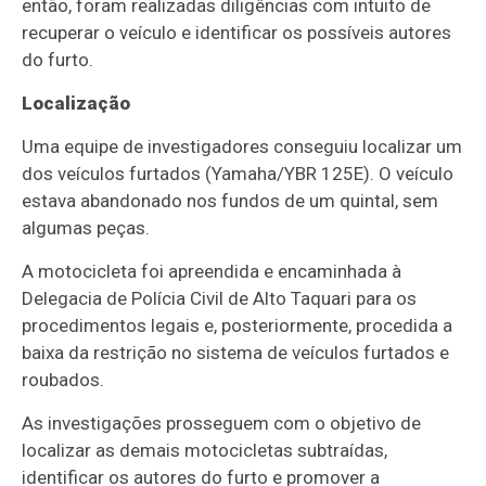
então, foram realizadas diligências com intuito de
recuperar o veículo e identificar os possíveis autores
do furto.
Localização
Uma equipe de investigadores conseguiu localizar um
dos veículos furtados (Yamaha/YBR 125E). O veículo
estava abandonado nos fundos de um quintal, sem
algumas peças.
A motocicleta foi apreendida e encaminhada à
Delegacia de Polícia Civil de Alto Taquari para os
procedimentos legais e, posteriormente, procedida a
baixa da restrição no sistema de veículos furtados e
roubados.
As investigações prosseguem com o objetivo de
localizar as demais motocicletas subtraídas,
identificar os autores do furto e promover a