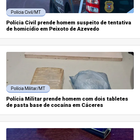
Polícia Civil/MT
Polícia Civil prende homem suspeito de tentativa
de homicídio em Peixoto de Azevedo
Polícia Militar/MT
Polícia Militar prende homem com dois tabletes
de pasta base de cocaína em Cáceres