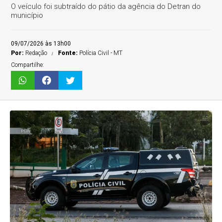
O veículo foi subtraído do pátio da agência do Detran do
município
09/07/2026 às 13h00
Por:
Redação
Fonte:
Polícia Civil - MT
Compartilhe: