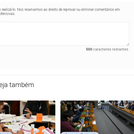
realizá-lo. Nos reservamos ao direito de reprovar ou eliminar comentários em
ofensivas.
500
caracteres restantes.
eja também