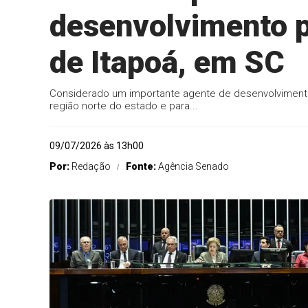
desenvolvimento p
de Itapoá, em SC
Considerado um importante agente de desenvolvimento 
região norte do estado e para...
09/07/2026 às 13h00
Por:
Redação
Fonte:
Agência Senado