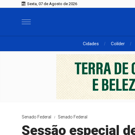
Sexta, 07 de Agosto de 2026
Cidades
Colíder
Senado Federal
Senado Federal
Sessão especial d