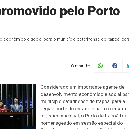
romovido pelo Porto
econômico e social para o município catarinense de Itapoá, par
Compartilhe:
Considerado um importante agente de
desenvolvimento econômico e social par
município catarinense de Itapoá, para a
região norte do estado e para o cenário
logístico nacional, o Porto de Itapoá foi
homenageado em sessão especial do