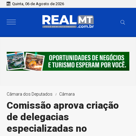
Quinta, 06 de Agosto de 2026
Câmara dos Deputados
Câmara
Comissão aprova criação
de delegacias
especializadas no