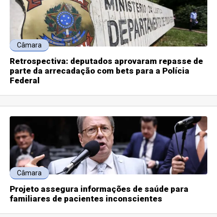
Câmara
Retrospectiva: deputados aprovaram repasse de
parte da arrecadação com bets para a Polícia
Federal
Câmara
Projeto assegura informações de saúde para
familiares de pacientes inconscientes