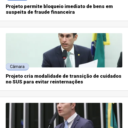
Projeto permite bloqueio imediato de bens em
suspeita de fraude financeira
Câmara
Projeto cria modalidade de transição de cuidados
no SUS para evitar reinternações