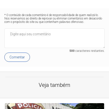
* O conteúdo de cada comentário é de responsabilidade de quem realizá-lo.
Nos reservamos ao direito de reprovar ou eliminar comentários em desacordo
com o propósito do site ou que contenham palavras ofensivas.
500
caracteres restantes.
Comentar
Veja também