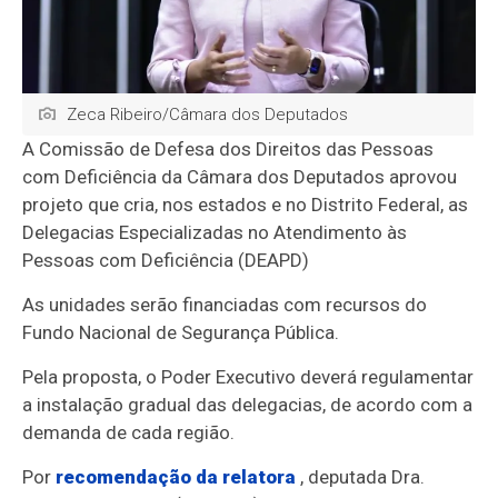
Zeca Ribeiro/Câmara dos Deputados
A Comissão de Defesa dos Direitos das Pessoas
com Deficiência da Câmara dos Deputados aprovou
projeto que cria, nos estados e no Distrito Federal, as
Delegacias Especializadas no Atendimento às
Pessoas com Deficiência (DEAPD)
As unidades serão financiadas com recursos do
Fundo Nacional de Segurança Pública.
Pela proposta, o Poder Executivo deverá regulamentar
a instalação gradual das delegacias, de acordo com a
demanda de cada região.
Por
recomendação da relatora
, deputada Dra.