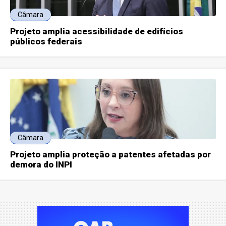
Câmara
Projeto amplia acessibilidade de edifícios
públicos federais
Câmara
Projeto amplia proteção a patentes afetadas por
demora do INPI