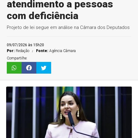
atendimento a pessoas
com deficiência
Projeto de lei segue em análise na Câmara dos Deputados
09/07/2026 às 15h20
Por:
Redação
Fonte:
Agência Câmara
Compartilhe: