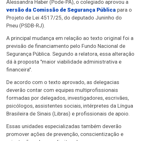
Alessandra Haber (Pode-PA), o colegiado aprovou a
versão da Comissão de Segurança Pública
para o
Projeto de Lei 4517/25, do deputado Juninho do
Pneu (PSDB-RJ).
A principal mudança em relação ao texto original foi a
previsão de financiamento pelo Fundo Nacional de
Segurança Pública. Segundo a relatora, essa alteração
dá à proposta "maior viabilidade administrativa e
financeira".
De acordo com o texto aprovado, as delegacias
deverão contar com equipes multiprofissionais
formadas por delegados, investigadores, escrivães,
psicólogos, assistentes sociais, intérpretes da Língua
Brasileira de Sinais (Libras) e profissionais de apoio.
Essas unidades especializadas também deverão
promover ações de prevenção, conscientização e