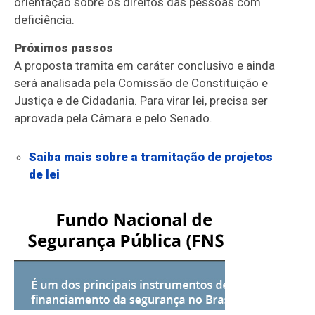
orientação sobre os direitos das pessoas com
deficiência.
Próximos passos
A proposta tramita em
caráter conclusivo
e ainda
será analisada pela Comissão de Constituição e
Justiça e de Cidadania. Para virar lei, precisa ser
aprovada pela Câmara e pelo Senado.
Saiba mais sobre a tramitação de projetos
de lei