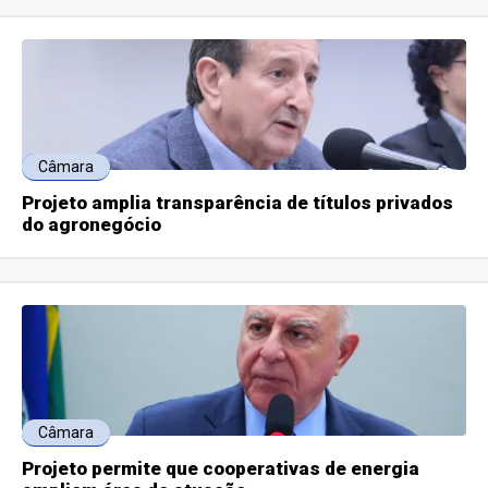
Câmara
Projeto amplia transparência de títulos privados
do agronegócio
Câmara
Projeto permite que cooperativas de energia