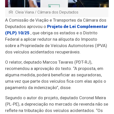
Cleia Viana / Câmara dos Deputados
A Comissão de Viação e Transportes da Câmara dos
Deputados aprovou o
Projeto de Lei Complementar
(PLP) 10/25
, que obriga os estados e o Distrito
Federal a aplicar redutor na alíquota do Imposto
sobre a Propriedade de Veículos Automotores (IPVA)
dos veículos acidentados recuperáveis.
O relator, deputado Marcos Tavares (PDT-RJ),
recomendou a aprovação do texto. “A proposta, em
alguma medida, poderá beneficiar as seguradoras,
uma vez que parte dos veículos fica com elas após o
pagamento da indenização”, disse.
Segundo o autor do projeto, deputado Coronel Meira
(PL-PE), a depreciação no mercado de revenda não se
reflete na tributação dos veículos acidentados. “Os