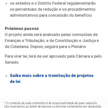
os estados e o Distrito Federal regulamentarão
os percentuais de redução e os procedimentos
administrativos para concessão do benefício.
Próximos passos
O projeto ainda será analisado pelas comissões de
Finanças e Tributação; e de Constituição e Justiça e
de Cidadania. Depois, seguirá para o Plenário.
Para virar lei, terá de ser aprovado pela Câmara e pelo
Senado.
Saiba mais sobre a tramitação de projetos
de lei
* O conteúdo de cada comentário é de responsabilidade de quem realizá-lo.
Nos reservamos ao direito de reprovar ou eliminar comentários em desacordo