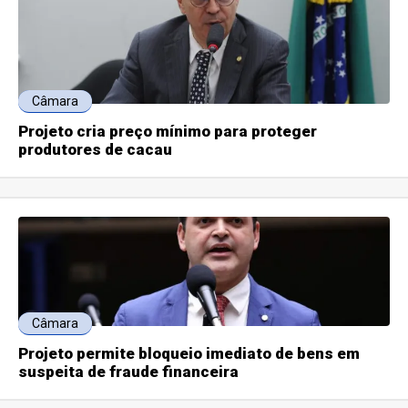
Câmara
Projeto cria preço mínimo para proteger
produtores de cacau
Câmara
Projeto permite bloqueio imediato de bens em
suspeita de fraude financeira