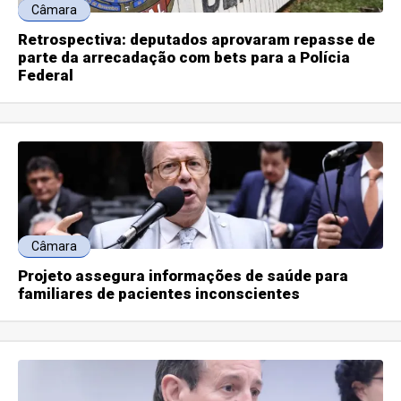
Câmara
Retrospectiva: deputados aprovaram repasse de
parte da arrecadação com bets para a Polícia
Federal
Câmara
Projeto assegura informações de saúde para
familiares de pacientes inconscientes