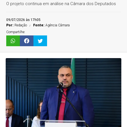
O projeto continua em análise na Câmara dos Deputados
09/07/2026 às 17h05
Por:
Redação
Fonte:
Agência Câmara
Compartilhe: