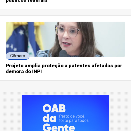
Câmara
Projeto amplia proteção a patentes afetadas por
demora do INPI