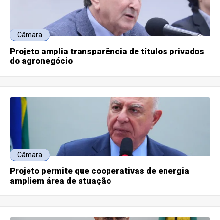
Câmara
Projeto amplia transparência de títulos privados
do agronegócio
Câmara
Projeto permite que cooperativas de energia
ampliem área de atuação