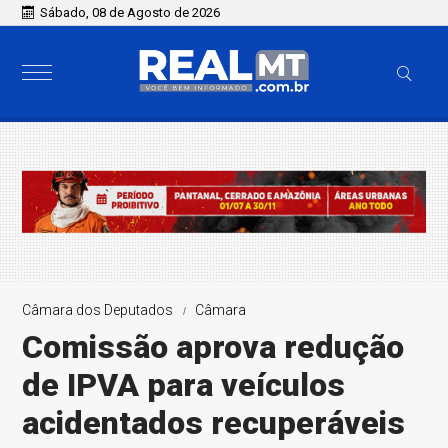
Sábado, 08 de Agosto de 2026
Câmara dos Deputados
Câmara
Comissão aprova redução
de IPVA para veículos
acidentados recuperáveis