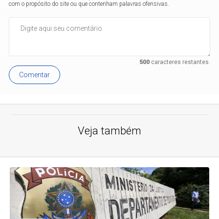
com o propósito do site ou que contenham palavras ofensivas.
500
caracteres restantes.
Comentar
Veja também