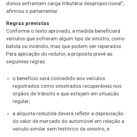
donos enfrentam carga tributária desproporcional”,
afirmou o parlamentar.
Regras previstas
Conforme o texto aprovado, a medida beneficiará
veículos que sofreram algum tipo de sinistro, como
batida ou incêndio, mas que podem ser reparados.
Para aplicação do redutor, a proposta prevê as
seguintes regras:
o benefício será concedido aos veículos
registrados como sinistrados recuperáveis nos
órgãos de trânsito e que estejam em situação
regular;
a alíquota reduzida deverá refletir a depreciação
do valor de mercado do automóvel em relação a
veículo similar sem histórico de sinistro; e