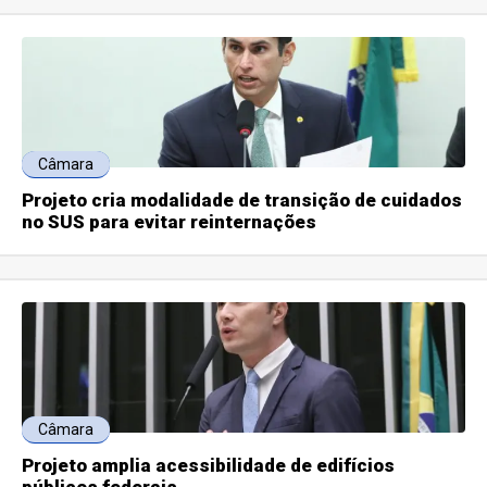
Câmara
Projeto cria modalidade de transição de cuidados
no SUS para evitar reinternações
Câmara
Projeto amplia acessibilidade de edifícios
públicos federais