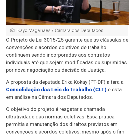
Kayo Magalhães / Câmara dos Deputados
O Projeto de Lei 3015/25 garante que as cláusulas de
convenções e acordos coletivos de trabalho
continuem sendo incorporadas aos contratos
individuais até que sejam modificadas ou suprimidas
por nova negociação ou decisão da Justiça.
A proposta da deputada Erika Kokay (PT-DF) altera a
Consolidação das Leis do Trabalho (CLT)
e está
em análise na Câmara dos Deputados.
O objetivo do projeto é resgatar a chamada
ultratividade das normas coletivas. Essa prática
permitia a manutenção dos direitos previstos em
convenções e acordos coletivos, mesmo após o fim