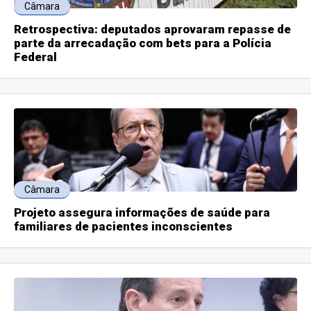
Câmara
Retrospectiva: deputados aprovaram repasse de
parte da arrecadação com bets para a Polícia
Federal
Câmara
Projeto assegura informações de saúde para
familiares de pacientes inconscientes