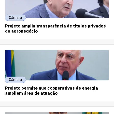
Câmara
Projeto amplia transparência de títulos privados
do agronegócio
Câmara
Projeto permite que cooperativas de energia
ampliem área de atuação