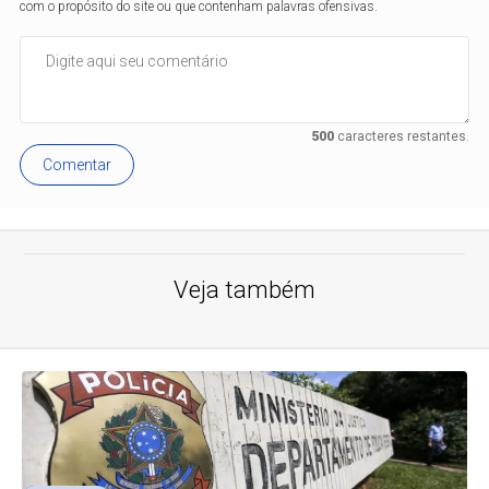
com o propósito do site ou que contenham palavras ofensivas.
500
caracteres restantes.
Comentar
Veja também