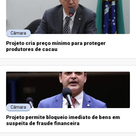
Câmara
Projeto cria preço mínimo para proteger
produtores de cacau
Câmara
Projeto permite bloqueio imediato de bens em
suspeita de fraude financeira