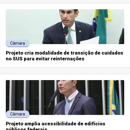
Câmara
Projeto cria modalidade de transição de cuidados
no SUS para evitar reinternações
Câmara
Projeto amplia acessibilidade de edifícios
públicos federais