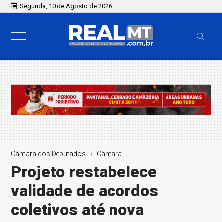
Segunda, 10 de Agosto de 2026
Câmara dos Deputados
Câmara
Projeto restabelece
validade de acordos
coletivos até nova