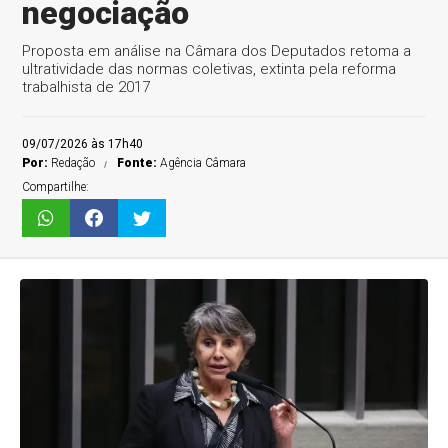
negociação
Proposta em análise na Câmara dos Deputados retoma a
ultratividade das normas coletivas, extinta pela reforma
trabalhista de 2017
09/07/2026 às 17h40
Por:
Redação
Fonte:
Agência Câmara
Compartilhe: