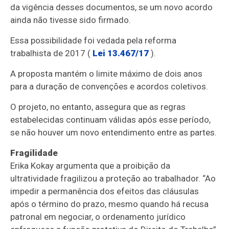
da vigência desses documentos, se um novo acordo
ainda não tivesse sido firmado.
Essa possibilidade foi vedada pela reforma
trabalhista de 2017 (
Lei 13.467/17
).
A proposta mantém o limite máximo de dois anos
para a duração de convenções e acordos coletivos.
O projeto, no entanto, assegura que as regras
estabelecidas continuam válidas após esse período,
se não houver um novo entendimento entre as partes.
Fragilidade
Erika Kokay argumenta que a proibição da
ultratividade fragilizou a proteção ao trabalhador. “Ao
impedir a permanência dos efeitos das cláusulas
após o término do prazo, mesmo quando há recusa
patronal em negociar, o ordenamento jurídico