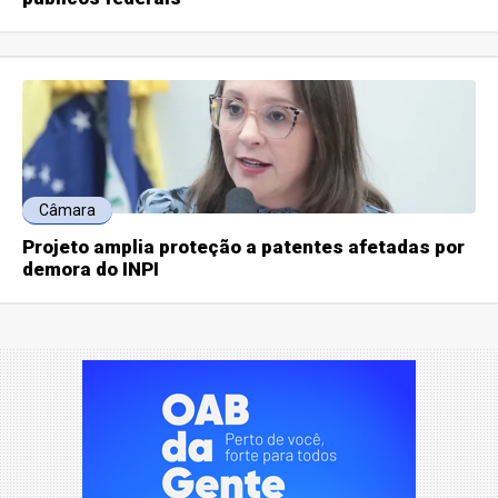
Câmara
Projeto amplia proteção a patentes afetadas por
demora do INPI