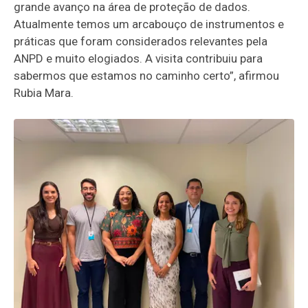
grande avanço na área de proteção de dados.
Atualmente temos um arcabouço de instrumentos e
práticas que foram considerados relevantes pela
ANPD e muito elogiados. A visita contribuiu para
sabermos que estamos no caminho certo”, afirmou
Rubia Mara.