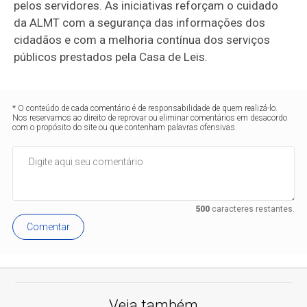
pelos servidores. As iniciativas reforçam o cuidado
da ALMT com a segurança das informações dos
cidadãos e com a melhoria contínua dos serviços
públicos prestados pela Casa de Leis.
* O conteúdo de cada comentário é de responsabilidade de quem realizá-lo.
Nos reservamos ao direito de reprovar ou eliminar comentários em desacordo
com o propósito do site ou que contenham palavras ofensivas.
500
caracteres restantes.
Comentar
Veja também