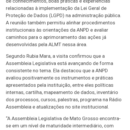
de conhecimentos, boas práticas e experiências
relacionadas à implementação da Lei Geral de
Proteção de Dados (LGPD) na administração pública.
A reunião também permitiu alinhar procedimentos
institucionais às orientações da ANPD e avaliar
caminhos para o aprimoramento das ações já
desenvolvidas pela ALMT nessa área.
Segundo Rubia Mara, a visita confirmou que a
Assembleia Legislativa está avançando de forma
consistente no tema. Ela destacou que a ANPD
avaliou positivamente os instrumentos e práticas
apresentados pela instituição, entre eles políticas
internas, cartilha, mapeamento de dados, inventário
dos processos, cursos, palestras, programa na Rádio
Assembleia e atualizações no site institucional.
“A Assembleia Legislativa de Mato Grosso encontra-
se em um nível de maturidade intermediário, com