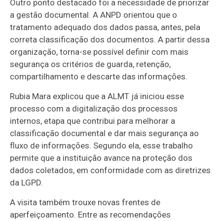
Outro ponto destacado foi a necessidade de priorizar
a gestão documental. A ANPD orientou que o
tratamento adequado dos dados passa, antes, pela
correta classificação dos documentos. A partir dessa
organização, torna-se possível definir com mais
segurança os critérios de guarda, retenção,
compartilhamento e descarte das informações.
Rubia Mara explicou que a ALMT já iniciou esse
processo com a digitalização dos processos
internos, etapa que contribui para melhorar a
classificação documental e dar mais segurança ao
fluxo de informações. Segundo ela, esse trabalho
permite que a instituição avance na proteção dos
dados coletados, em conformidade com as diretrizes
da LGPD.
A visita também trouxe novas frentes de
aperfeiçoamento. Entre as recomendações