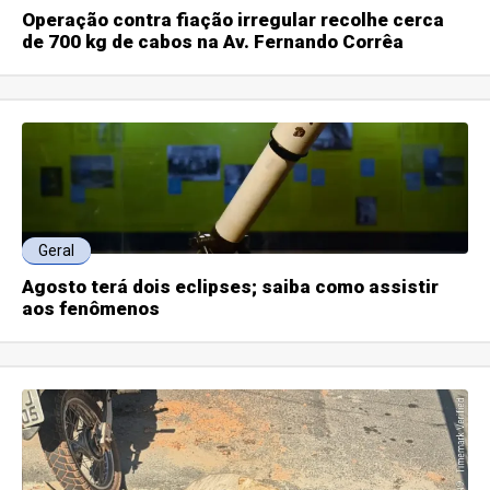
Operação contra fiação irregular recolhe cerca
de 700 kg de cabos na Av. Fernando Corrêa
Geral
Agosto terá dois eclipses; saiba como assistir
aos fenômenos