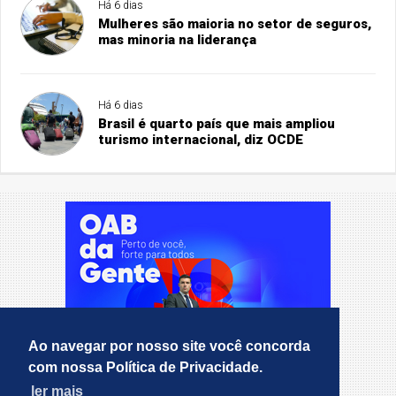
Há 6 dias
Mulheres são maioria no setor de seguros,
mas minoria na liderança
Há 6 dias
Brasil é quarto país que mais ampliou
turismo internacional, diz OCDE
Ao navegar por nosso site você concorda
com nossa Política de Privacidade.
ler mais