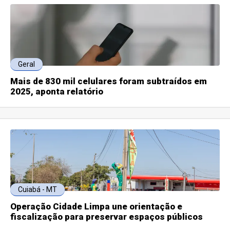
Geral
Mais de 830 mil celulares foram subtraídos em
2025, aponta relatório
Cuiabá - MT
Operação Cidade Limpa une orientação e
fiscalização para preservar espaços públicos