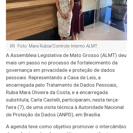
Foto: Mara Rubia/Controle Interno ALMT
A Assembleia Legislativa de Mato Grosso (ALMT) deu
mais um passo no processo de fortalecimento da
governança em privacidade e proteção de dados
pessoais. Representando a Casa de Leis, a
encarregada pelo Tratamento de Dados Pessoais,
Rubia Mara Oliveira da Costa, e a encarregada
substituta, Carla Castelli, participaram, nesta terça-
feira (7), de uma visita técnica à Autoridade Nacional
de Proteção de Dados (ANPD), em Brasília.
A agenda teve como objetivo promover o intercâmbio