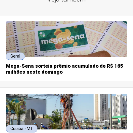
Geral
Mega-Sena sorteia prêmio acumulado de R$ 165
milhões neste domingo
Cuiabá - MT