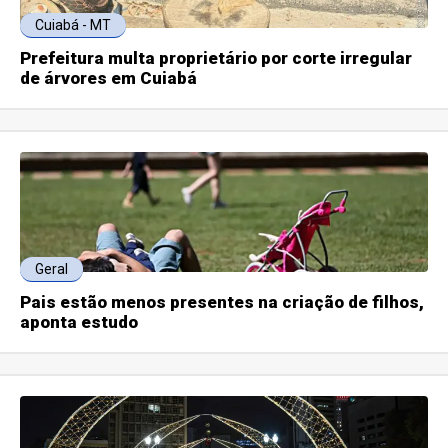
Cuiabá - MT
Prefeitura multa proprietário por corte irregular
de árvores em Cuiabá
Geral
Pais estão menos presentes na criação de filhos,
aponta estudo