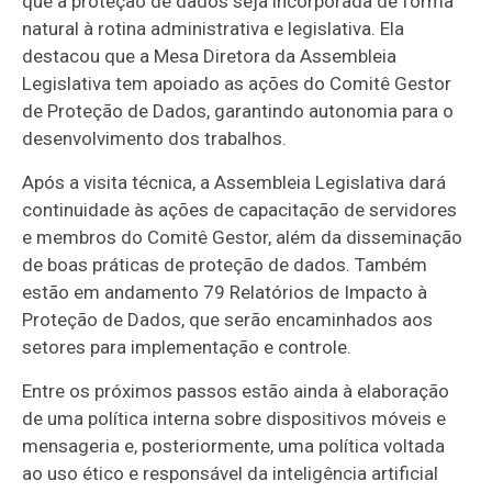
que a proteção de dados seja incorporada de forma
natural à rotina administrativa e legislativa. Ela
destacou que a Mesa Diretora da Assembleia
Legislativa tem apoiado as ações do Comitê Gestor
de Proteção de Dados, garantindo autonomia para o
desenvolvimento dos trabalhos.
Após a visita técnica, a Assembleia Legislativa dará
continuidade às ações de capacitação de servidores
e membros do Comitê Gestor, além da disseminação
de boas práticas de proteção de dados. Também
estão em andamento 79 Relatórios de Impacto à
Proteção de Dados, que serão encaminhados aos
setores para implementação e controle.
Entre os próximos passos estão ainda à elaboração
de uma política interna sobre dispositivos móveis e
mensageria e, posteriormente, uma política voltada
ao uso ético e responsável da inteligência artificial