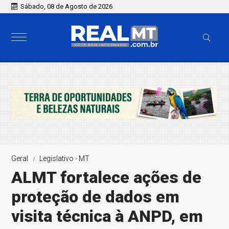
Sábado, 08 de Agosto de 2026
Geral
Legislativo - MT
ALMT fortalece ações de
proteção de dados em
visita técnica à ANPD, em