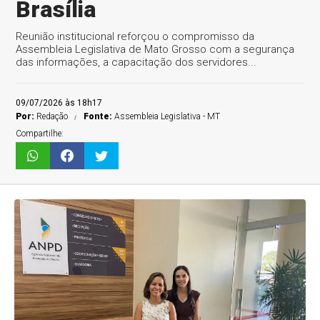
Brasília
Reunião institucional reforçou o compromisso da
Assembleia Legislativa de Mato Grosso com a segurança
das informações, a capacitação dos servidores...
09/07/2026 às 18h17
Por:
Redação
Fonte:
Assembleia Legislativa - MT
Compartilhe: