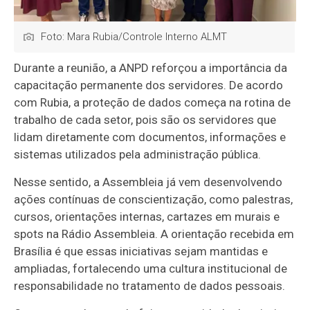
Foto: Mara Rubia/Controle Interno ALMT
Durante a reunião, a ANPD reforçou a importância da
capacitação permanente dos servidores. De acordo
com Rubia, a proteção de dados começa na rotina de
trabalho de cada setor, pois são os servidores que
lidam diretamente com documentos, informações e
sistemas utilizados pela administração pública.
Nesse sentido, a Assembleia já vem desenvolvendo
ações contínuas de conscientização, como palestras,
cursos, orientações internas, cartazes em murais e
spots na Rádio Assembleia. A orientação recebida em
Brasília é que essas iniciativas sejam mantidas e
ampliadas, fortalecendo uma cultura institucional de
responsabilidade no tratamento de dados pessoais.