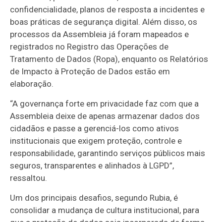
confidencialidade, planos de resposta a incidentes e
boas práticas de segurança digital. Além disso, os
processos da Assembleia já foram mapeados e
registrados no Registro das Operações de
Tratamento de Dados (Ropa), enquanto os Relatórios
de Impacto à Proteção de Dados estão em
elaboração.
“A governança forte em privacidade faz com que a
Assembleia deixe de apenas armazenar dados dos
cidadãos e passe a gerenciá-los como ativos
institucionais que exigem proteção, controle e
responsabilidade, garantindo serviços públicos mais
seguros, transparentes e alinhados à LGPD”,
ressaltou.
Um dos principais desafios, segundo Rubia, é
consolidar a mudança de cultura institucional, para