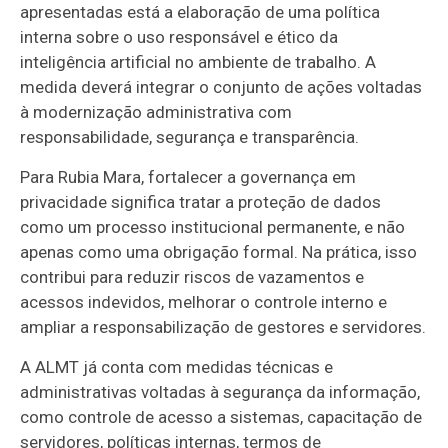
apresentadas está a elaboração de uma política
interna sobre o uso responsável e ético da
inteligência artificial no ambiente de trabalho. A
medida deverá integrar o conjunto de ações voltadas
à modernização administrativa com
responsabilidade, segurança e transparência.
Para Rubia Mara, fortalecer a governança em
privacidade significa tratar a proteção de dados
como um processo institucional permanente, e não
apenas como uma obrigação formal. Na prática, isso
contribui para reduzir riscos de vazamentos e
acessos indevidos, melhorar o controle interno e
ampliar a responsabilização de gestores e servidores.
A ALMT já conta com medidas técnicas e
administrativas voltadas à segurança da informação,
como controle de acesso a sistemas, capacitação de
servidores, políticas internas, termos de