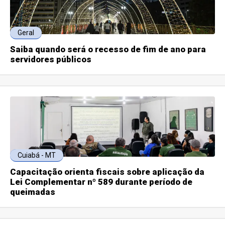
Geral
Saiba quando será o recesso de fim de ano para
servidores públicos
Cuiabá - MT
Capacitação orienta fiscais sobre aplicação da
Lei Complementar nº 589 durante período de
queimadas