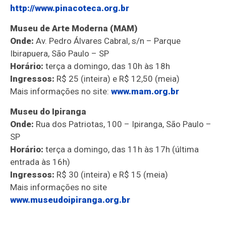
http://www.pinacoteca.org.br
Museu de Arte Moderna (MAM)
Onde:
Av. Pedro Álvares Cabral, s/n – Parque
Ibirapuera, São Paulo – SP
Horário:
terça a domingo, das 10h às 18h
Ingressos:
R$ 25 (inteira) e R$ 12,50 (meia)
Mais informações no site:
www.mam.org.br
Museu do Ipiranga
Onde:
Rua dos Patriotas, 100 – Ipiranga, São Paulo –
SP
Horário:
terça a domingo, das 11h às 17h (última
entrada às 16h)
Ingressos:
R$ 30 (inteira) e R$ 15 (meia)
Mais informações no site
www.museudoipiranga.org.br