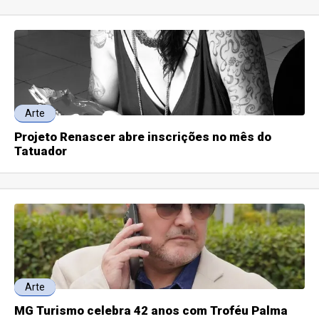
Arte
Projeto Renascer abre inscrições no mês do
Tatuador
Arte
MG Turismo celebra 42 anos com Troféu Palma