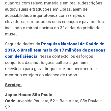
quadros com relevo, materiais em braile, descrições
audiovisuais e traduções em Libras, além de
acessibilidade arquitetônica com rampas e
elevadores, em todos os seus espaços e pavimentos,
incluindo o mirante acima do 3° andar do prédio do
museu.
Segundo dados da
Pesquisa Nacional de Saúde de
2019, o Brasil tem mais de 17 milhões de pessoas
com deficiência
. Nesse contexto, os esforços
conjuntos das instituições culturais ganham
relevância para garantir que arte, conhecimento e
memória estejam ao alcance de todos.
Serviço:
Japan House São Paulo
Onde:
Avenida Paulista, 52 – Bela Vista, São Paulo –
SP