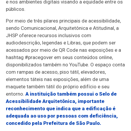
e nos ambientes digitais visando a equidade entre os
públicos.
Por meio de três pilares principais de acessibilidade,
sendo Comunicacional, Arquitetônica e Atitudinal, a
JHSP oferece recursos inclusivos com
audiodescrição, legendas e Libras, que podem ser
acessados por meio de QR Code nas exposições e a
hashtag #pracegover em seus conteúdos online,
disponibilizados também no YouTube. O espaço conta
com rampas de acesso, piso tátil, elevadores,
elementos táteis nas exposições, além de uma
maquete também tátil do próprio edifício e seu
entorno.
A instituição também possui o Selo de
Acessibilidade Arquitetônica, importante
reconhecimento que indica que a edificação é
adequada ao uso por pessoas com deficiência,
concedido pela Prefeitura de São Paulo.