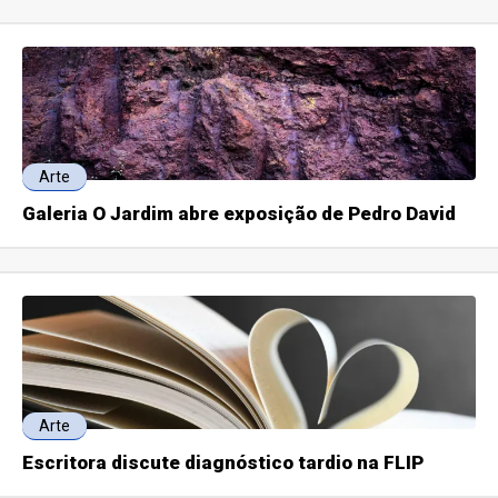
Arte
Galeria O Jardim abre exposição de Pedro David
Arte
Escritora discute diagnóstico tardio na FLIP