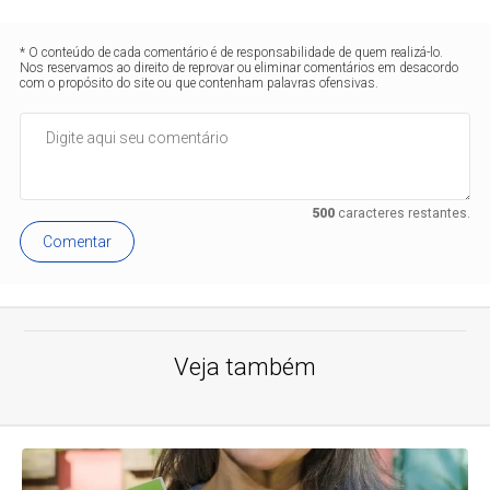
* O conteúdo de cada comentário é de responsabilidade de quem realizá-lo.
Nos reservamos ao direito de reprovar ou eliminar comentários em desacordo
com o propósito do site ou que contenham palavras ofensivas.
500
caracteres restantes.
Comentar
Veja também