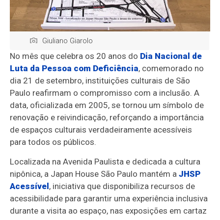
Giuliano Giarolo
No mês que celebra os 20 anos do
Dia Nacional de
Luta da Pessoa com Deficiência
, comemorado no
dia 21 de setembro, instituições culturais de São
Paulo reafirmam o compromisso com a inclusão. A
data, oficializada em 2005, se tornou um símbolo de
renovação e reivindicação, reforçando a importância
de espaços culturais verdadeiramente acessíveis
para todos os públicos.
Localizada na Avenida Paulista e dedicada a cultura
nipônica, a Japan House São Paulo mantém a
JHSP
Acessível
, iniciativa que disponibiliza recursos de
acessibilidade para garantir uma experiência inclusiva
durante a visita ao espaço, nas exposições em cartaz