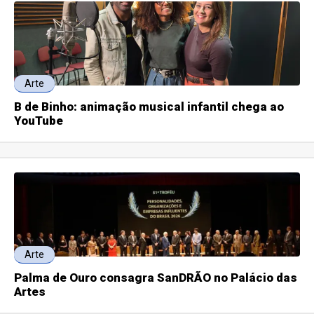
Arte
B de Binho: animação musical infantil chega ao
YouTube
Arte
Palma de Ouro consagra SanDRÃO no Palácio das
Artes