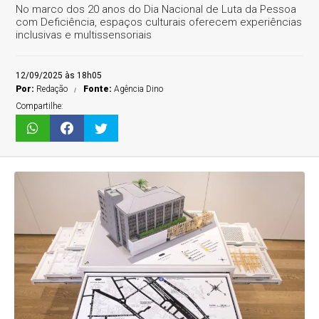
No marco dos 20 anos do Dia Nacional de Luta da Pessoa
com Deficiência, espaços culturais oferecem experiências
inclusivas e multissensoriais
12/09/2025 às 18h05
Por:
Redação
Fonte:
Agência Dino
Compartilhe: