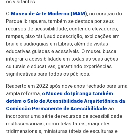
os visitantes.
O
Museu de Arte Moderna (MAM
)
, no coração do
Parque Ibirapuera, também se destaca por seus
recursos de acessibilidade, contendo elevadores,
rampas, piso tátil, audiodescrição, explicações em
braile e audioguias em Libras, além de visitas
educativas guiadas e acessíveis. O museu busca
integrar a acessibilidade em todas as suas ações
culturais e educativas, garantindo experiências
significativas para todos os públicos.
Reaberto em 2022 após nove anos fechado para uma
ampla reforma,
o
Museu do Ipiranga
também
detém o Selo de Acessibilidade Arquitetônica da
Comissão Permanente de Acessibilidade
ao
incorporar uma série de recursos de acessibilidade
multissensoriais, como telas táteis, maquetes
tridimensionais, miniaturas táteis de esculturas e