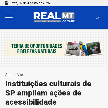
Sexta, 07 de Agosto de 2026
Arte
Arte
Instituições culturais de
SP ampliam ações de
acessibilidade