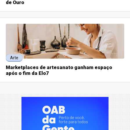
de Ouro
Arte
Marketplaces de artesanato ganham espaço
após o fim da Elo7