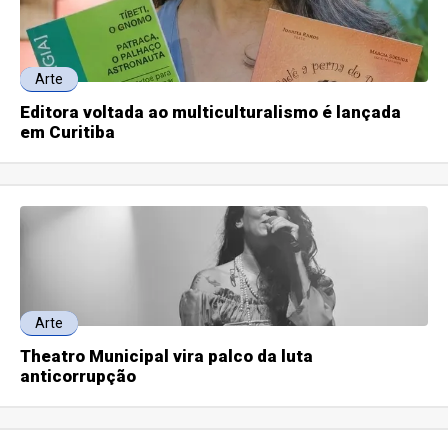
Arte
Editora voltada ao multiculturalismo é lançada
em Curitiba
Arte
Theatro Municipal vira palco da luta
anticorrupção