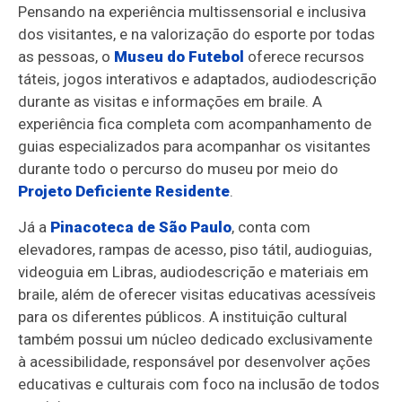
Pensando na experiência multissensorial e inclusiva
dos visitantes, e na valorização do esporte por todas
as pessoas, o
Museu do Futebol
oferece recursos
táteis, jogos interativos e adaptados, audiodescrição
durante as visitas e informações em braile. A
experiência fica completa com acompanhamento de
guias especializados para acompanhar os visitantes
durante todo o percurso do museu por meio do
Projeto Deficiente Residente
.
Já a
Pinacoteca de São Paulo
, conta com
elevadores, rampas de acesso, piso tátil, audioguias,
videoguia em Libras, audiodescrição e materiais em
braile, além de oferecer visitas educativas acessíveis
para os diferentes públicos. A instituição cultural
também possui um núcleo dedicado exclusivamente
à acessibilidade, responsável por desenvolver ações
educativas e culturais com foco na inclusão de todos