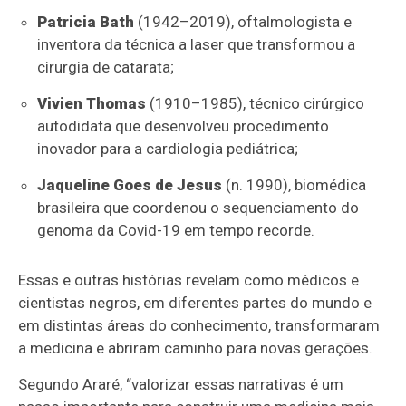
Patricia Bath
(1942–2019), oftalmologista e
inventora da técnica a laser que transformou a
cirurgia de catarata;
Vivien Thomas
(1910–1985), técnico cirúrgico
autodidata que desenvolveu procedimento
inovador para a cardiologia pediátrica;
Jaqueline Goes de Jesus
(n. 1990), biomédica
brasileira que coordenou o sequenciamento do
genoma da Covid-19 em tempo recorde.
Essas e outras histórias revelam como médicos e
cientistas negros, em diferentes partes do mundo e
em distintas áreas do conhecimento, transformaram
a medicina e abriram caminho para novas gerações.
Segundo Araré, “valorizar essas narrativas é um