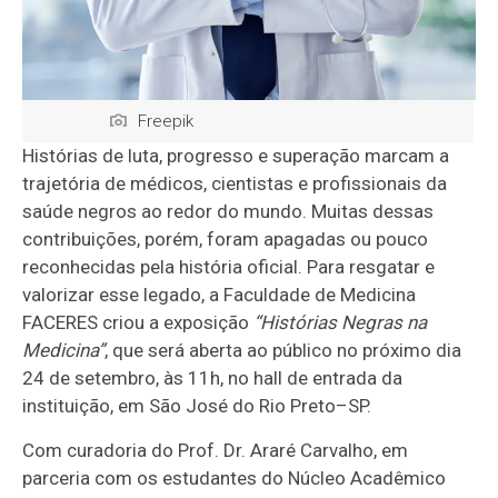
Freepik
Histórias de luta, progresso e superação marcam a
trajetória de médicos, cientistas e profissionais da
saúde negros ao redor do mundo. Muitas dessas
contribuições, porém, foram apagadas ou pouco
reconhecidas pela história oficial. Para resgatar e
valorizar esse legado, a Faculdade de Medicina
FACERES criou a exposição
“Histórias Negras na
Medicina”
, que será aberta ao público no próximo dia
24 de setembro, às 11h, no hall de entrada da
instituição, em São José do Rio Preto–SP.
Com curadoria do Prof. Dr. Araré Carvalho, em
parceria com os estudantes do Núcleo Acadêmico