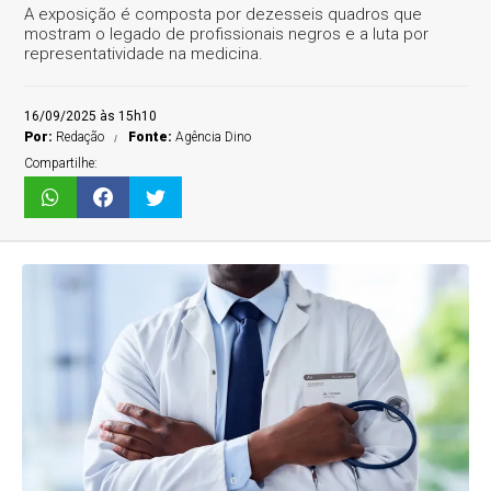
A exposição é composta por dezesseis quadros que
mostram o legado de profissionais negros e a luta por
representatividade na medicina.
16/09/2025 às 15h10
Por:
Redação
Fonte:
Agência Dino
Compartilhe: