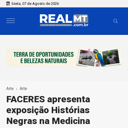
Sexta, 07 de Agosto de 2026
Arte
Arte
FACERES apresenta
exposição Histórias
Negras na Medicina