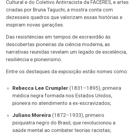
Cultural e do Coletivo Antirracista da FACERES, e artes
criadas por Bruna Taguchi, a mostra conta com
dezesseis quadros que valorizam essas histórias e
inspiram novas gerações.
Das resistências em tempos de escravidão às
descobertas pioneiras da ciência moderna, as
narrativas reunidas revelam um legado de excelência,
resiliência e pioneirismo.
Entre os destaques da exposição estão nomes como:
Rebecca Lee Crumpler
(1831–1895), primeira
médica negra formada nos Estados Unidos,
pioneira no atendimento a ex-escravizados;
Juliano Moreira
(1872–1933), primeiro
psiquiatra negro do Brasil, que revolucionou a
saúde mental ao combater teorias racistas;