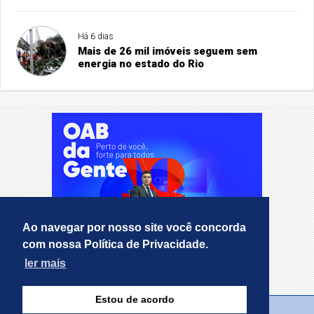
Há 6 dias
Mais de 26 mil imóveis seguem sem
energia no estado do Rio
Ao navegar por nosso site você concorda
com nossa Política de Privacidade.
ler mais
Estou de acordo