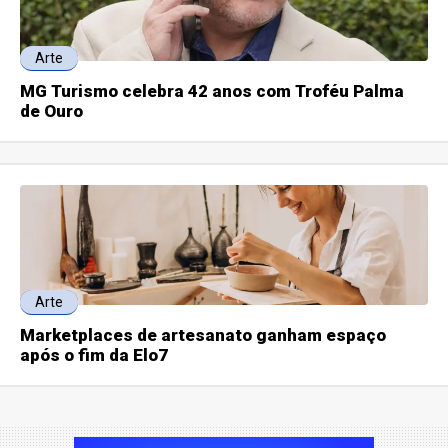
Arte
MG Turismo celebra 42 anos com Troféu Palma
de Ouro
Arte
Marketplaces de artesanato ganham espaço
após o fim da Elo7