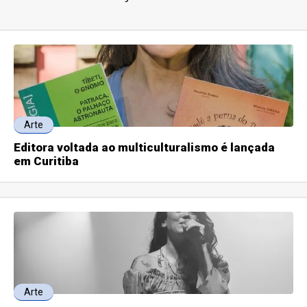
Arte
Editora voltada ao multiculturalismo é lançada
em Curitiba
Arte