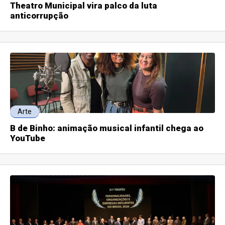
Theatro Municipal vira palco da luta
anticorrupção
Arte
B de Binho: animação musical infantil chega ao
YouTube