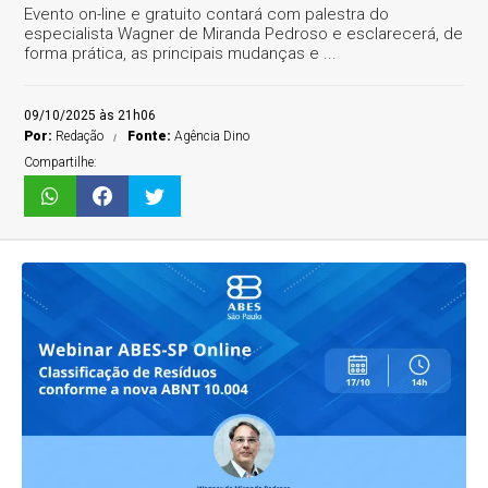
Evento on-line e gratuito contará com palestra do
especialista Wagner de Miranda Pedroso e esclarecerá, de
forma prática, as principais mudanças e ...
09/10/2025 às 21h06
Por:
Redação
Fonte:
Agência Dino
Compartilhe: