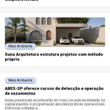
Meio Ambiente
Suna Arquitetura estrutura projetos com método
próprio
Meio Ambiente
ABES-SP oferece cursos de detecção e operação
de vazamentos
Aulas presenciais acontecerão em maio, na sede da entidade, na
capital paulista. A programação abordará práticas operacionais
e técnicas voltadas a...