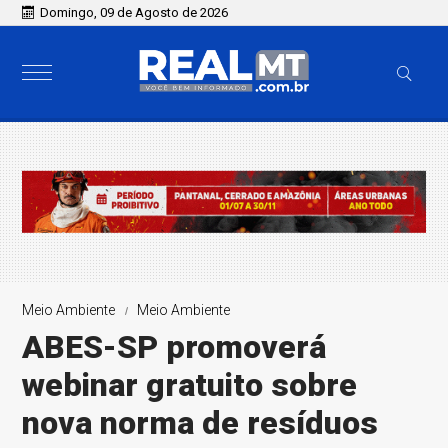
Domingo, 09 de Agosto de 2026
Meio Ambiente
Meio Ambiente
ABES-SP promoverá
webinar gratuito sobre
nova norma de resíduos