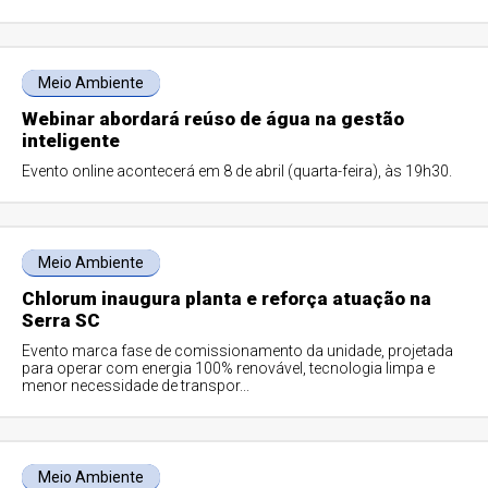
Meio Ambiente
Webinar abordará reúso de água na gestão
inteligente
Evento online acontecerá em 8 de abril (quarta-feira), às 19h30.
Meio Ambiente
Chlorum inaugura planta e reforça atuação na
Serra SC
Evento marca fase de comissionamento da unidade, projetada
para operar com energia 100% renovável, tecnologia limpa e
menor necessidade de transpor...
Meio Ambiente