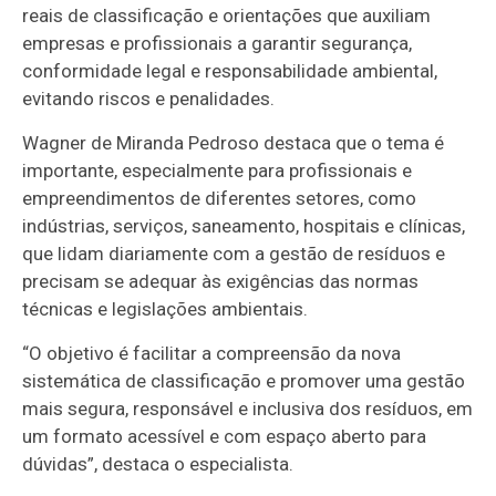
reais de classificação e orientações que auxiliam
empresas e profissionais a garantir segurança,
conformidade legal e responsabilidade ambiental,
evitando riscos e penalidades.
Wagner de Miranda Pedroso destaca que o tema é
importante, especialmente para profissionais e
empreendimentos de diferentes setores, como
indústrias, serviços, saneamento, hospitais e clínicas,
que lidam diariamente com a gestão de resíduos e
precisam se adequar às exigências das normas
técnicas e legislações ambientais.
“O objetivo é facilitar a compreensão da nova
sistemática de classificação e promover uma gestão
mais segura, responsável e inclusiva dos resíduos, em
um formato acessível e com espaço aberto para
dúvidas”, destaca o especialista.