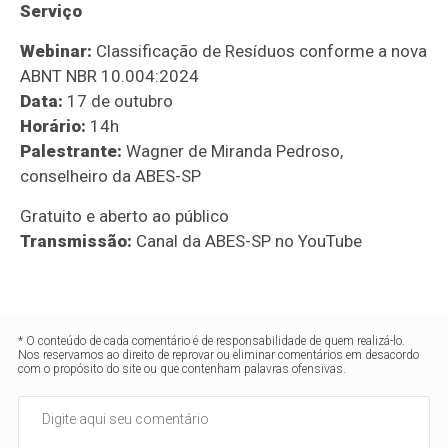
Serviço
Webinar:
Classificação de Resíduos conforme a nova
ABNT NBR 10.004:2024
Data:
17 de outubro
Horário:
14h
Palestrante:
Wagner de Miranda Pedroso,
conselheiro da ABES-SP
Gratuito e aberto ao público
Transmissão:
Canal da ABES-SP no YouTube
* O conteúdo de cada comentário é de responsabilidade de quem realizá-lo.
Nos reservamos ao direito de reprovar ou eliminar comentários em desacordo
com o propósito do site ou que contenham palavras ofensivas.