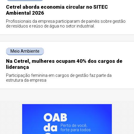
Cetrel aborda economia circular no SITEC
Ambiental 2026
Profissionais da empresa participaram de painéis sobre gestão
de resíduos e reúso de água no setor industrial.
Meio Ambiente
Na Cetrel, mulheres ocupam 40% dos cargos de
liderança
Participação feminina em cargos de gestão faz parte da
estrutura da empresa