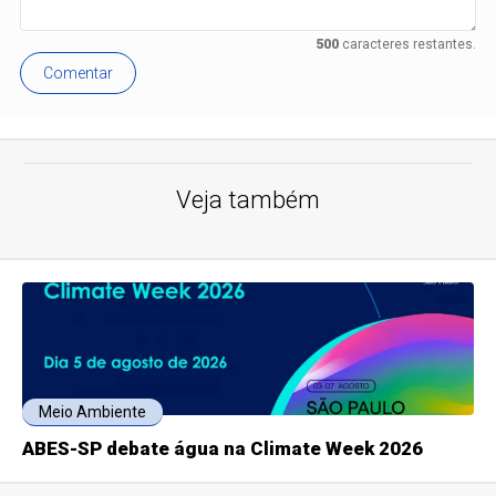
500
caracteres restantes.
Comentar
Veja também
Meio Ambiente
ABES-SP debate água na Climate Week 2026