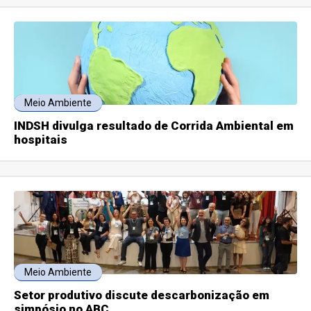
Meio Ambiente
INDSH divulga resultado de Corrida Ambiental em
hospitais
Meio Ambiente
Setor produtivo discute descarbonização em
simpósio no ABC